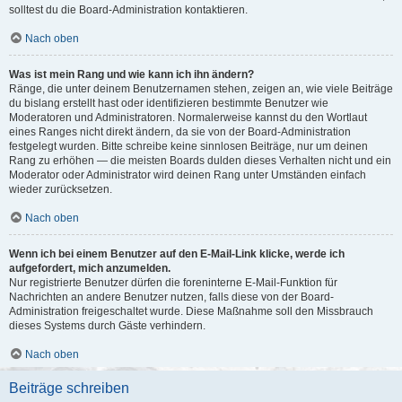
solltest du die Board-Administration kontaktieren.
Nach oben
Was ist mein Rang und wie kann ich ihn ändern?
Ränge, die unter deinem Benutzernamen stehen, zeigen an, wie viele Beiträge
du bislang erstellt hast oder identifizieren bestimmte Benutzer wie
Moderatoren und Administratoren. Normalerweise kannst du den Wortlaut
eines Ranges nicht direkt ändern, da sie von der Board-Administration
festgelegt wurden. Bitte schreibe keine sinnlosen Beiträge, nur um deinen
Rang zu erhöhen — die meisten Boards dulden dieses Verhalten nicht und ein
Moderator oder Administrator wird deinen Rang unter Umständen einfach
wieder zurücksetzen.
Nach oben
Wenn ich bei einem Benutzer auf den E-Mail-Link klicke, werde ich
aufgefordert, mich anzumelden.
Nur registrierte Benutzer dürfen die foreninterne E-Mail-Funktion für
Nachrichten an andere Benutzer nutzen, falls diese von der Board-
Administration freigeschaltet wurde. Diese Maßnahme soll den Missbrauch
dieses Systems durch Gäste verhindern.
Nach oben
Beiträge schreiben