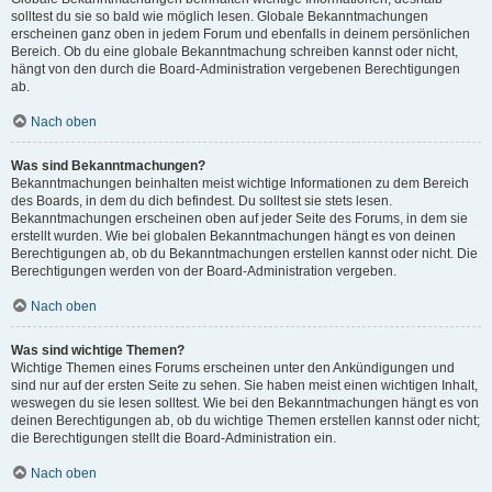
solltest du sie so bald wie möglich lesen. Globale Bekanntmachungen
erscheinen ganz oben in jedem Forum und ebenfalls in deinem persönlichen
Bereich. Ob du eine globale Bekanntmachung schreiben kannst oder nicht,
hängt von den durch die Board-Administration vergebenen Berechtigungen
ab.
Nach oben
Was sind Bekanntmachungen?
Bekanntmachungen beinhalten meist wichtige Informationen zu dem Bereich
des Boards, in dem du dich befindest. Du solltest sie stets lesen.
Bekanntmachungen erscheinen oben auf jeder Seite des Forums, in dem sie
erstellt wurden. Wie bei globalen Bekanntmachungen hängt es von deinen
Berechtigungen ab, ob du Bekanntmachungen erstellen kannst oder nicht. Die
Berechtigungen werden von der Board-Administration vergeben.
Nach oben
Was sind wichtige Themen?
Wichtige Themen eines Forums erscheinen unter den Ankündigungen und
sind nur auf der ersten Seite zu sehen. Sie haben meist einen wichtigen Inhalt,
weswegen du sie lesen solltest. Wie bei den Bekanntmachungen hängt es von
deinen Berechtigungen ab, ob du wichtige Themen erstellen kannst oder nicht;
die Berechtigungen stellt die Board-Administration ein.
Nach oben