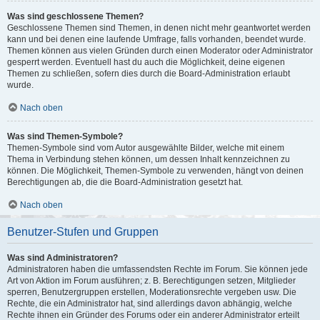
Was sind geschlossene Themen?
Geschlossene Themen sind Themen, in denen nicht mehr geantwortet werden
kann und bei denen eine laufende Umfrage, falls vorhanden, beendet wurde.
Themen können aus vielen Gründen durch einen Moderator oder Administrator
gesperrt werden. Eventuell hast du auch die Möglichkeit, deine eigenen
Themen zu schließen, sofern dies durch die Board-Administration erlaubt
wurde.
Nach oben
Was sind Themen-Symbole?
Themen-Symbole sind vom Autor ausgewählte Bilder, welche mit einem
Thema in Verbindung stehen können, um dessen Inhalt kennzeichnen zu
können. Die Möglichkeit, Themen-Symbole zu verwenden, hängt von deinen
Berechtigungen ab, die die Board-Administration gesetzt hat.
Nach oben
Benutzer-Stufen und Gruppen
Was sind Administratoren?
Administratoren haben die umfassendsten Rechte im Forum. Sie können jede
Art von Aktion im Forum ausführen; z. B. Berechtigungen setzen, Mitglieder
sperren, Benutzergruppen erstellen, Moderationsrechte vergeben usw. Die
Rechte, die ein Administrator hat, sind allerdings davon abhängig, welche
Rechte ihnen ein Gründer des Forums oder ein anderer Administrator erteilt