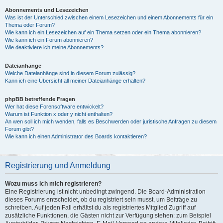
Abonnements und Lesezeichen
Was ist der Unterschied zwischen einem Lesezeichen und einem Abonnements für ein
Thema oder Forum?
Wie kann ich ein Lesezeichen auf ein Thema setzen oder ein Thema abonnieren?
Wie kann ich ein Forum abonnieren?
Wie deaktiviere ich meine Abonnements?
Dateianhänge
Welche Dateianhänge sind in diesem Forum zulässig?
Kann ich eine Übersicht all meiner Dateianhänge erhalten?
phpBB betreffende Fragen
Wer hat diese Forensoftware entwickelt?
Warum ist Funktion x oder y nicht enthalten?
An wen soll ich mich wenden, falls es Beschwerden oder juristische Anfragen zu diesem
Forum gibt?
Wie kann ich einen Administrator des Boards kontaktieren?
Registrierung und Anmeldung
Wozu muss ich mich registrieren?
Eine Registrierung ist nicht unbedingt zwingend. Die Board-Administration
dieses Forums entscheidet, ob du registriert sein musst, um Beiträge zu
schreiben. Auf jeden Fall erhältst du als registriertes Mitglied Zugriff auf
zusätzliche Funktionen, die Gästen nicht zur Verfügung stehen: zum Beispiel