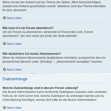
Wenn du bei der Antwort auf ein Thema die Option „Mich benachrichtigen,
sobald eine Antwort geschrieben wurde“ aktivierst, wird das Thema ebenfalls
für dich abonniert.
Nach oben
Wie kann ich ein Forum abonnieren?
Um ein Forum zu abonnieren, verwende im Forum den Link „Forum
abonnieren“, der sich meist am Ende der Seite befindet.
Nach oben
Wie deaktiviere ich meine Abonnements?
Wenn du mehrere Abonnements deaktivieren möchtest, so kannst du dies im
persönlichen Bereich unter „Einstieg“ – „Abonnements verwalten“ machen.
Nach oben
Dateianhänge
Welche Dateianhänge sind in diesem Forum zulässig?
Die Board-Administration kann bestimmte Dateitypen zulassen oder verbieten.
Falls du dir nicht sicher bist, welche Dateitypen du anhängen kannst und du
Unterstützung benötigst, wende dich bitte an die Board-Administration.
Nach oben