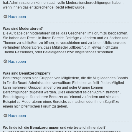
hat. Administratoren können auch volle Moderationsberechtigungen haben,
wenn ihnen das entsprechende Recht erteilt wurde.
Nach oben
Was sind Moderatoren?
Die Aufgabe der Moderatoren ist es, das Geschehen im Forum zu beobachten.
Sie haben das Recht, in ihrem Bereich Beiträge zu ändern und zu löschen und
Themen zu schließen, zu öffnen, zu verschieben und zu teilen. Üblicherweise
verhindern Moderatoren, dass Mitglieder „offtopic“, d. h. etwas nicht zum
Thema Passendes, oder Beleidigendes bzw. Angreifendes schreiben.
Nach oben
Was sind Benutzergruppen?
Benutzergruppen sind Gruppen von Mitgliedern, die die Mitglieder des Boards
in für die Board-Administration verwaltbare Einheiten aufteilt. Jedes Mitglied
kann mehreren Gruppen angehören und jeder Gruppe können
Berechtigungen zugeteilt werden. Dies erleichtert es den Administratoren,
Berechtigungen für mehrere Benutzer auf einmal zu ändern und sie zum
Beispiel zu Moderatoren eines Bereichs zu machen oder ihnen Zugriff zu
einem nichtöffentlichen Forum zu geben.
Nach oben
Wo finde ich die Benutzergruppen und wie trete ich ihnen bei?