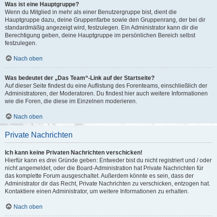
Was ist eine Hauptgruppe?
Wenn du Mitglied in mehr als einer Benutzergruppe bist, dient die
Hauptgruppe dazu, deine Gruppenfarbe sowie den Gruppenrang, der bei dir
standardmäßig angezeigt wird, festzulegen. Ein Administrator kann dir die
Berechtigung geben, deine Hauptgruppe im persönlichen Bereich selbst
festzulegen.
Nach oben
Was bedeutet der „Das Team“-Link auf der Startseite?
Auf dieser Seite findest du eine Auflistung des Forenteams, einschließlich der
Administratoren, der Moderatoren. Du findest hier auch weitere Informationen
wie die Foren, die diese im Einzelnen moderieren.
Nach oben
Private Nachrichten
Ich kann keine Privaten Nachrichten verschicken!
Hierfür kann es drei Gründe geben: Entweder bist du nicht registriert und / oder
nicht angemeldet, oder die Board-Administration hat Private Nachrichten für
das komplette Forum ausgeschaltet. Außerdem könnte es sein, dass der
Administrator dir das Recht, Private Nachrichten zu verschicken, entzogen hat.
Kontaktiere einen Administrator, um weitere Informationen zu erhalten.
Nach oben