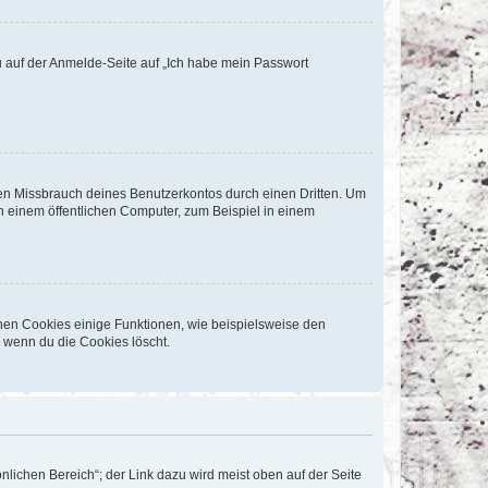
du auf der Anmelde-Seite auf „Ich habe mein Passwort
den Missbrauch deines Benutzerkontos durch einen Dritten. Um
 einem öffentlichen Computer, zum Beispiel in einem
chen Cookies einige Funktionen, wie beispielsweise den
, wenn du die Cookies löscht.
nlichen Bereich“; der Link dazu wird meist oben auf der Seite