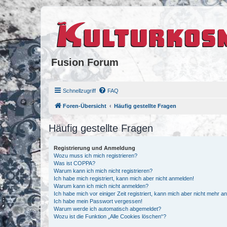
Fusion Forum
Schnellzugriff
FAQ
Foren-Übersicht
Häufig gestellte Fragen
Häufig gestellte Fragen
Registrierung und Anmeldung
Wozu muss ich mich registrieren?
Was ist COPPA?
Warum kann ich mich nicht registrieren?
Ich habe mich registriert, kann mich aber nicht anmelden!
Warum kann ich mich nicht anmelden?
Ich habe mich vor einiger Zeit registriert, kann mich aber nicht mehr 
Ich habe mein Passwort vergessen!
Warum werde ich automatisch abgemeldet?
Wozu ist die Funktion „Alle Cookies löschen“?