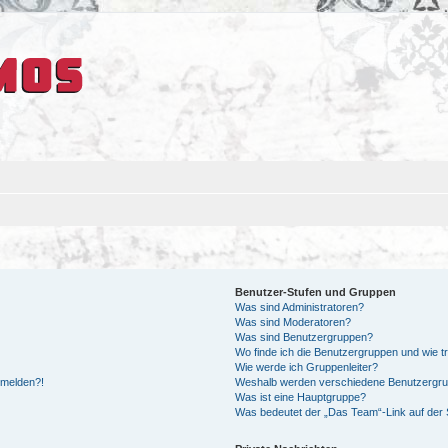
Benutzer-Stufen und Gruppen
Was sind Administratoren?
Was sind Moderatoren?
Was sind Benutzergruppen?
Wo finde ich die Benutzergruppen und wie tr
Wie werde ich Gruppenleiter?
anmelden?!
Weshalb werden verschiedene Benutzergrupp
Was ist eine Hauptgruppe?
Was bedeutet der „Das Team“-Link auf der S