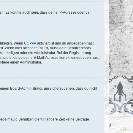
en. Es könnte auch sein, dass deine IP-Adresse oder der
ichkeiten. Wenn
COPPA
aktiviert ist und du angegeben hast,
st. Wenn dies nicht der Fall ist, muss dein Benutzerkonto
t erledigen oder ein Administrator. Bei der Registrierung
ten prüfe, ob du deine E-Mail-Adresse korrekt eingegeben hast
tiere einen Administrator.
n einen Board-Administrator, um sicherzugehen, dass du nicht
egelmäßig Benutzer, die für längere Zeit keine Beiträge