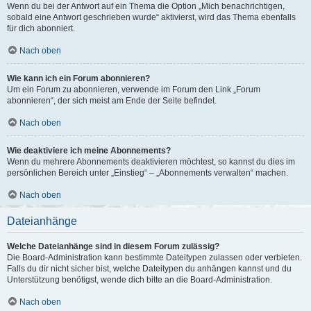
Wenn du bei der Antwort auf ein Thema die Option „Mich benachrichtigen,
sobald eine Antwort geschrieben wurde“ aktivierst, wird das Thema ebenfalls
für dich abonniert.
Nach oben
Wie kann ich ein Forum abonnieren?
Um ein Forum zu abonnieren, verwende im Forum den Link „Forum
abonnieren“, der sich meist am Ende der Seite befindet.
Nach oben
Wie deaktiviere ich meine Abonnements?
Wenn du mehrere Abonnements deaktivieren möchtest, so kannst du dies im
persönlichen Bereich unter „Einstieg“ – „Abonnements verwalten“ machen.
Nach oben
Dateianhänge
Welche Dateianhänge sind in diesem Forum zulässig?
Die Board-Administration kann bestimmte Dateitypen zulassen oder verbieten.
Falls du dir nicht sicher bist, welche Dateitypen du anhängen kannst und du
Unterstützung benötigst, wende dich bitte an die Board-Administration.
Nach oben