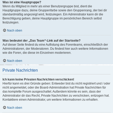
Was ist eine Hauptgruppe?
Wenn du Mitglied in mehr als einer Benutzergruppe bist, dient die
Hauptgruppe dazu, deine Gruppenfarbe sowie den Gruppenrang, der bei dir
standardmäßig angezeigt wird, festzulegen. Ein Administrator kann dir die
Berechtigung geben, deine Hauptgruppe im persönlichen Bereich selbst
festzulegen.
Nach oben
Was bedeutet der „Das Team“-Link auf der Startseite?
Auf dieser Seite findest du eine Auflistung des Forenteams, einschließlich der
Administratoren, der Moderatoren. Du findest hier auch weitere Informationen
wie die Foren, die diese im Einzelnen moderieren.
Nach oben
Private Nachrichten
Ich kann keine Privaten Nachrichten verschicken!
Hierfür kann es drei Gründe geben: Entweder bist du nicht registriert und / oder
nicht angemeldet, oder die Board-Administration hat Private Nachrichten für
das komplette Forum ausgeschaltet. Außerdem könnte es sein, dass der
Administrator dir das Recht, Private Nachrichten zu verschicken, entzogen hat.
Kontaktiere einen Administrator, um weitere Informationen zu erhalten.
Nach oben