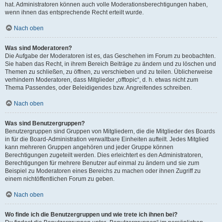
hat. Administratoren können auch volle Moderationsberechtigungen haben,
wenn ihnen das entsprechende Recht erteilt wurde.
Nach oben
Was sind Moderatoren?
Die Aufgabe der Moderatoren ist es, das Geschehen im Forum zu beobachten.
Sie haben das Recht, in ihrem Bereich Beiträge zu ändern und zu löschen und
Themen zu schließen, zu öffnen, zu verschieben und zu teilen. Üblicherweise
verhindern Moderatoren, dass Mitglieder „offtopic“, d. h. etwas nicht zum
Thema Passendes, oder Beleidigendes bzw. Angreifendes schreiben.
Nach oben
Was sind Benutzergruppen?
Benutzergruppen sind Gruppen von Mitgliedern, die die Mitglieder des Boards
in für die Board-Administration verwaltbare Einheiten aufteilt. Jedes Mitglied
kann mehreren Gruppen angehören und jeder Gruppe können
Berechtigungen zugeteilt werden. Dies erleichtert es den Administratoren,
Berechtigungen für mehrere Benutzer auf einmal zu ändern und sie zum
Beispiel zu Moderatoren eines Bereichs zu machen oder ihnen Zugriff zu
einem nichtöffentlichen Forum zu geben.
Nach oben
Wo finde ich die Benutzergruppen und wie trete ich ihnen bei?