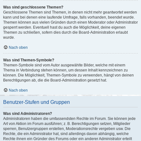
Was sind geschlossene Themen?
Geschlossene Themen sind Themen, in denen nicht mehr geantwortet werden
kann und bei denen eine laufende Umfrage, falls vorhanden, beendet wurde.
Themen können aus vielen Gründen durch einen Moderator oder Administrator
gesperrt werden. Eventuell hast du auch die Möglichkeit, deine eigenen
Themen zu schließen, sofern dies durch die Board-Administration erlaubt
wurde.
Nach oben
Was sind Themen-Symbole?
Themen-Symbole sind vom Autor ausgewählte Bilder, welche mit einem
Thema in Verbindung stehen können, um dessen Inhalt kennzeichnen zu
können. Die Möglichkeit, Themen-Symbole zu verwenden, hängt von deinen
Berechtigungen ab, die die Board-Administration gesetzt hat.
Nach oben
Benutzer-Stufen und Gruppen
Was sind Administratoren?
Administratoren haben die umfassendsten Rechte im Forum. Sie können jede
Art von Aktion im Forum ausführen; z. B. Berechtigungen setzen, Mitglieder
sperren, Benutzergruppen erstellen, Moderationsrechte vergeben usw. Die
Rechte, die ein Administrator hat, sind allerdings davon abhängig, welche
Rechte ihnen ein Gründer des Forums oder ein anderer Administrator erteilt