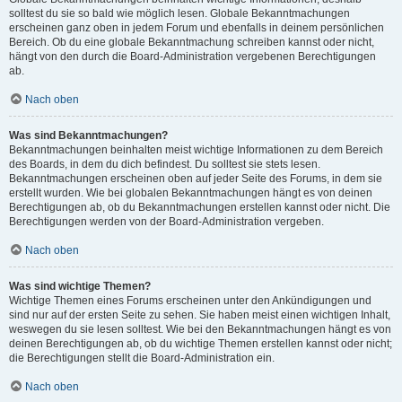
solltest du sie so bald wie möglich lesen. Globale Bekanntmachungen
erscheinen ganz oben in jedem Forum und ebenfalls in deinem persönlichen
Bereich. Ob du eine globale Bekanntmachung schreiben kannst oder nicht,
hängt von den durch die Board-Administration vergebenen Berechtigungen
ab.
Nach oben
Was sind Bekanntmachungen?
Bekanntmachungen beinhalten meist wichtige Informationen zu dem Bereich
des Boards, in dem du dich befindest. Du solltest sie stets lesen.
Bekanntmachungen erscheinen oben auf jeder Seite des Forums, in dem sie
erstellt wurden. Wie bei globalen Bekanntmachungen hängt es von deinen
Berechtigungen ab, ob du Bekanntmachungen erstellen kannst oder nicht. Die
Berechtigungen werden von der Board-Administration vergeben.
Nach oben
Was sind wichtige Themen?
Wichtige Themen eines Forums erscheinen unter den Ankündigungen und
sind nur auf der ersten Seite zu sehen. Sie haben meist einen wichtigen Inhalt,
weswegen du sie lesen solltest. Wie bei den Bekanntmachungen hängt es von
deinen Berechtigungen ab, ob du wichtige Themen erstellen kannst oder nicht;
die Berechtigungen stellt die Board-Administration ein.
Nach oben