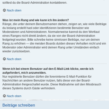
solltest du die Board-Administration kontaktieren.
Nach oben
Was ist mein Rang und wie kann ich ihn ändern?
Ränge, die unter deinem Benutzernamen stehen, zeigen an, wie viele Beiträge
du bislang erstellt hast oder identifizieren bestimmte Benutzer wie
Moderatoren und Administratoren. Normalerweise kannst du den Wortlaut
eines Ranges nicht direkt ändern, da sie von der Board-Administration
festgelegt wurden. Bitte schreibe keine sinnlosen Beiträge, nur um deinen
Rang zu erhöhen — die meisten Boards dulden dieses Verhalten nicht und ein
Moderator oder Administrator wird deinen Rang unter Umständen einfach
wieder zurücksetzen.
Nach oben
Wenn ich bei einem Benutzer auf den E-Mail-Link klicke, werde ich
aufgefordert, mich anzumelden.
Nur registrierte Benutzer dürfen die foreninterne E-Mail-Funktion für
Nachrichten an andere Benutzer nutzen, falls diese von der Board-
Administration freigeschaltet wurde. Diese Maßnahme soll den Missbrauch
dieses Systems durch Gäste verhindern.
Nach oben
Beiträge schreiben