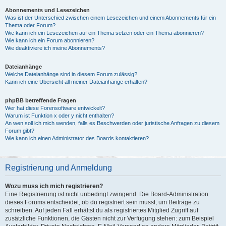
Abonnements und Lesezeichen
Was ist der Unterschied zwischen einem Lesezeichen und einem Abonnements für ein
Thema oder Forum?
Wie kann ich ein Lesezeichen auf ein Thema setzen oder ein Thema abonnieren?
Wie kann ich ein Forum abonnieren?
Wie deaktiviere ich meine Abonnements?
Dateianhänge
Welche Dateianhänge sind in diesem Forum zulässig?
Kann ich eine Übersicht all meiner Dateianhänge erhalten?
phpBB betreffende Fragen
Wer hat diese Forensoftware entwickelt?
Warum ist Funktion x oder y nicht enthalten?
An wen soll ich mich wenden, falls es Beschwerden oder juristische Anfragen zu diesem
Forum gibt?
Wie kann ich einen Administrator des Boards kontaktieren?
Registrierung und Anmeldung
Wozu muss ich mich registrieren?
Eine Registrierung ist nicht unbedingt zwingend. Die Board-Administration
dieses Forums entscheidet, ob du registriert sein musst, um Beiträge zu
schreiben. Auf jeden Fall erhältst du als registriertes Mitglied Zugriff auf
zusätzliche Funktionen, die Gästen nicht zur Verfügung stehen: zum Beispiel