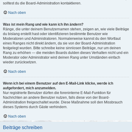
solltest du die Board-Administration kontaktieren.
Nach oben
Was ist mein Rang und wie kann ich ihn ändern?
Ränge, die unter deinem Benutzernamen stehen, zeigen an, wie viele Beiträge
du bislang erstellt hast oder identifizieren bestimmte Benutzer wie
Moderatoren und Administratoren. Normalerweise kannst du den Wortlaut
eines Ranges nicht direkt ändern, da sie von der Board-Administration
festgelegt wurden. Bitte schreibe keine sinnlosen Beiträge, nur um deinen
Rang zu erhöhen — die meisten Boards dulden dieses Verhalten nicht und ein
Moderator oder Administrator wird deinen Rang unter Umständen einfach
wieder zurücksetzen.
Nach oben
Wenn ich bei einem Benutzer auf den E-Mail-Link klicke, werde ich
aufgefordert, mich anzumelden.
Nur registrierte Benutzer dürfen die foreninterne E-Mail-Funktion für
Nachrichten an andere Benutzer nutzen, falls diese von der Board-
Administration freigeschaltet wurde. Diese Maßnahme soll den Missbrauch
dieses Systems durch Gäste verhindern.
Nach oben
Beiträge schreiben