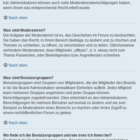
hat. Administratoren können auch volle Moderationsberechtigungen haben,
wenn ihnen das entsprechende Recht erteilt wurde.
Nach oben
Was sind Moderatoren?
Die Aufgabe der Moderatoren ist es, das Geschehen im Forum zu beobachten.
Sie haben das Recht, in ihrem Bereich Beiträge zu ändern und zu löschen und
Themen zu schließen, zu öffnen, zu verschieben und zu teilen. Üblicherweise
verhindern Moderatoren, dass Mitglieder „offtopic“, d. h. etwas nicht zum
Thema Passendes, oder Beleidigendes bzw. Angreifendes schreiben.
Nach oben
Was sind Benutzergruppen?
Benutzergruppen sind Gruppen von Mitgliedern, die die Mitglieder des Boards
in für die Board-Administration verwaltbare Einheiten aufteilt. Jedes Mitglied
kann mehreren Gruppen angehören und jeder Gruppe können
Berechtigungen zugeteilt werden. Dies erleichtert es den Administratoren,
Berechtigungen für mehrere Benutzer auf einmal zu ändern und sie zum
Beispiel zu Moderatoren eines Bereichs zu machen oder ihnen Zugriff zu
einem nichtöffentlichen Forum zu geben.
Nach oben
Wo finde ich die Benutzergruppen und wie trete ich ihnen bei?