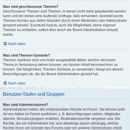
Was sind geschlossene Themen?
Geschlossene Themen sind Themen, in denen nicht mehr geantwortet werden
kann und bei denen eine laufende Umfrage, falls vorhanden, beendet wurde.
Themen können aus vielen Gründen durch einen Moderator oder Administrator
gesperrt werden. Eventuell hast du auch die Möglichkeit, deine eigenen
Themen zu schließen, sofern dies durch die Board-Administration erlaubt
wurde.
Nach oben
Was sind Themen-Symbole?
Themen-Symbole sind vom Autor ausgewählte Bilder, welche mit einem
Thema in Verbindung stehen können, um dessen Inhalt kennzeichnen zu
können. Die Möglichkeit, Themen-Symbole zu verwenden, hängt von deinen
Berechtigungen ab, die die Board-Administration gesetzt hat.
Nach oben
Benutzer-Stufen und Gruppen
Was sind Administratoren?
Administratoren haben die umfassendsten Rechte im Forum. Sie können jede
Art von Aktion im Forum ausführen; z. B. Berechtigungen setzen, Mitglieder
sperren, Benutzergruppen erstellen, Moderationsrechte vergeben usw. Die
Rechte, die ein Administrator hat, sind allerdings davon abhängig, welche
Rechte ihnen ein Gründer des Forums oder ein anderer Administrator erteilt