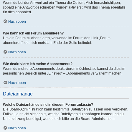
Wenn du bei der Antwort auf ein Thema die Option „Mich benachrichtigen,
sobald eine Antwort geschrieben wurde“ aktivierst, wird das Thema ebenfalls
für dich abonniert.
Nach oben
Wie kann ich ein Forum abonnieren?
Um ein Forum zu abonnieren, verwende im Forum den Link „Forum
abonnieren“, der sich meist am Ende der Seite befindet.
Nach oben
Wie deaktiviere ich meine Abonnements?
Wenn du mehrere Abonnements deaktivieren möchtest, so kannst du dies im
persönlichen Bereich unter „Einstieg“ – „Abonnements verwalten“ machen.
Nach oben
Dateianhänge
Welche Dateianhänge sind in diesem Forum zulässig?
Die Board-Administration kann bestimmte Dateitypen zulassen oder verbieten.
Falls du dir nicht sicher bist, welche Dateitypen du anhängen kannst und du
Unterstützung benötigst, wende dich bitte an die Board-Administration.
Nach oben