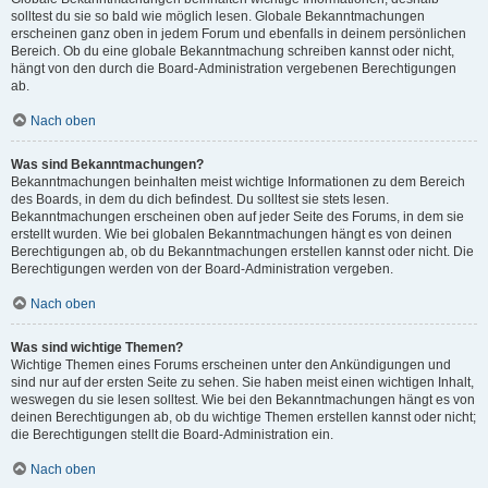
solltest du sie so bald wie möglich lesen. Globale Bekanntmachungen
erscheinen ganz oben in jedem Forum und ebenfalls in deinem persönlichen
Bereich. Ob du eine globale Bekanntmachung schreiben kannst oder nicht,
hängt von den durch die Board-Administration vergebenen Berechtigungen
ab.
Nach oben
Was sind Bekanntmachungen?
Bekanntmachungen beinhalten meist wichtige Informationen zu dem Bereich
des Boards, in dem du dich befindest. Du solltest sie stets lesen.
Bekanntmachungen erscheinen oben auf jeder Seite des Forums, in dem sie
erstellt wurden. Wie bei globalen Bekanntmachungen hängt es von deinen
Berechtigungen ab, ob du Bekanntmachungen erstellen kannst oder nicht. Die
Berechtigungen werden von der Board-Administration vergeben.
Nach oben
Was sind wichtige Themen?
Wichtige Themen eines Forums erscheinen unter den Ankündigungen und
sind nur auf der ersten Seite zu sehen. Sie haben meist einen wichtigen Inhalt,
weswegen du sie lesen solltest. Wie bei den Bekanntmachungen hängt es von
deinen Berechtigungen ab, ob du wichtige Themen erstellen kannst oder nicht;
die Berechtigungen stellt die Board-Administration ein.
Nach oben