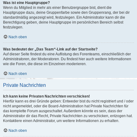
Was ist eine Hauptgruppe?
Wenn du Mitglied in mehr als einer Benutzergruppe bist, dient die
Hauptgruppe dazu, deine Gruppenfarbe sowie den Gruppenrang, der bei dir
standardmäßig angezeigt wird, festzulegen. Ein Administrator kann dir die
Berechtigung geben, deine Hauptgruppe im persönlichen Bereich selbst
festzulegen.
Nach oben
Was bedeutet der „Das Team“-Link auf der Startseite?
Auf dieser Seite findest du eine Auflistung des Forenteams, einschließlich der
Administratoren, der Moderatoren. Du findest hier auch weitere Informationen
wie die Foren, die diese im Einzelnen moderieren.
Nach oben
Private Nachrichten
Ich kann keine Privaten Nachrichten verschicken!
Hierfür kann es drei Gründe geben: Entweder bist du nicht registriert und / oder
nicht angemeldet, oder die Board-Administration hat Private Nachrichten für
das komplette Forum ausgeschaltet. Außerdem könnte es sein, dass der
Administrator dir das Recht, Private Nachrichten zu verschicken, entzogen hat.
Kontaktiere einen Administrator, um weitere Informationen zu erhalten.
Nach oben