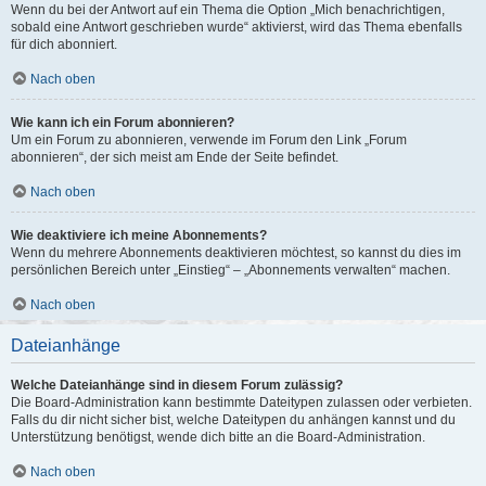
Wenn du bei der Antwort auf ein Thema die Option „Mich benachrichtigen,
sobald eine Antwort geschrieben wurde“ aktivierst, wird das Thema ebenfalls
für dich abonniert.
Nach oben
Wie kann ich ein Forum abonnieren?
Um ein Forum zu abonnieren, verwende im Forum den Link „Forum
abonnieren“, der sich meist am Ende der Seite befindet.
Nach oben
Wie deaktiviere ich meine Abonnements?
Wenn du mehrere Abonnements deaktivieren möchtest, so kannst du dies im
persönlichen Bereich unter „Einstieg“ – „Abonnements verwalten“ machen.
Nach oben
Dateianhänge
Welche Dateianhänge sind in diesem Forum zulässig?
Die Board-Administration kann bestimmte Dateitypen zulassen oder verbieten.
Falls du dir nicht sicher bist, welche Dateitypen du anhängen kannst und du
Unterstützung benötigst, wende dich bitte an die Board-Administration.
Nach oben