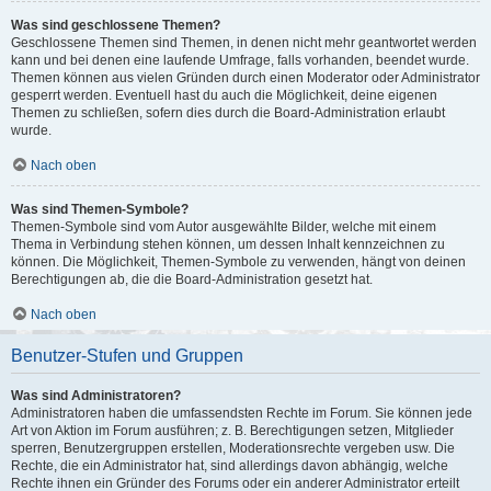
Was sind geschlossene Themen?
Geschlossene Themen sind Themen, in denen nicht mehr geantwortet werden
kann und bei denen eine laufende Umfrage, falls vorhanden, beendet wurde.
Themen können aus vielen Gründen durch einen Moderator oder Administrator
gesperrt werden. Eventuell hast du auch die Möglichkeit, deine eigenen
Themen zu schließen, sofern dies durch die Board-Administration erlaubt
wurde.
Nach oben
Was sind Themen-Symbole?
Themen-Symbole sind vom Autor ausgewählte Bilder, welche mit einem
Thema in Verbindung stehen können, um dessen Inhalt kennzeichnen zu
können. Die Möglichkeit, Themen-Symbole zu verwenden, hängt von deinen
Berechtigungen ab, die die Board-Administration gesetzt hat.
Nach oben
Benutzer-Stufen und Gruppen
Was sind Administratoren?
Administratoren haben die umfassendsten Rechte im Forum. Sie können jede
Art von Aktion im Forum ausführen; z. B. Berechtigungen setzen, Mitglieder
sperren, Benutzergruppen erstellen, Moderationsrechte vergeben usw. Die
Rechte, die ein Administrator hat, sind allerdings davon abhängig, welche
Rechte ihnen ein Gründer des Forums oder ein anderer Administrator erteilt