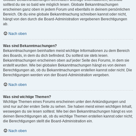
solltest du sie so bald wie möglich lesen. Globale Bekanntmachungen
erscheinen ganz oben in jedem Forum und ebenfalls in deinem persönlichen
Bereich. Ob du eine globale Bekanntmachung schreiben kannst oder nicht,
hängt von den durch die Board-Administration vergebenen Berechtigungen
ab.
Nach oben
Was sind Bekanntmachungen?
Bekanntmachungen beinhalten meist wichtige Informationen zu dem Bereich
des Boards, in dem du dich befindest. Du solltest sie stets lesen.
Bekanntmachungen erscheinen oben auf jeder Seite des Forums, in dem sie
erstellt wurden. Wie bei globalen Bekanntmachungen hängt es von deinen
Berechtigungen ab, ob du Bekanntmachungen erstellen kannst oder nicht. Die
Berechtigungen werden von der Board-Administration vergeben.
Nach oben
Was sind wichtige Themen?
Wichtige Themen eines Forums erscheinen unter den Ankündigungen und
sind nur auf der ersten Seite zu sehen. Sie haben meist einen wichtigen Inhalt,
weswegen du sie lesen solltest. Wie bei den Bekanntmachungen hängt es von
deinen Berechtigungen ab, ob du wichtige Themen erstellen kannst oder nicht;
die Berechtigungen stellt die Board-Administration ein.
Nach oben