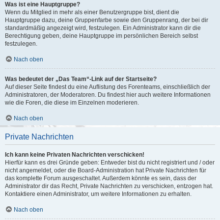
Was ist eine Hauptgruppe?
Wenn du Mitglied in mehr als einer Benutzergruppe bist, dient die
Hauptgruppe dazu, deine Gruppenfarbe sowie den Gruppenrang, der bei dir
standardmäßig angezeigt wird, festzulegen. Ein Administrator kann dir die
Berechtigung geben, deine Hauptgruppe im persönlichen Bereich selbst
festzulegen.
Nach oben
Was bedeutet der „Das Team“-Link auf der Startseite?
Auf dieser Seite findest du eine Auflistung des Forenteams, einschließlich der
Administratoren, der Moderatoren. Du findest hier auch weitere Informationen
wie die Foren, die diese im Einzelnen moderieren.
Nach oben
Private Nachrichten
Ich kann keine Privaten Nachrichten verschicken!
Hierfür kann es drei Gründe geben: Entweder bist du nicht registriert und / oder
nicht angemeldet, oder die Board-Administration hat Private Nachrichten für
das komplette Forum ausgeschaltet. Außerdem könnte es sein, dass der
Administrator dir das Recht, Private Nachrichten zu verschicken, entzogen hat.
Kontaktiere einen Administrator, um weitere Informationen zu erhalten.
Nach oben