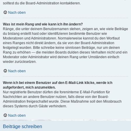
solltest du die Board-Administration kontaktieren.
Nach oben
Was ist mein Rang und wie kann ich ihn ändern?
Ränge, die unter deinem Benutzernamen stehen, zeigen an, wie viele Beiträge
du bislang erstellt hast oder identifizieren bestimmte Benutzer wie
Moderatoren und Administratoren. Normalerweise kannst du den Wortlaut
eines Ranges nicht direkt ändern, da sie von der Board-Administration
festgelegt wurden. Bitte schreibe keine sinnlosen Beiträge, nur um deinen
Rang zu erhöhen — die meisten Boards dulden dieses Verhalten nicht und ein
Moderator oder Administrator wird deinen Rang unter Umständen einfach
wieder zurücksetzen.
Nach oben
Wenn ich bei einem Benutzer auf den E-Mail-Link klicke, werde ich
aufgefordert, mich anzumelden.
Nur registrierte Benutzer dürfen die foreninterne E-Mail-Funktion für
Nachrichten an andere Benutzer nutzen, falls diese von der Board-
Administration freigeschaltet wurde. Diese Maßnahme soll den Missbrauch
dieses Systems durch Gäste verhindern.
Nach oben
Beiträge schreiben