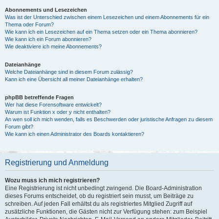
Abonnements und Lesezeichen
Was ist der Unterschied zwischen einem Lesezeichen und einem Abonnements für ein
Thema oder Forum?
Wie kann ich ein Lesezeichen auf ein Thema setzen oder ein Thema abonnieren?
Wie kann ich ein Forum abonnieren?
Wie deaktiviere ich meine Abonnements?
Dateianhänge
Welche Dateianhänge sind in diesem Forum zulässig?
Kann ich eine Übersicht all meiner Dateianhänge erhalten?
phpBB betreffende Fragen
Wer hat diese Forensoftware entwickelt?
Warum ist Funktion x oder y nicht enthalten?
An wen soll ich mich wenden, falls es Beschwerden oder juristische Anfragen zu diesem
Forum gibt?
Wie kann ich einen Administrator des Boards kontaktieren?
Registrierung und Anmeldung
Wozu muss ich mich registrieren?
Eine Registrierung ist nicht unbedingt zwingend. Die Board-Administration
dieses Forums entscheidet, ob du registriert sein musst, um Beiträge zu
schreiben. Auf jeden Fall erhältst du als registriertes Mitglied Zugriff auf
zusätzliche Funktionen, die Gästen nicht zur Verfügung stehen: zum Beispiel