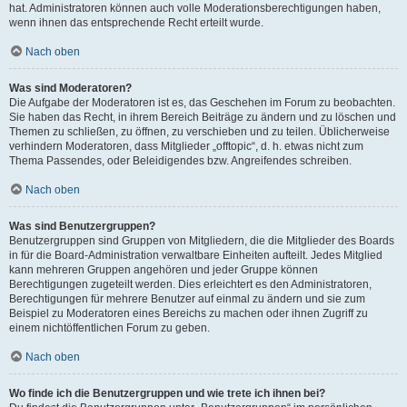
hat. Administratoren können auch volle Moderationsberechtigungen haben,
wenn ihnen das entsprechende Recht erteilt wurde.
Nach oben
Was sind Moderatoren?
Die Aufgabe der Moderatoren ist es, das Geschehen im Forum zu beobachten.
Sie haben das Recht, in ihrem Bereich Beiträge zu ändern und zu löschen und
Themen zu schließen, zu öffnen, zu verschieben und zu teilen. Üblicherweise
verhindern Moderatoren, dass Mitglieder „offtopic“, d. h. etwas nicht zum
Thema Passendes, oder Beleidigendes bzw. Angreifendes schreiben.
Nach oben
Was sind Benutzergruppen?
Benutzergruppen sind Gruppen von Mitgliedern, die die Mitglieder des Boards
in für die Board-Administration verwaltbare Einheiten aufteilt. Jedes Mitglied
kann mehreren Gruppen angehören und jeder Gruppe können
Berechtigungen zugeteilt werden. Dies erleichtert es den Administratoren,
Berechtigungen für mehrere Benutzer auf einmal zu ändern und sie zum
Beispiel zu Moderatoren eines Bereichs zu machen oder ihnen Zugriff zu
einem nichtöffentlichen Forum zu geben.
Nach oben
Wo finde ich die Benutzergruppen und wie trete ich ihnen bei?