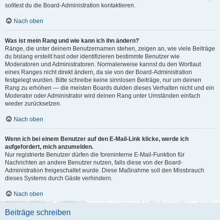
solltest du die Board-Administration kontaktieren.
Nach oben
Was ist mein Rang und wie kann ich ihn ändern?
Ränge, die unter deinem Benutzernamen stehen, zeigen an, wie viele Beiträge
du bislang erstellt hast oder identifizieren bestimmte Benutzer wie
Moderatoren und Administratoren. Normalerweise kannst du den Wortlaut
eines Ranges nicht direkt ändern, da sie von der Board-Administration
festgelegt wurden. Bitte schreibe keine sinnlosen Beiträge, nur um deinen
Rang zu erhöhen — die meisten Boards dulden dieses Verhalten nicht und ein
Moderator oder Administrator wird deinen Rang unter Umständen einfach
wieder zurücksetzen.
Nach oben
Wenn ich bei einem Benutzer auf den E-Mail-Link klicke, werde ich
aufgefordert, mich anzumelden.
Nur registrierte Benutzer dürfen die foreninterne E-Mail-Funktion für
Nachrichten an andere Benutzer nutzen, falls diese von der Board-
Administration freigeschaltet wurde. Diese Maßnahme soll den Missbrauch
dieses Systems durch Gäste verhindern.
Nach oben
Beiträge schreiben