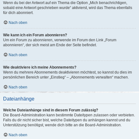
Wenn du bei der Antwort auf ein Thema die Option „Mich benachrichtigen,
sobald eine Antwort geschrieben wurde“ aktivierst, wird das Thema ebenfalls
für dich abonniert.
Nach oben
Wie kann ich ein Forum abonnieren?
Um ein Forum zu abonnieren, verwende im Forum den Link „Forum
abonnieren“, der sich meist am Ende der Seite befindet.
Nach oben
Wie deaktiviere ich meine Abonnements?
Wenn du mehrere Abonnements deaktivieren möchtest, so kannst du dies im
persönlichen Bereich unter „Einstieg“ – „Abonnements verwalten“ machen.
Nach oben
Dateianhänge
Welche Dateianhänge sind in diesem Forum zulässig?
Die Board-Administration kann bestimmte Dateitypen zulassen oder verbieten.
Falls du dir nicht sicher bist, welche Dateitypen du anhängen kannst und du
Unterstützung benötigst, wende dich bitte an die Board-Administration.
Nach oben