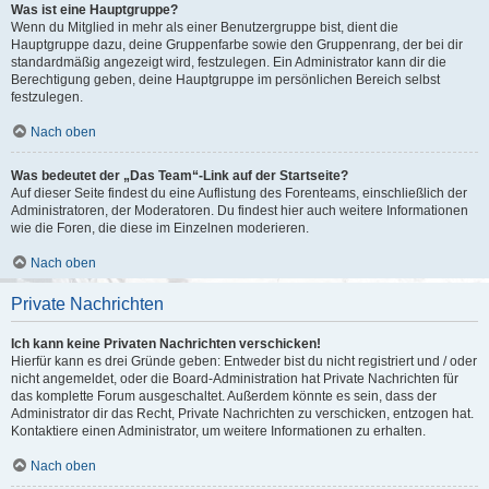
Was ist eine Hauptgruppe?
Wenn du Mitglied in mehr als einer Benutzergruppe bist, dient die
Hauptgruppe dazu, deine Gruppenfarbe sowie den Gruppenrang, der bei dir
standardmäßig angezeigt wird, festzulegen. Ein Administrator kann dir die
Berechtigung geben, deine Hauptgruppe im persönlichen Bereich selbst
festzulegen.
Nach oben
Was bedeutet der „Das Team“-Link auf der Startseite?
Auf dieser Seite findest du eine Auflistung des Forenteams, einschließlich der
Administratoren, der Moderatoren. Du findest hier auch weitere Informationen
wie die Foren, die diese im Einzelnen moderieren.
Nach oben
Private Nachrichten
Ich kann keine Privaten Nachrichten verschicken!
Hierfür kann es drei Gründe geben: Entweder bist du nicht registriert und / oder
nicht angemeldet, oder die Board-Administration hat Private Nachrichten für
das komplette Forum ausgeschaltet. Außerdem könnte es sein, dass der
Administrator dir das Recht, Private Nachrichten zu verschicken, entzogen hat.
Kontaktiere einen Administrator, um weitere Informationen zu erhalten.
Nach oben