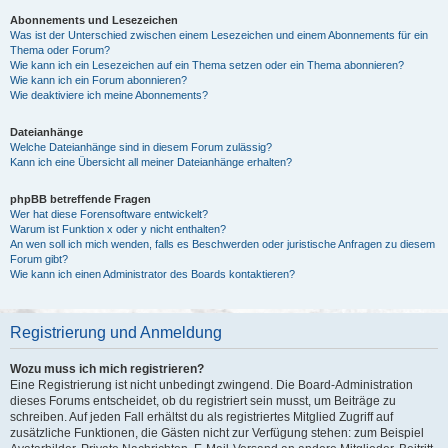
Abonnements und Lesezeichen
Was ist der Unterschied zwischen einem Lesezeichen und einem Abonnements für ein
Thema oder Forum?
Wie kann ich ein Lesezeichen auf ein Thema setzen oder ein Thema abonnieren?
Wie kann ich ein Forum abonnieren?
Wie deaktiviere ich meine Abonnements?
Dateianhänge
Welche Dateianhänge sind in diesem Forum zulässig?
Kann ich eine Übersicht all meiner Dateianhänge erhalten?
phpBB betreffende Fragen
Wer hat diese Forensoftware entwickelt?
Warum ist Funktion x oder y nicht enthalten?
An wen soll ich mich wenden, falls es Beschwerden oder juristische Anfragen zu diesem
Forum gibt?
Wie kann ich einen Administrator des Boards kontaktieren?
Registrierung und Anmeldung
Wozu muss ich mich registrieren?
Eine Registrierung ist nicht unbedingt zwingend. Die Board-Administration
dieses Forums entscheidet, ob du registriert sein musst, um Beiträge zu
schreiben. Auf jeden Fall erhältst du als registriertes Mitglied Zugriff auf
zusätzliche Funktionen, die Gästen nicht zur Verfügung stehen: zum Beispiel