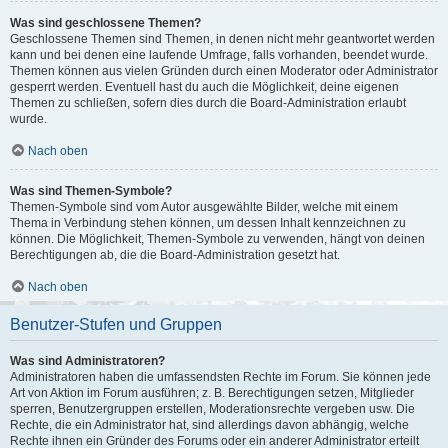
Was sind geschlossene Themen?
Geschlossene Themen sind Themen, in denen nicht mehr geantwortet werden
kann und bei denen eine laufende Umfrage, falls vorhanden, beendet wurde.
Themen können aus vielen Gründen durch einen Moderator oder Administrator
gesperrt werden. Eventuell hast du auch die Möglichkeit, deine eigenen
Themen zu schließen, sofern dies durch die Board-Administration erlaubt
wurde.
Nach oben
Was sind Themen-Symbole?
Themen-Symbole sind vom Autor ausgewählte Bilder, welche mit einem
Thema in Verbindung stehen können, um dessen Inhalt kennzeichnen zu
können. Die Möglichkeit, Themen-Symbole zu verwenden, hängt von deinen
Berechtigungen ab, die die Board-Administration gesetzt hat.
Nach oben
Benutzer-Stufen und Gruppen
Was sind Administratoren?
Administratoren haben die umfassendsten Rechte im Forum. Sie können jede
Art von Aktion im Forum ausführen; z. B. Berechtigungen setzen, Mitglieder
sperren, Benutzergruppen erstellen, Moderationsrechte vergeben usw. Die
Rechte, die ein Administrator hat, sind allerdings davon abhängig, welche
Rechte ihnen ein Gründer des Forums oder ein anderer Administrator erteilt