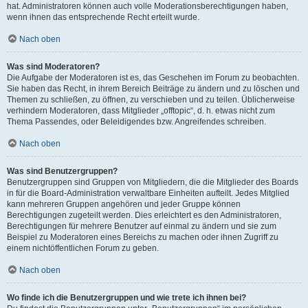
hat. Administratoren können auch volle Moderationsberechtigungen haben,
wenn ihnen das entsprechende Recht erteilt wurde.
Nach oben
Was sind Moderatoren?
Die Aufgabe der Moderatoren ist es, das Geschehen im Forum zu beobachten.
Sie haben das Recht, in ihrem Bereich Beiträge zu ändern und zu löschen und
Themen zu schließen, zu öffnen, zu verschieben und zu teilen. Üblicherweise
verhindern Moderatoren, dass Mitglieder „offtopic“, d. h. etwas nicht zum
Thema Passendes, oder Beleidigendes bzw. Angreifendes schreiben.
Nach oben
Was sind Benutzergruppen?
Benutzergruppen sind Gruppen von Mitgliedern, die die Mitglieder des Boards
in für die Board-Administration verwaltbare Einheiten aufteilt. Jedes Mitglied
kann mehreren Gruppen angehören und jeder Gruppe können
Berechtigungen zugeteilt werden. Dies erleichtert es den Administratoren,
Berechtigungen für mehrere Benutzer auf einmal zu ändern und sie zum
Beispiel zu Moderatoren eines Bereichs zu machen oder ihnen Zugriff zu
einem nichtöffentlichen Forum zu geben.
Nach oben
Wo finde ich die Benutzergruppen und wie trete ich ihnen bei?