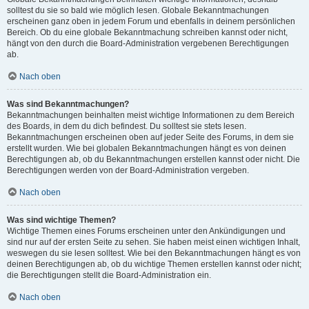
solltest du sie so bald wie möglich lesen. Globale Bekanntmachungen
erscheinen ganz oben in jedem Forum und ebenfalls in deinem persönlichen
Bereich. Ob du eine globale Bekanntmachung schreiben kannst oder nicht,
hängt von den durch die Board-Administration vergebenen Berechtigungen
ab.
Nach oben
Was sind Bekanntmachungen?
Bekanntmachungen beinhalten meist wichtige Informationen zu dem Bereich
des Boards, in dem du dich befindest. Du solltest sie stets lesen.
Bekanntmachungen erscheinen oben auf jeder Seite des Forums, in dem sie
erstellt wurden. Wie bei globalen Bekanntmachungen hängt es von deinen
Berechtigungen ab, ob du Bekanntmachungen erstellen kannst oder nicht. Die
Berechtigungen werden von der Board-Administration vergeben.
Nach oben
Was sind wichtige Themen?
Wichtige Themen eines Forums erscheinen unter den Ankündigungen und
sind nur auf der ersten Seite zu sehen. Sie haben meist einen wichtigen Inhalt,
weswegen du sie lesen solltest. Wie bei den Bekanntmachungen hängt es von
deinen Berechtigungen ab, ob du wichtige Themen erstellen kannst oder nicht;
die Berechtigungen stellt die Board-Administration ein.
Nach oben