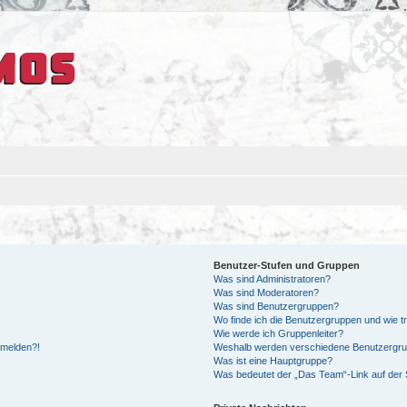
Benutzer-Stufen und Gruppen
Was sind Administratoren?
Was sind Moderatoren?
Was sind Benutzergruppen?
Wo finde ich die Benutzergruppen und wie tr
Wie werde ich Gruppenleiter?
anmelden?!
Weshalb werden verschiedene Benutzergrupp
Was ist eine Hauptgruppe?
Was bedeutet der „Das Team“-Link auf der S