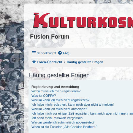
Fusion Forum
Schnellzugriff
FAQ
Foren-Übersicht
Häufig gestellte Fragen
Häufig gestellte Fragen
Registrierung und Anmeldung
Wozu muss ich mich registrieren?
Was ist COPPA?
Warum kann ich mich nicht registrieren?
Ich habe mich registriert, kann mich aber nicht anmelden!
Warum kann ich mich nicht anmelden?
Ich habe mich vor einiger Zeit registriert, kann mich aber nicht mehr 
Ich habe mein Passwort vergessen!
Warum werde ich automatisch abgemeldet?
Wozu ist die Funktion „Alle Cookies löschen“?