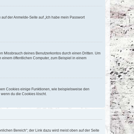
du auf der Anmelde-Seite auf „Ich habe mein Passwort
den Missbrauch deines Benutzerkontos durch einen Dritten. Um
 einem öffentlichen Computer, zum Beispiel in einem
chen Cookies einige Funktionen, wie beispielsweise den
, wenn du die Cookies löscht.
nlichen Bereich“; der Link dazu wird meist oben auf der Seite