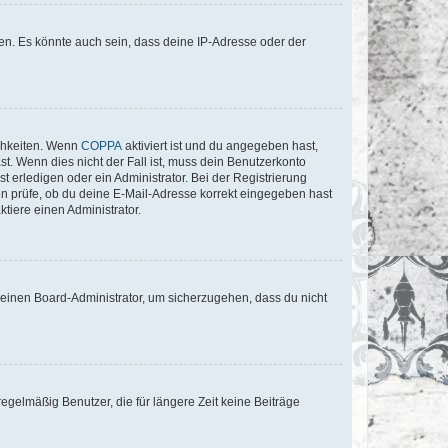
en. Es könnte auch sein, dass deine IP-Adresse oder der
ichkeiten. Wenn
COPPA
aktiviert ist und du angegeben hast,
st. Wenn dies nicht der Fall ist, muss dein Benutzerkonto
t erledigen oder ein Administrator. Bei der Registrierung
ten prüfe, ob du deine E-Mail-Adresse korrekt eingegeben hast
tiere einen Administrator.
n einen Board-Administrator, um sicherzugehen, dass du nicht
egelmäßig Benutzer, die für längere Zeit keine Beiträge