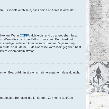
en. Es könnte auch sein, dass deine IP-Adresse oder der
ichkeiten. Wenn
COPPA
aktiviert ist und du angegeben hast,
st. Wenn dies nicht der Fall ist, muss dein Benutzerkonto
t erledigen oder ein Administrator. Bei der Registrierung
ten prüfe, ob du deine E-Mail-Adresse korrekt eingegeben hast
tiere einen Administrator.
n einen Board-Administrator, um sicherzugehen, dass du nicht
egelmäßig Benutzer, die für längere Zeit keine Beiträge