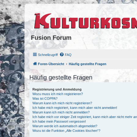
Fusion Forum
Schnellzugriff
FAQ
Foren-Übersicht
Häufig gestellte Fragen
Häufig gestellte Fragen
Registrierung und Anmeldung
Wozu muss ich mich registrieren?
Was ist COPPA?
Warum kann ich mich nicht registrieren?
Ich habe mich registriert, kann mich aber nicht anmelden!
Warum kann ich mich nicht anmelden?
Ich habe mich vor einiger Zeit registriert, kann mich aber nicht mehr 
Ich habe mein Passwort vergessen!
Warum werde ich automatisch abgemeldet?
Wozu ist die Funktion „Alle Cookies löschen“?