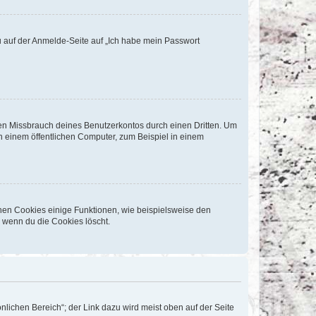
du auf der Anmelde-Seite auf „Ich habe mein Passwort
den Missbrauch deines Benutzerkontos durch einen Dritten. Um
 einem öffentlichen Computer, zum Beispiel in einem
chen Cookies einige Funktionen, wie beispielsweise den
, wenn du die Cookies löscht.
nlichen Bereich“; der Link dazu wird meist oben auf der Seite