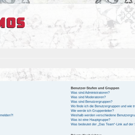
Benutzer-Stufen und Gruppen
Was sind Administratoren?
Was sind Moderatoren?
Was sind Benutzergruppen?
Wo finde ich die Benutzergruppen und wie tr
Wie werde ich Gruppenleiter?
anmelden?!
Weshalb werden verschiedene Benutzergrupp
Was ist eine Hauptgruppe?
Was bedeutet der „Das Team“-Link auf der S