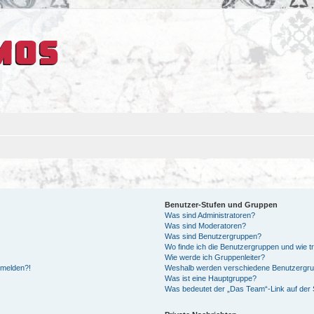
Benutzer-Stufen und Gruppen
Was sind Administratoren?
Was sind Moderatoren?
Was sind Benutzergruppen?
Wo finde ich die Benutzergruppen und wie tr
Wie werde ich Gruppenleiter?
anmelden?!
Weshalb werden verschiedene Benutzergrupp
Was ist eine Hauptgruppe?
Was bedeutet der „Das Team“-Link auf der S