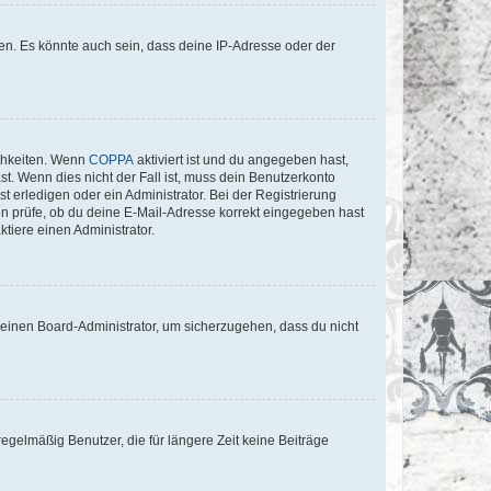
en. Es könnte auch sein, dass deine IP-Adresse oder der
ichkeiten. Wenn
COPPA
aktiviert ist und du angegeben hast,
st. Wenn dies nicht der Fall ist, muss dein Benutzerkonto
t erledigen oder ein Administrator. Bei der Registrierung
ten prüfe, ob du deine E-Mail-Adresse korrekt eingegeben hast
tiere einen Administrator.
n einen Board-Administrator, um sicherzugehen, dass du nicht
egelmäßig Benutzer, die für längere Zeit keine Beiträge