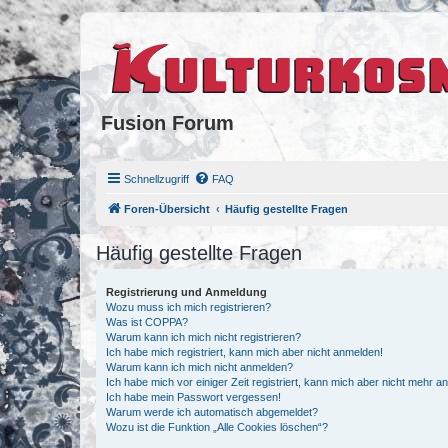
Fusion Forum
Schnellzugriff
FAQ
Foren-Übersicht
Häufig gestellte Fragen
Häufig gestellte Fragen
Registrierung und Anmeldung
Wozu muss ich mich registrieren?
Was ist COPPA?
Warum kann ich mich nicht registrieren?
Ich habe mich registriert, kann mich aber nicht anmelden!
Warum kann ich mich nicht anmelden?
Ich habe mich vor einiger Zeit registriert, kann mich aber nicht mehr 
Ich habe mein Passwort vergessen!
Warum werde ich automatisch abgemeldet?
Wozu ist die Funktion „Alle Cookies löschen“?