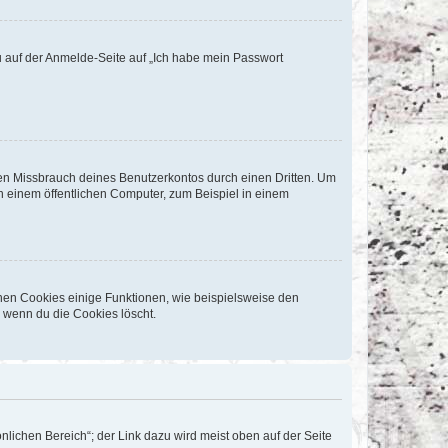
du auf der Anmelde-Seite auf „Ich habe mein Passwort
den Missbrauch deines Benutzerkontos durch einen Dritten. Um
 einem öffentlichen Computer, zum Beispiel in einem
chen Cookies einige Funktionen, wie beispielsweise den
, wenn du die Cookies löscht.
nlichen Bereich“; der Link dazu wird meist oben auf der Seite