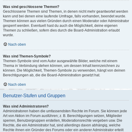
Was sind geschlossene Themen?
Geschlossene Themen sind Themen, in denen nicht mehr geantwortet werden
kann und bei denen eine laufende Umfrage, falls vorhanden, beendet wurde.
Themen können aus vielen Gründen durch einen Moderator oder Administrator
gesperrt werden. Eventuell hast du auch die Möglichkeit, deine eigenen
Themen zu schließen, sofern dies durch die Board-Administration erlaubt
wurde.
Nach oben
Was sind Themen-Symbole?
Themen-Symbole sind vom Autor ausgewählte Bilder, welche mit einem
Thema in Verbindung stehen können, um dessen Inhalt kennzeichnen zu
können. Die Möglichkeit, Themen-Symbole zu verwenden, hängt von deinen
Berechtigungen ab, die die Board-Administration gesetzt hat.
Nach oben
Benutzer-Stufen und Gruppen
Was sind Administratoren?
Administratoren haben die umfassendsten Rechte im Forum. Sie können jede
Art von Aktion im Forum ausführen; z. B. Berechtigungen setzen, Mitglieder
sperren, Benutzergruppen erstellen, Moderationsrechte vergeben usw. Die
Rechte, die ein Administrator hat, sind allerdings davon abhängig, welche
Rechte ihnen ein Gründer des Forums oder ein anderer Administrator erteilt