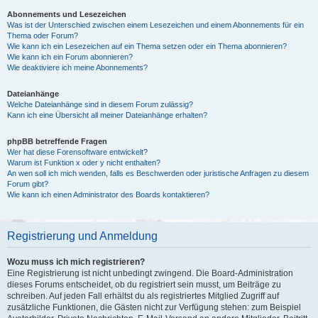
Abonnements und Lesezeichen
Was ist der Unterschied zwischen einem Lesezeichen und einem Abonnements für ein
Thema oder Forum?
Wie kann ich ein Lesezeichen auf ein Thema setzen oder ein Thema abonnieren?
Wie kann ich ein Forum abonnieren?
Wie deaktiviere ich meine Abonnements?
Dateianhänge
Welche Dateianhänge sind in diesem Forum zulässig?
Kann ich eine Übersicht all meiner Dateianhänge erhalten?
phpBB betreffende Fragen
Wer hat diese Forensoftware entwickelt?
Warum ist Funktion x oder y nicht enthalten?
An wen soll ich mich wenden, falls es Beschwerden oder juristische Anfragen zu diesem
Forum gibt?
Wie kann ich einen Administrator des Boards kontaktieren?
Registrierung und Anmeldung
Wozu muss ich mich registrieren?
Eine Registrierung ist nicht unbedingt zwingend. Die Board-Administration
dieses Forums entscheidet, ob du registriert sein musst, um Beiträge zu
schreiben. Auf jeden Fall erhältst du als registriertes Mitglied Zugriff auf
zusätzliche Funktionen, die Gästen nicht zur Verfügung stehen: zum Beispiel