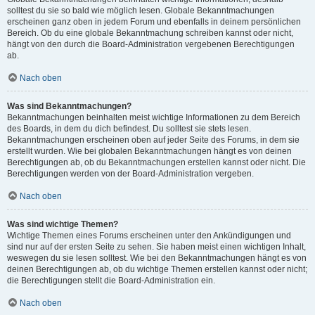
solltest du sie so bald wie möglich lesen. Globale Bekanntmachungen
erscheinen ganz oben in jedem Forum und ebenfalls in deinem persönlichen
Bereich. Ob du eine globale Bekanntmachung schreiben kannst oder nicht,
hängt von den durch die Board-Administration vergebenen Berechtigungen
ab.
Nach oben
Was sind Bekanntmachungen?
Bekanntmachungen beinhalten meist wichtige Informationen zu dem Bereich
des Boards, in dem du dich befindest. Du solltest sie stets lesen.
Bekanntmachungen erscheinen oben auf jeder Seite des Forums, in dem sie
erstellt wurden. Wie bei globalen Bekanntmachungen hängt es von deinen
Berechtigungen ab, ob du Bekanntmachungen erstellen kannst oder nicht. Die
Berechtigungen werden von der Board-Administration vergeben.
Nach oben
Was sind wichtige Themen?
Wichtige Themen eines Forums erscheinen unter den Ankündigungen und
sind nur auf der ersten Seite zu sehen. Sie haben meist einen wichtigen Inhalt,
weswegen du sie lesen solltest. Wie bei den Bekanntmachungen hängt es von
deinen Berechtigungen ab, ob du wichtige Themen erstellen kannst oder nicht;
die Berechtigungen stellt die Board-Administration ein.
Nach oben