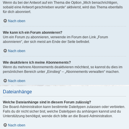
Wenn du bei der Antwort auf ein Thema die Option „Mich benachrichtigen,
sobald eine Antwort geschrieben wurde“ aktivierst, wird das Thema ebenfalls
für dich abonniert.
Nach oben
Wie kann ich ein Forum abonnieren?
Um ein Forum zu abonnieren, verwende im Forum den Link „Forum
abonnieren“, der sich meist am Ende der Seite befindet.
Nach oben
Wie deaktiviere ich meine Abonnements?
Wenn du mehrere Abonnements deaktivieren möchtest, so kannst du dies im
persönlichen Bereich unter „Einstieg“ – „Abonnements verwalten“ machen.
Nach oben
Dateianhänge
Welche Dateianhänge sind in diesem Forum zulässig?
Die Board-Administration kann bestimmte Dateitypen zulassen oder verbieten.
Falls du dir nicht sicher bist, welche Dateitypen du anhängen kannst und du
Unterstützung benötigst, wende dich bitte an die Board-Administration.
Nach oben