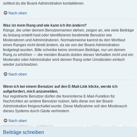
solltest du die Board-Administration kontaktieren.
Nach oben
Was ist mein Rang und wie kann ich ihn ändern?
Ränge, die unter deinem Benutzernamen stehen, zeigen an, wie viele Beiträge
du bislang erstellt hast oder identifizieren bestimmte Benutzer wie
Moderatoren und Administratoren. Normalerweise kannst du den Wortlaut
eines Ranges nicht direkt ändern, da sie von der Board-Administration
festgelegt wurden. Bitte schreibe keine sinnlosen Beiträge, nur um deinen
Rang zu erhöhen — die meisten Boards dulden dieses Verhalten nicht und ein
Moderator oder Administrator wird deinen Rang unter Umständen einfach
wieder zurücksetzen.
Nach oben
Wenn ich bei einem Benutzer auf den E-Mail-Link klicke, werde ich
aufgefordert, mich anzumelden.
Nur registrierte Benutzer dürfen die foreninterne E-Mail-Funktion für
Nachrichten an andere Benutzer nutzen, falls diese von der Board-
Administration freigeschaltet wurde. Diese Maßnahme soll den Missbrauch
dieses Systems durch Gäste verhindern.
Nach oben
Beiträge schreiben