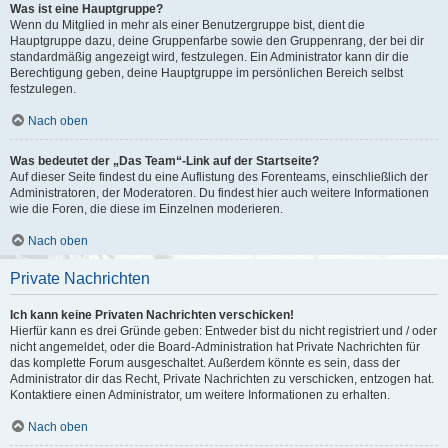
Was ist eine Hauptgruppe?
Wenn du Mitglied in mehr als einer Benutzergruppe bist, dient die
Hauptgruppe dazu, deine Gruppenfarbe sowie den Gruppenrang, der bei dir
standardmäßig angezeigt wird, festzulegen. Ein Administrator kann dir die
Berechtigung geben, deine Hauptgruppe im persönlichen Bereich selbst
festzulegen.
Nach oben
Was bedeutet der „Das Team“-Link auf der Startseite?
Auf dieser Seite findest du eine Auflistung des Forenteams, einschließlich der
Administratoren, der Moderatoren. Du findest hier auch weitere Informationen
wie die Foren, die diese im Einzelnen moderieren.
Nach oben
Private Nachrichten
Ich kann keine Privaten Nachrichten verschicken!
Hierfür kann es drei Gründe geben: Entweder bist du nicht registriert und / oder
nicht angemeldet, oder die Board-Administration hat Private Nachrichten für
das komplette Forum ausgeschaltet. Außerdem könnte es sein, dass der
Administrator dir das Recht, Private Nachrichten zu verschicken, entzogen hat.
Kontaktiere einen Administrator, um weitere Informationen zu erhalten.
Nach oben