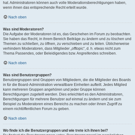
hat. Administratoren können auch volle Moderationsberechtigungen haben,
wenn ihnen das entsprechende Recht erteilt wurde.
Nach oben
Was sind Moderatoren?
Die Aufgabe der Moderatoren ist es, das Geschehen im Forum zu beobachten.
Sie haben das Recht, in ihrem Bereich Beiträge zu ändern und zu löschen und
Themen zu schließen, zu öffnen, zu verschieben und zu teilen. Üblicherweise
verhindern Moderatoren, dass Mitglieder „offtopic“, d. h. etwas nicht zum
Thema Passendes, oder Beleidigendes bzw. Angreifendes schreiben.
Nach oben
Was sind Benutzergruppen?
Benutzergruppen sind Gruppen von Mitgliedern, die die Mitglieder des Boards
in für die Board-Administration verwaltbare Einheiten aufteilt. Jedes Mitglied
kann mehreren Gruppen angehören und jeder Gruppe können
Berechtigungen zugeteilt werden. Dies erleichtert es den Administratoren,
Berechtigungen für mehrere Benutzer auf einmal zu ändern und sie zum
Beispiel zu Moderatoren eines Bereichs zu machen oder ihnen Zugriff zu
einem nichtöffentlichen Forum zu geben.
Nach oben
Wo finde ich die Benutzergruppen und wie trete ich ihnen bei?