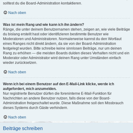
solltest du die Board-Administration kontaktieren.
Nach oben
Was ist mein Rang und wie kann ich ihn ändern?
Ränge, die unter deinem Benutzernamen stehen, zeigen an, wie viele Beiträge
du bislang erstellt hast oder identifizieren bestimmte Benutzer wie
Moderatoren und Administratoren. Normalerweise kannst du den Wortlaut
eines Ranges nicht direkt ändern, da sie von der Board-Administration
festgelegt wurden. Bitte schreibe keine sinnlosen Beiträge, nur um deinen
Rang zu erhöhen — die meisten Boards dulden dieses Verhalten nicht und ein
Moderator oder Administrator wird deinen Rang unter Umständen einfach
wieder zurücksetzen.
Nach oben
Wenn ich bei einem Benutzer auf den E-Mail-Link klicke, werde ich
aufgefordert, mich anzumelden.
Nur registrierte Benutzer dürfen die foreninterne E-Mail-Funktion für
Nachrichten an andere Benutzer nutzen, falls diese von der Board-
Administration freigeschaltet wurde. Diese Maßnahme soll den Missbrauch
dieses Systems durch Gäste verhindern.
Nach oben
Beiträge schreiben