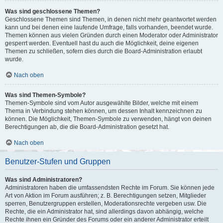
Was sind geschlossene Themen?
Geschlossene Themen sind Themen, in denen nicht mehr geantwortet werden
kann und bei denen eine laufende Umfrage, falls vorhanden, beendet wurde.
Themen können aus vielen Gründen durch einen Moderator oder Administrator
gesperrt werden. Eventuell hast du auch die Möglichkeit, deine eigenen
Themen zu schließen, sofern dies durch die Board-Administration erlaubt
wurde.
Nach oben
Was sind Themen-Symbole?
Themen-Symbole sind vom Autor ausgewählte Bilder, welche mit einem
Thema in Verbindung stehen können, um dessen Inhalt kennzeichnen zu
können. Die Möglichkeit, Themen-Symbole zu verwenden, hängt von deinen
Berechtigungen ab, die die Board-Administration gesetzt hat.
Nach oben
Benutzer-Stufen und Gruppen
Was sind Administratoren?
Administratoren haben die umfassendsten Rechte im Forum. Sie können jede
Art von Aktion im Forum ausführen; z. B. Berechtigungen setzen, Mitglieder
sperren, Benutzergruppen erstellen, Moderationsrechte vergeben usw. Die
Rechte, die ein Administrator hat, sind allerdings davon abhängig, welche
Rechte ihnen ein Gründer des Forums oder ein anderer Administrator erteilt