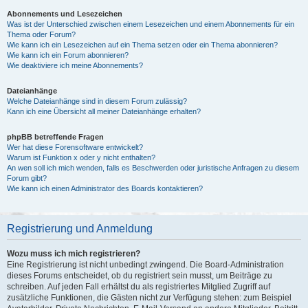
Abonnements und Lesezeichen
Was ist der Unterschied zwischen einem Lesezeichen und einem Abonnements für ein
Thema oder Forum?
Wie kann ich ein Lesezeichen auf ein Thema setzen oder ein Thema abonnieren?
Wie kann ich ein Forum abonnieren?
Wie deaktiviere ich meine Abonnements?
Dateianhänge
Welche Dateianhänge sind in diesem Forum zulässig?
Kann ich eine Übersicht all meiner Dateianhänge erhalten?
phpBB betreffende Fragen
Wer hat diese Forensoftware entwickelt?
Warum ist Funktion x oder y nicht enthalten?
An wen soll ich mich wenden, falls es Beschwerden oder juristische Anfragen zu diesem
Forum gibt?
Wie kann ich einen Administrator des Boards kontaktieren?
Registrierung und Anmeldung
Wozu muss ich mich registrieren?
Eine Registrierung ist nicht unbedingt zwingend. Die Board-Administration
dieses Forums entscheidet, ob du registriert sein musst, um Beiträge zu
schreiben. Auf jeden Fall erhältst du als registriertes Mitglied Zugriff auf
zusätzliche Funktionen, die Gästen nicht zur Verfügung stehen: zum Beispiel