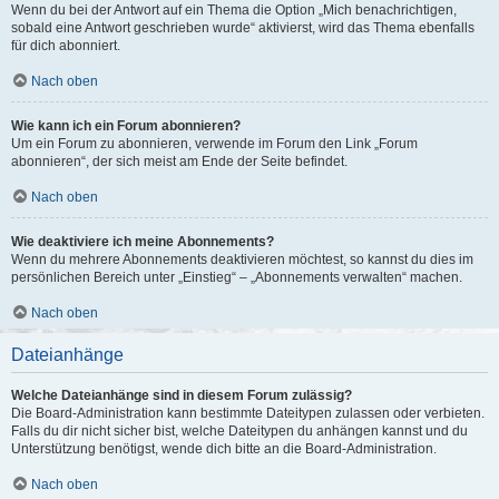
Wenn du bei der Antwort auf ein Thema die Option „Mich benachrichtigen,
sobald eine Antwort geschrieben wurde“ aktivierst, wird das Thema ebenfalls
für dich abonniert.
Nach oben
Wie kann ich ein Forum abonnieren?
Um ein Forum zu abonnieren, verwende im Forum den Link „Forum
abonnieren“, der sich meist am Ende der Seite befindet.
Nach oben
Wie deaktiviere ich meine Abonnements?
Wenn du mehrere Abonnements deaktivieren möchtest, so kannst du dies im
persönlichen Bereich unter „Einstieg“ – „Abonnements verwalten“ machen.
Nach oben
Dateianhänge
Welche Dateianhänge sind in diesem Forum zulässig?
Die Board-Administration kann bestimmte Dateitypen zulassen oder verbieten.
Falls du dir nicht sicher bist, welche Dateitypen du anhängen kannst und du
Unterstützung benötigst, wende dich bitte an die Board-Administration.
Nach oben