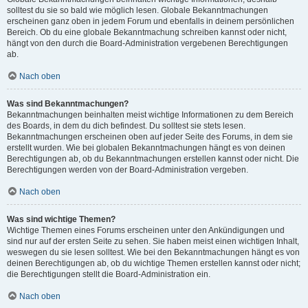
solltest du sie so bald wie möglich lesen. Globale Bekanntmachungen
erscheinen ganz oben in jedem Forum und ebenfalls in deinem persönlichen
Bereich. Ob du eine globale Bekanntmachung schreiben kannst oder nicht,
hängt von den durch die Board-Administration vergebenen Berechtigungen
ab.
Nach oben
Was sind Bekanntmachungen?
Bekanntmachungen beinhalten meist wichtige Informationen zu dem Bereich
des Boards, in dem du dich befindest. Du solltest sie stets lesen.
Bekanntmachungen erscheinen oben auf jeder Seite des Forums, in dem sie
erstellt wurden. Wie bei globalen Bekanntmachungen hängt es von deinen
Berechtigungen ab, ob du Bekanntmachungen erstellen kannst oder nicht. Die
Berechtigungen werden von der Board-Administration vergeben.
Nach oben
Was sind wichtige Themen?
Wichtige Themen eines Forums erscheinen unter den Ankündigungen und
sind nur auf der ersten Seite zu sehen. Sie haben meist einen wichtigen Inhalt,
weswegen du sie lesen solltest. Wie bei den Bekanntmachungen hängt es von
deinen Berechtigungen ab, ob du wichtige Themen erstellen kannst oder nicht;
die Berechtigungen stellt die Board-Administration ein.
Nach oben