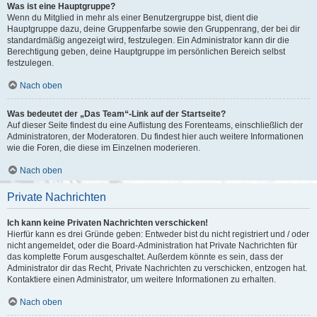
Was ist eine Hauptgruppe?
Wenn du Mitglied in mehr als einer Benutzergruppe bist, dient die
Hauptgruppe dazu, deine Gruppenfarbe sowie den Gruppenrang, der bei dir
standardmäßig angezeigt wird, festzulegen. Ein Administrator kann dir die
Berechtigung geben, deine Hauptgruppe im persönlichen Bereich selbst
festzulegen.
Nach oben
Was bedeutet der „Das Team“-Link auf der Startseite?
Auf dieser Seite findest du eine Auflistung des Forenteams, einschließlich der
Administratoren, der Moderatoren. Du findest hier auch weitere Informationen
wie die Foren, die diese im Einzelnen moderieren.
Nach oben
Private Nachrichten
Ich kann keine Privaten Nachrichten verschicken!
Hierfür kann es drei Gründe geben: Entweder bist du nicht registriert und / oder
nicht angemeldet, oder die Board-Administration hat Private Nachrichten für
das komplette Forum ausgeschaltet. Außerdem könnte es sein, dass der
Administrator dir das Recht, Private Nachrichten zu verschicken, entzogen hat.
Kontaktiere einen Administrator, um weitere Informationen zu erhalten.
Nach oben