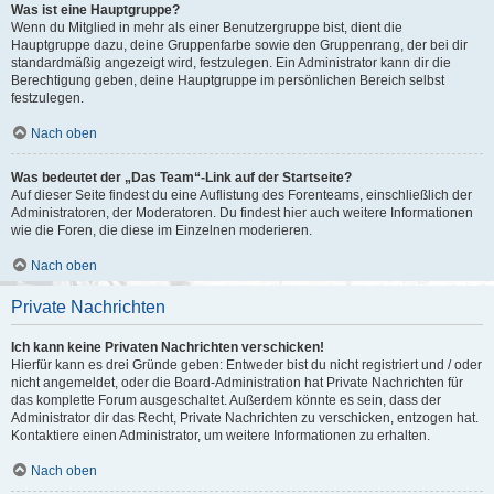
Was ist eine Hauptgruppe?
Wenn du Mitglied in mehr als einer Benutzergruppe bist, dient die
Hauptgruppe dazu, deine Gruppenfarbe sowie den Gruppenrang, der bei dir
standardmäßig angezeigt wird, festzulegen. Ein Administrator kann dir die
Berechtigung geben, deine Hauptgruppe im persönlichen Bereich selbst
festzulegen.
Nach oben
Was bedeutet der „Das Team“-Link auf der Startseite?
Auf dieser Seite findest du eine Auflistung des Forenteams, einschließlich der
Administratoren, der Moderatoren. Du findest hier auch weitere Informationen
wie die Foren, die diese im Einzelnen moderieren.
Nach oben
Private Nachrichten
Ich kann keine Privaten Nachrichten verschicken!
Hierfür kann es drei Gründe geben: Entweder bist du nicht registriert und / oder
nicht angemeldet, oder die Board-Administration hat Private Nachrichten für
das komplette Forum ausgeschaltet. Außerdem könnte es sein, dass der
Administrator dir das Recht, Private Nachrichten zu verschicken, entzogen hat.
Kontaktiere einen Administrator, um weitere Informationen zu erhalten.
Nach oben