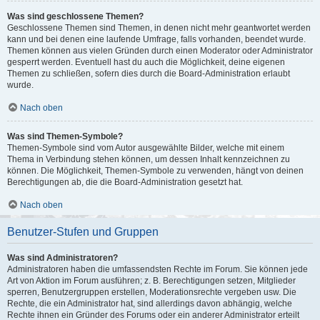
Was sind geschlossene Themen?
Geschlossene Themen sind Themen, in denen nicht mehr geantwortet werden
kann und bei denen eine laufende Umfrage, falls vorhanden, beendet wurde.
Themen können aus vielen Gründen durch einen Moderator oder Administrator
gesperrt werden. Eventuell hast du auch die Möglichkeit, deine eigenen
Themen zu schließen, sofern dies durch die Board-Administration erlaubt
wurde.
Nach oben
Was sind Themen-Symbole?
Themen-Symbole sind vom Autor ausgewählte Bilder, welche mit einem
Thema in Verbindung stehen können, um dessen Inhalt kennzeichnen zu
können. Die Möglichkeit, Themen-Symbole zu verwenden, hängt von deinen
Berechtigungen ab, die die Board-Administration gesetzt hat.
Nach oben
Benutzer-Stufen und Gruppen
Was sind Administratoren?
Administratoren haben die umfassendsten Rechte im Forum. Sie können jede
Art von Aktion im Forum ausführen; z. B. Berechtigungen setzen, Mitglieder
sperren, Benutzergruppen erstellen, Moderationsrechte vergeben usw. Die
Rechte, die ein Administrator hat, sind allerdings davon abhängig, welche
Rechte ihnen ein Gründer des Forums oder ein anderer Administrator erteilt