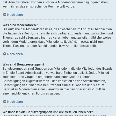
hat. Administratoren können auch volle Moderationsberechtigungen haben,
wenn ihnen das entsprechende Recht erteilt wurde.
Nach oben
Was sind Moderatoren?
Die Aufgabe der Moderatoren ist es, das Geschehen im Forum zu beobachten.
Sie haben das Recht, in ihrem Bereich Beiträge zu ändern und zu löschen und
Themen zu schließen, zu öffnen, zu verschieben und zu teilen. Üblicherweise
verhindern Moderatoren, dass Mitglieder „offtopic“, d. h. etwas nicht zum
Thema Passendes, oder Beleidigendes bzw. Angreifendes schreiben.
Nach oben
Was sind Benutzergruppen?
Benutzergruppen sind Gruppen von Mitgliedern, die die Mitglieder des Boards
in für die Board-Administration verwaltbare Einheiten aufteilt. Jedes Mitglied
kann mehreren Gruppen angehören und jeder Gruppe können
Berechtigungen zugeteilt werden. Dies erleichtert es den Administratoren,
Berechtigungen für mehrere Benutzer auf einmal zu ändern und sie zum
Beispiel zu Moderatoren eines Bereichs zu machen oder ihnen Zugriff zu
einem nichtöffentlichen Forum zu geben.
Nach oben
Wo finde ich die Benutzergruppen und wie trete ich ihnen bei?