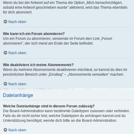
Wenn du bei der Antwort auf ein Thema die Option „Mich benachrichtigen,
sobald eine Antwort geschrieben wurde“ aktivierst, wird das Thema ebenfalls
für dich abonniert.
Nach oben
Wie kann ich ein Forum abonnieren?
Um ein Forum zu abonnieren, verwende im Forum den Link „Forum
abonnieren“, der sich meist am Ende der Seite befindet.
Nach oben
Wie deaktiviere ich meine Abonnements?
Wenn du mehrere Abonnements deaktivieren möchtest, so kannst du dies im
persönlichen Bereich unter „Einstieg“ – „Abonnements verwalten“ machen.
Nach oben
Dateianhänge
Welche Dateianhänge sind in diesem Forum zulässig?
Die Board-Administration kann bestimmte Dateitypen zulassen oder verbieten.
Falls du dir nicht sicher bist, welche Dateitypen du anhängen kannst und du
Unterstützung benötigst, wende dich bitte an die Board-Administration.
Nach oben