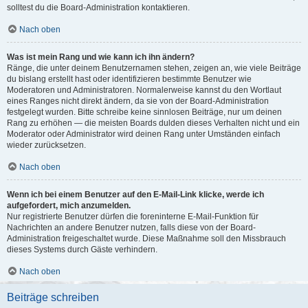
solltest du die Board-Administration kontaktieren.
Nach oben
Was ist mein Rang und wie kann ich ihn ändern?
Ränge, die unter deinem Benutzernamen stehen, zeigen an, wie viele Beiträge
du bislang erstellt hast oder identifizieren bestimmte Benutzer wie
Moderatoren und Administratoren. Normalerweise kannst du den Wortlaut
eines Ranges nicht direkt ändern, da sie von der Board-Administration
festgelegt wurden. Bitte schreibe keine sinnlosen Beiträge, nur um deinen
Rang zu erhöhen — die meisten Boards dulden dieses Verhalten nicht und ein
Moderator oder Administrator wird deinen Rang unter Umständen einfach
wieder zurücksetzen.
Nach oben
Wenn ich bei einem Benutzer auf den E-Mail-Link klicke, werde ich
aufgefordert, mich anzumelden.
Nur registrierte Benutzer dürfen die foreninterne E-Mail-Funktion für
Nachrichten an andere Benutzer nutzen, falls diese von der Board-
Administration freigeschaltet wurde. Diese Maßnahme soll den Missbrauch
dieses Systems durch Gäste verhindern.
Nach oben
Beiträge schreiben