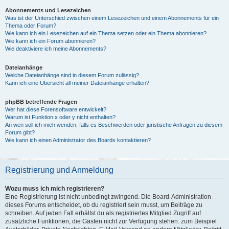
Abonnements und Lesezeichen
Was ist der Unterschied zwischen einem Lesezeichen und einem Abonnements für ein
Thema oder Forum?
Wie kann ich ein Lesezeichen auf ein Thema setzen oder ein Thema abonnieren?
Wie kann ich ein Forum abonnieren?
Wie deaktiviere ich meine Abonnements?
Dateianhänge
Welche Dateianhänge sind in diesem Forum zulässig?
Kann ich eine Übersicht all meiner Dateianhänge erhalten?
phpBB betreffende Fragen
Wer hat diese Forensoftware entwickelt?
Warum ist Funktion x oder y nicht enthalten?
An wen soll ich mich wenden, falls es Beschwerden oder juristische Anfragen zu diesem
Forum gibt?
Wie kann ich einen Administrator des Boards kontaktieren?
Registrierung und Anmeldung
Wozu muss ich mich registrieren?
Eine Registrierung ist nicht unbedingt zwingend. Die Board-Administration
dieses Forums entscheidet, ob du registriert sein musst, um Beiträge zu
schreiben. Auf jeden Fall erhältst du als registriertes Mitglied Zugriff auf
zusätzliche Funktionen, die Gästen nicht zur Verfügung stehen: zum Beispiel