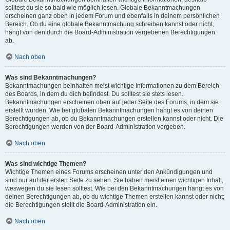
solltest du sie so bald wie möglich lesen. Globale Bekanntmachungen
erscheinen ganz oben in jedem Forum und ebenfalls in deinem persönlichen
Bereich. Ob du eine globale Bekanntmachung schreiben kannst oder nicht,
hängt von den durch die Board-Administration vergebenen Berechtigungen
ab.
Nach oben
Was sind Bekanntmachungen?
Bekanntmachungen beinhalten meist wichtige Informationen zu dem Bereich
des Boards, in dem du dich befindest. Du solltest sie stets lesen.
Bekanntmachungen erscheinen oben auf jeder Seite des Forums, in dem sie
erstellt wurden. Wie bei globalen Bekanntmachungen hängt es von deinen
Berechtigungen ab, ob du Bekanntmachungen erstellen kannst oder nicht. Die
Berechtigungen werden von der Board-Administration vergeben.
Nach oben
Was sind wichtige Themen?
Wichtige Themen eines Forums erscheinen unter den Ankündigungen und
sind nur auf der ersten Seite zu sehen. Sie haben meist einen wichtigen Inhalt,
weswegen du sie lesen solltest. Wie bei den Bekanntmachungen hängt es von
deinen Berechtigungen ab, ob du wichtige Themen erstellen kannst oder nicht;
die Berechtigungen stellt die Board-Administration ein.
Nach oben