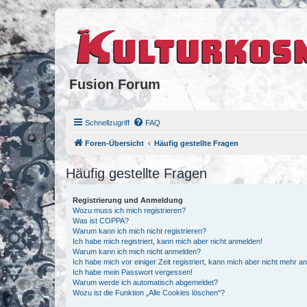
Fusion Forum
Schnellzugriff
FAQ
Foren-Übersicht
Häufig gestellte Fragen
Häufig gestellte Fragen
Registrierung und Anmeldung
Wozu muss ich mich registrieren?
Was ist COPPA?
Warum kann ich mich nicht registrieren?
Ich habe mich registriert, kann mich aber nicht anmelden!
Warum kann ich mich nicht anmelden?
Ich habe mich vor einiger Zeit registriert, kann mich aber nicht mehr 
Ich habe mein Passwort vergessen!
Warum werde ich automatisch abgemeldet?
Wozu ist die Funktion „Alle Cookies löschen“?