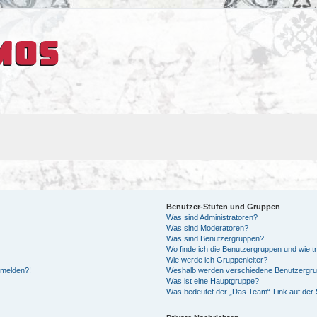
Benutzer-Stufen und Gruppen
Was sind Administratoren?
Was sind Moderatoren?
Was sind Benutzergruppen?
Wo finde ich die Benutzergruppen und wie tr
Wie werde ich Gruppenleiter?
anmelden?!
Weshalb werden verschiedene Benutzergrupp
Was ist eine Hauptgruppe?
Was bedeutet der „Das Team“-Link auf der S