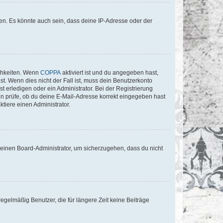
en. Es könnte auch sein, dass deine IP-Adresse oder der
ichkeiten. Wenn
COPPA
aktiviert ist und du angegeben hast,
st. Wenn dies nicht der Fall ist, muss dein Benutzerkonto
t erledigen oder ein Administrator. Bei der Registrierung
ten prüfe, ob du deine E-Mail-Adresse korrekt eingegeben hast
tiere einen Administrator.
n einen Board-Administrator, um sicherzugehen, dass du nicht
egelmäßig Benutzer, die für längere Zeit keine Beiträge