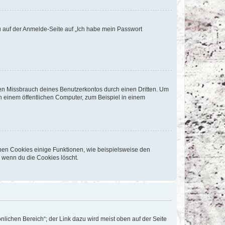
du auf der Anmelde-Seite auf „Ich habe mein Passwort
den Missbrauch deines Benutzerkontos durch einen Dritten. Um
 einem öffentlichen Computer, zum Beispiel in einem
chen Cookies einige Funktionen, wie beispielsweise den
, wenn du die Cookies löscht.
nlichen Bereich“; der Link dazu wird meist oben auf der Seite