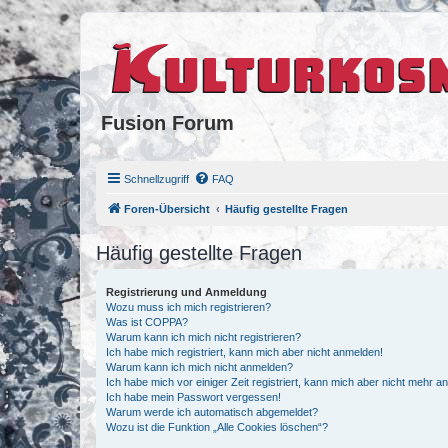
Fusion Forum
Schnellzugriff
FAQ
Foren-Übersicht
Häufig gestellte Fragen
Häufig gestellte Fragen
Registrierung und Anmeldung
Wozu muss ich mich registrieren?
Was ist COPPA?
Warum kann ich mich nicht registrieren?
Ich habe mich registriert, kann mich aber nicht anmelden!
Warum kann ich mich nicht anmelden?
Ich habe mich vor einiger Zeit registriert, kann mich aber nicht mehr 
Ich habe mein Passwort vergessen!
Warum werde ich automatisch abgemeldet?
Wozu ist die Funktion „Alle Cookies löschen“?