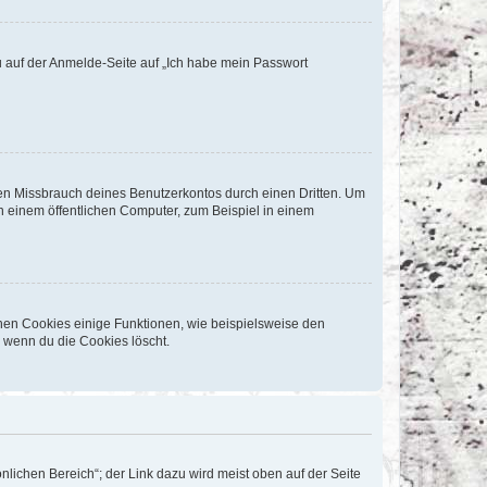
du auf der Anmelde-Seite auf „Ich habe mein Passwort
den Missbrauch deines Benutzerkontos durch einen Dritten. Um
 einem öffentlichen Computer, zum Beispiel in einem
chen Cookies einige Funktionen, wie beispielsweise den
, wenn du die Cookies löscht.
nlichen Bereich“; der Link dazu wird meist oben auf der Seite