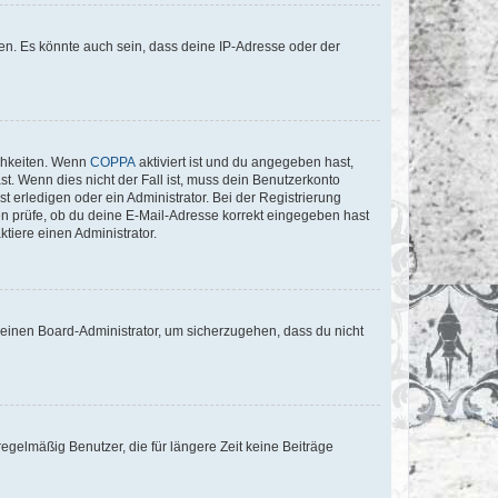
en. Es könnte auch sein, dass deine IP-Adresse oder der
ichkeiten. Wenn
COPPA
aktiviert ist und du angegeben hast,
st. Wenn dies nicht der Fall ist, muss dein Benutzerkonto
t erledigen oder ein Administrator. Bei der Registrierung
ten prüfe, ob du deine E-Mail-Adresse korrekt eingegeben hast
tiere einen Administrator.
n einen Board-Administrator, um sicherzugehen, dass du nicht
egelmäßig Benutzer, die für längere Zeit keine Beiträge