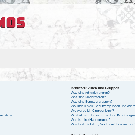
Benutzer-Stufen und Gruppen
Was sind Administratoren?
Was sind Moderatoren?
Was sind Benutzergruppen?
Wo finde ich die Benutzergruppen und wie tr
Wie werde ich Gruppenleiter?
anmelden?!
Weshalb werden verschiedene Benutzergrupp
Was ist eine Hauptgruppe?
Was bedeutet der „Das Team“-Link auf der S