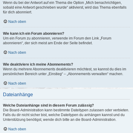
Wenn du bei der Antwort auf ein Thema die Option „Mich benachrichtigen,
sobald eine Antwort geschrieben wurde“ aktivierst, wird das Thema ebenfalls
für dich abonniert.
Nach oben
Wie kann ich ein Forum abonnieren?
Um ein Forum zu abonnieren, verwende im Forum den Link „Forum
abonnieren“, der sich meist am Ende der Seite befindet.
Nach oben
Wie deaktiviere ich meine Abonnements?
Wenn du mehrere Abonnements deaktivieren möchtest, so kannst du dies im
persönlichen Bereich unter „Einstieg“ – „Abonnements verwalten“ machen.
Nach oben
Dateianhänge
Welche Dateianhänge sind in diesem Forum zulässig?
Die Board-Administration kann bestimmte Dateitypen zulassen oder verbieten.
Falls du dir nicht sicher bist, welche Dateitypen du anhängen kannst und du
Unterstützung benötigst, wende dich bitte an die Board-Administration.
Nach oben