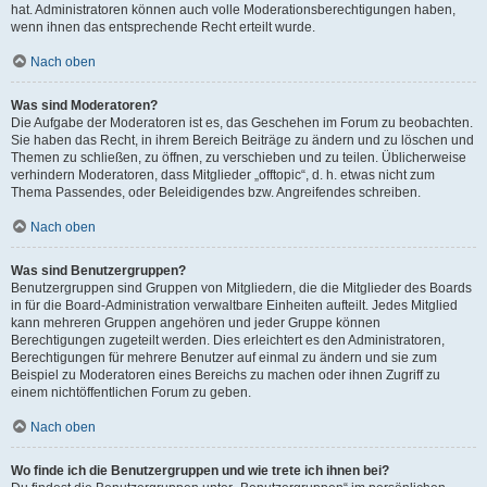
hat. Administratoren können auch volle Moderationsberechtigungen haben,
wenn ihnen das entsprechende Recht erteilt wurde.
Nach oben
Was sind Moderatoren?
Die Aufgabe der Moderatoren ist es, das Geschehen im Forum zu beobachten.
Sie haben das Recht, in ihrem Bereich Beiträge zu ändern und zu löschen und
Themen zu schließen, zu öffnen, zu verschieben und zu teilen. Üblicherweise
verhindern Moderatoren, dass Mitglieder „offtopic“, d. h. etwas nicht zum
Thema Passendes, oder Beleidigendes bzw. Angreifendes schreiben.
Nach oben
Was sind Benutzergruppen?
Benutzergruppen sind Gruppen von Mitgliedern, die die Mitglieder des Boards
in für die Board-Administration verwaltbare Einheiten aufteilt. Jedes Mitglied
kann mehreren Gruppen angehören und jeder Gruppe können
Berechtigungen zugeteilt werden. Dies erleichtert es den Administratoren,
Berechtigungen für mehrere Benutzer auf einmal zu ändern und sie zum
Beispiel zu Moderatoren eines Bereichs zu machen oder ihnen Zugriff zu
einem nichtöffentlichen Forum zu geben.
Nach oben
Wo finde ich die Benutzergruppen und wie trete ich ihnen bei?