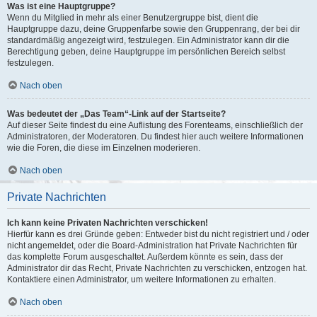
Was ist eine Hauptgruppe?
Wenn du Mitglied in mehr als einer Benutzergruppe bist, dient die
Hauptgruppe dazu, deine Gruppenfarbe sowie den Gruppenrang, der bei dir
standardmäßig angezeigt wird, festzulegen. Ein Administrator kann dir die
Berechtigung geben, deine Hauptgruppe im persönlichen Bereich selbst
festzulegen.
Nach oben
Was bedeutet der „Das Team“-Link auf der Startseite?
Auf dieser Seite findest du eine Auflistung des Forenteams, einschließlich der
Administratoren, der Moderatoren. Du findest hier auch weitere Informationen
wie die Foren, die diese im Einzelnen moderieren.
Nach oben
Private Nachrichten
Ich kann keine Privaten Nachrichten verschicken!
Hierfür kann es drei Gründe geben: Entweder bist du nicht registriert und / oder
nicht angemeldet, oder die Board-Administration hat Private Nachrichten für
das komplette Forum ausgeschaltet. Außerdem könnte es sein, dass der
Administrator dir das Recht, Private Nachrichten zu verschicken, entzogen hat.
Kontaktiere einen Administrator, um weitere Informationen zu erhalten.
Nach oben