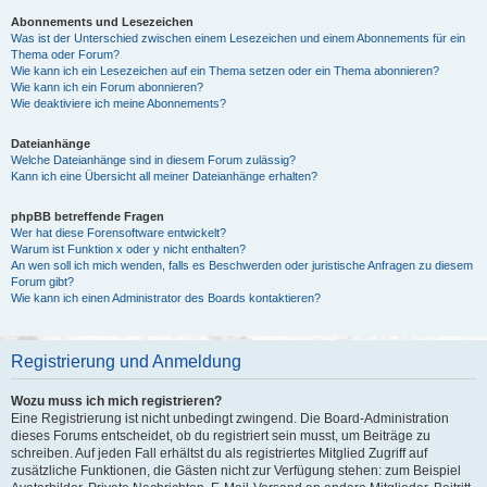
Abonnements und Lesezeichen
Was ist der Unterschied zwischen einem Lesezeichen und einem Abonnements für ein
Thema oder Forum?
Wie kann ich ein Lesezeichen auf ein Thema setzen oder ein Thema abonnieren?
Wie kann ich ein Forum abonnieren?
Wie deaktiviere ich meine Abonnements?
Dateianhänge
Welche Dateianhänge sind in diesem Forum zulässig?
Kann ich eine Übersicht all meiner Dateianhänge erhalten?
phpBB betreffende Fragen
Wer hat diese Forensoftware entwickelt?
Warum ist Funktion x oder y nicht enthalten?
An wen soll ich mich wenden, falls es Beschwerden oder juristische Anfragen zu diesem
Forum gibt?
Wie kann ich einen Administrator des Boards kontaktieren?
Registrierung und Anmeldung
Wozu muss ich mich registrieren?
Eine Registrierung ist nicht unbedingt zwingend. Die Board-Administration
dieses Forums entscheidet, ob du registriert sein musst, um Beiträge zu
schreiben. Auf jeden Fall erhältst du als registriertes Mitglied Zugriff auf
zusätzliche Funktionen, die Gästen nicht zur Verfügung stehen: zum Beispiel