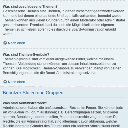
Was sind geschlossene Themen?
Geschlossene Themen sind Themen, in denen nicht mehr geantwortet werden
kann und bei denen eine laufende Umfrage, falls vorhanden, beendet wurde.
Themen können aus vielen Gründen durch einen Moderator oder Administrator
gesperrt werden. Eventuell hast du auch die Möglichkeit, deine eigenen
Themen zu schließen, sofern dies durch die Board-Administration erlaubt
wurde.
Nach oben
Was sind Themen-Symbole?
Themen-Symbole sind vom Autor ausgewählte Bilder, welche mit einem
Thema in Verbindung stehen können, um dessen Inhalt kennzeichnen zu
können. Die Möglichkeit, Themen-Symbole zu verwenden, hängt von deinen
Berechtigungen ab, die die Board-Administration gesetzt hat.
Nach oben
Benutzer-Stufen und Gruppen
Was sind Administratoren?
Administratoren haben die umfassendsten Rechte im Forum. Sie können jede
Art von Aktion im Forum ausführen; z. B. Berechtigungen setzen, Mitglieder
sperren, Benutzergruppen erstellen, Moderationsrechte vergeben usw. Die
Rechte, die ein Administrator hat, sind allerdings davon abhängig, welche
Rechte ihnen ein Gründer des Forums oder ein anderer Administrator erteilt