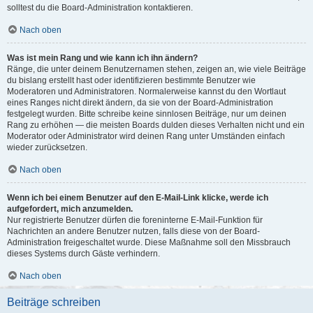
solltest du die Board-Administration kontaktieren.
Nach oben
Was ist mein Rang und wie kann ich ihn ändern?
Ränge, die unter deinem Benutzernamen stehen, zeigen an, wie viele Beiträge
du bislang erstellt hast oder identifizieren bestimmte Benutzer wie
Moderatoren und Administratoren. Normalerweise kannst du den Wortlaut
eines Ranges nicht direkt ändern, da sie von der Board-Administration
festgelegt wurden. Bitte schreibe keine sinnlosen Beiträge, nur um deinen
Rang zu erhöhen — die meisten Boards dulden dieses Verhalten nicht und ein
Moderator oder Administrator wird deinen Rang unter Umständen einfach
wieder zurücksetzen.
Nach oben
Wenn ich bei einem Benutzer auf den E-Mail-Link klicke, werde ich
aufgefordert, mich anzumelden.
Nur registrierte Benutzer dürfen die foreninterne E-Mail-Funktion für
Nachrichten an andere Benutzer nutzen, falls diese von der Board-
Administration freigeschaltet wurde. Diese Maßnahme soll den Missbrauch
dieses Systems durch Gäste verhindern.
Nach oben
Beiträge schreiben