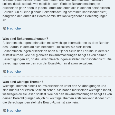
solltest du sie so bald wie möglich lesen. Globale Bekanntmachungen
erscheinen ganz oben in jedem Forum und ebenfalls in deinem persönlichen
Bereich. Ob du eine globale Bekanntmachung schreiben kannst oder nicht,
hängt von den durch die Board-Administration vergebenen Berechtigungen
ab.
Nach oben
Was sind Bekanntmachungen?
Bekanntmachungen beinhalten meist wichtige Informationen zu dem Bereich
des Boards, in dem du dich befindest. Du solltest sie stets lesen.
Bekanntmachungen erscheinen oben auf jeder Seite des Forums, in dem sie
erstellt wurden. Wie bei globalen Bekanntmachungen hängt es von deinen
Berechtigungen ab, ob du Bekanntmachungen erstellen kannst oder nicht. Die
Berechtigungen werden von der Board-Administration vergeben.
Nach oben
Was sind wichtige Themen?
Wichtige Themen eines Forums erscheinen unter den Ankündigungen und
sind nur auf der ersten Seite zu sehen. Sie haben meist einen wichtigen Inhalt,
weswegen du sie lesen solltest. Wie bei den Bekanntmachungen hängt es von
deinen Berechtigungen ab, ob du wichtige Themen erstellen kannst oder nicht;
die Berechtigungen stellt die Board-Administration ein.
Nach oben