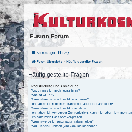
Fusion Forum
Schnellzugriff
FAQ
Foren-Übersicht
Häufig gestellte Fragen
Häufig gestellte Fragen
Registrierung und Anmeldung
Wozu muss ich mich registrieren?
Was ist COPPA?
Warum kann ich mich nicht registrieren?
Ich habe mich registriert, kann mich aber nicht anmelden!
Warum kann ich mich nicht anmelden?
Ich habe mich vor einiger Zeit registriert, kann mich aber nicht mehr 
Ich habe mein Passwort vergessen!
Warum werde ich automatisch abgemeldet?
Wozu ist die Funktion „Alle Cookies löschen“?