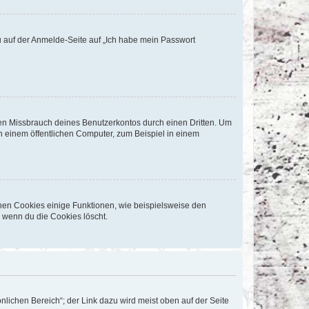
du auf der Anmelde-Seite auf „Ich habe mein Passwort
den Missbrauch deines Benutzerkontos durch einen Dritten. Um
 einem öffentlichen Computer, zum Beispiel in einem
chen Cookies einige Funktionen, wie beispielsweise den
, wenn du die Cookies löscht.
nlichen Bereich“; der Link dazu wird meist oben auf der Seite