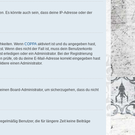
en. Es könnte auch sein, dass deine IP-Adresse oder der
ichkeiten. Wenn
COPPA
aktiviert ist und du angegeben hast,
st. Wenn dies nicht der Fall ist, muss dein Benutzerkonto
t erledigen oder ein Administrator. Bei der Registrierung
ten prüfe, ob du deine E-Mail-Adresse korrekt eingegeben hast
tiere einen Administrator.
n einen Board-Administrator, um sicherzugehen, dass du nicht
egelmäßig Benutzer, die für längere Zeit keine Beiträge