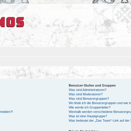
Benutzer-Stufen und Gruppen
Was sind Administratoren?
Was sind Moderatoren?
Was sind Benutzergruppen?
Wo finde ich die Benutzergruppen und wie tr
Wie werde ich Gruppenleiter?
anmelden?!
Weshalb werden verschiedene Benutzergrupp
Was ist eine Hauptgruppe?
Was bedeutet der „Das Team“-Link auf der S