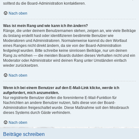
solltest du die Board-Administration kontaktieren.
Nach oben
Was ist mein Rang und wie kann ich ihn ändern?
Ränge, die unter deinem Benutzernamen stehen, zeigen an, wie viele Beiträge
du bislang erstellt hast oder identifizieren bestimmte Benutzer wie
Moderatoren und Administratoren. Normalerweise kannst du den Wortlaut
eines Ranges nicht direkt ändern, da sie von der Board-Administration
festgelegt wurden. Bitte schreibe keine sinnlosen Beiträge, nur um deinen
Rang zu erhöhen — die meisten Boards dulden dieses Verhalten nicht und ein
Moderator oder Administrator wird deinen Rang unter Umständen einfach
wieder zurücksetzen.
Nach oben
Wenn ich bei einem Benutzer auf den E-Mail-Link klicke, werde ich
aufgefordert, mich anzumelden.
Nur registrierte Benutzer dürfen die foreninterne E-Mail-Funktion für
Nachrichten an andere Benutzer nutzen, falls diese von der Board-
Administration freigeschaltet wurde. Diese Maßnahme soll den Missbrauch
dieses Systems durch Gäste verhindern.
Nach oben
Beiträge schreiben