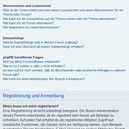
Abonnements und Lesezeichen
Was ist der Unterschied zwischen einem Lesezeichen und einem Abonnements für ein
Thema oder Forum?
Wie kann ich ein Lesezeichen auf ein Thema setzen oder ein Thema abonnieren?
Wie kann ich ein Forum abonnieren?
Wie deaktiviere ich meine Abonnements?
Dateianhänge
Welche Dateianhänge sind in diesem Forum zulässig?
Kann ich eine Übersicht all meiner Dateianhänge erhalten?
phpBB betreffende Fragen
Wer hat diese Forensoftware entwickelt?
Warum ist Funktion x oder y nicht enthalten?
An wen soll ich mich wenden, falls es Beschwerden oder juristische Anfragen zu diesem
Forum gibt?
Wie kann ich einen Administrator des Boards kontaktieren?
Registrierung und Anmeldung
Wozu muss ich mich registrieren?
Eine Registrierung ist nicht unbedingt zwingend. Die Board-Administration
dieses Forums entscheidet, ob du registriert sein musst, um Beiträge zu
schreiben. Auf jeden Fall erhältst du als registriertes Mitglied Zugriff auf
zusätzliche Funktionen, die Gästen nicht zur Verfügung stehen: zum Beispiel