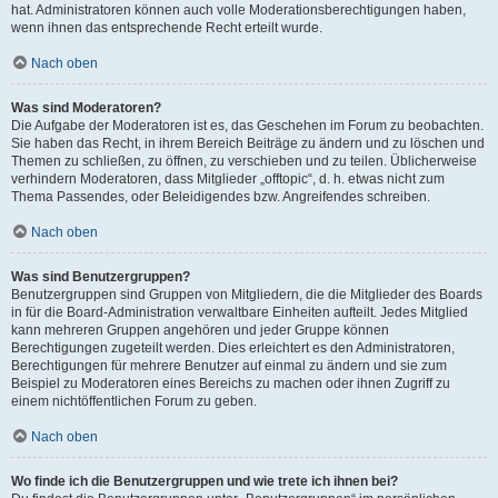
hat. Administratoren können auch volle Moderationsberechtigungen haben,
wenn ihnen das entsprechende Recht erteilt wurde.
Nach oben
Was sind Moderatoren?
Die Aufgabe der Moderatoren ist es, das Geschehen im Forum zu beobachten.
Sie haben das Recht, in ihrem Bereich Beiträge zu ändern und zu löschen und
Themen zu schließen, zu öffnen, zu verschieben und zu teilen. Üblicherweise
verhindern Moderatoren, dass Mitglieder „offtopic“, d. h. etwas nicht zum
Thema Passendes, oder Beleidigendes bzw. Angreifendes schreiben.
Nach oben
Was sind Benutzergruppen?
Benutzergruppen sind Gruppen von Mitgliedern, die die Mitglieder des Boards
in für die Board-Administration verwaltbare Einheiten aufteilt. Jedes Mitglied
kann mehreren Gruppen angehören und jeder Gruppe können
Berechtigungen zugeteilt werden. Dies erleichtert es den Administratoren,
Berechtigungen für mehrere Benutzer auf einmal zu ändern und sie zum
Beispiel zu Moderatoren eines Bereichs zu machen oder ihnen Zugriff zu
einem nichtöffentlichen Forum zu geben.
Nach oben
Wo finde ich die Benutzergruppen und wie trete ich ihnen bei?