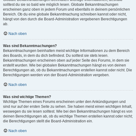
solltest du sie so bald wie möglich lesen. Globale Bekanntmachungen
erscheinen ganz oben in jedem Forum und ebenfalls in deinem persönlichen
Bereich. Ob du eine globale Bekanntmachung schreiben kannst oder nicht,
hängt von den durch die Board-Administration vergebenen Berechtigungen
ab.
Nach oben
Was sind Bekanntmachungen?
Bekanntmachungen beinhalten meist wichtige Informationen zu dem Bereich
des Boards, in dem du dich befindest. Du solltest sie stets lesen.
Bekanntmachungen erscheinen oben auf jeder Seite des Forums, in dem sie
erstellt wurden. Wie bei globalen Bekanntmachungen hängt es von deinen
Berechtigungen ab, ob du Bekanntmachungen erstellen kannst oder nicht. Die
Berechtigungen werden von der Board-Administration vergeben.
Nach oben
Was sind wichtige Themen?
Wichtige Themen eines Forums erscheinen unter den Ankündigungen und
sind nur auf der ersten Seite zu sehen. Sie haben meist einen wichtigen Inhalt,
weswegen du sie lesen solltest. Wie bei den Bekanntmachungen hängt es von
deinen Berechtigungen ab, ob du wichtige Themen erstellen kannst oder nicht;
die Berechtigungen stellt die Board-Administration ein.
Nach oben