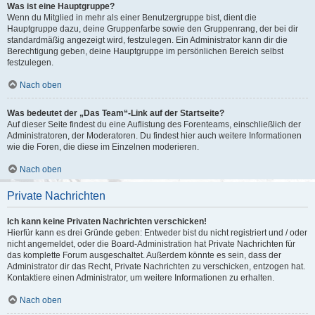
Was ist eine Hauptgruppe?
Wenn du Mitglied in mehr als einer Benutzergruppe bist, dient die
Hauptgruppe dazu, deine Gruppenfarbe sowie den Gruppenrang, der bei dir
standardmäßig angezeigt wird, festzulegen. Ein Administrator kann dir die
Berechtigung geben, deine Hauptgruppe im persönlichen Bereich selbst
festzulegen.
Nach oben
Was bedeutet der „Das Team“-Link auf der Startseite?
Auf dieser Seite findest du eine Auflistung des Forenteams, einschließlich der
Administratoren, der Moderatoren. Du findest hier auch weitere Informationen
wie die Foren, die diese im Einzelnen moderieren.
Nach oben
Private Nachrichten
Ich kann keine Privaten Nachrichten verschicken!
Hierfür kann es drei Gründe geben: Entweder bist du nicht registriert und / oder
nicht angemeldet, oder die Board-Administration hat Private Nachrichten für
das komplette Forum ausgeschaltet. Außerdem könnte es sein, dass der
Administrator dir das Recht, Private Nachrichten zu verschicken, entzogen hat.
Kontaktiere einen Administrator, um weitere Informationen zu erhalten.
Nach oben