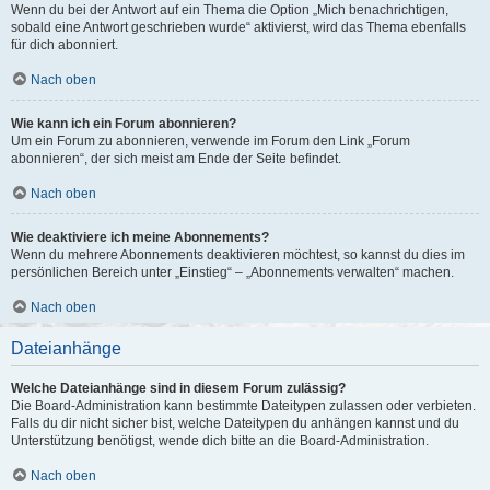
Wenn du bei der Antwort auf ein Thema die Option „Mich benachrichtigen,
sobald eine Antwort geschrieben wurde“ aktivierst, wird das Thema ebenfalls
für dich abonniert.
Nach oben
Wie kann ich ein Forum abonnieren?
Um ein Forum zu abonnieren, verwende im Forum den Link „Forum
abonnieren“, der sich meist am Ende der Seite befindet.
Nach oben
Wie deaktiviere ich meine Abonnements?
Wenn du mehrere Abonnements deaktivieren möchtest, so kannst du dies im
persönlichen Bereich unter „Einstieg“ – „Abonnements verwalten“ machen.
Nach oben
Dateianhänge
Welche Dateianhänge sind in diesem Forum zulässig?
Die Board-Administration kann bestimmte Dateitypen zulassen oder verbieten.
Falls du dir nicht sicher bist, welche Dateitypen du anhängen kannst und du
Unterstützung benötigst, wende dich bitte an die Board-Administration.
Nach oben