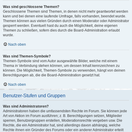
Was sind geschlossene Themen?
Geschlossene Themen sind Themen, in denen nicht mehr geantwortet werden
kann und bei denen eine laufende Umfrage, falls vorhanden, beendet wurde.
Themen können aus vielen Gründen durch einen Moderator oder Administrator
gesperrt werden. Eventuell hast du auch die Möglichkeit, deine eigenen
Themen zu schließen, sofern dies durch die Board-Administration erlaubt
wurde.
Nach oben
Was sind Themen-Symbole?
Themen-Symbole sind vom Autor ausgewählte Bilder, welche mit einem
Thema in Verbindung stehen können, um dessen Inhalt kennzeichnen zu
können. Die Möglichkeit, Themen-Symbole zu verwenden, hängt von deinen
Berechtigungen ab, die die Board-Administration gesetzt hat.
Nach oben
Benutzer-Stufen und Gruppen
Was sind Administratoren?
Administratoren haben die umfassendsten Rechte im Forum. Sie können jede
Art von Aktion im Forum ausführen; z. B. Berechtigungen setzen, Mitglieder
sperren, Benutzergruppen erstellen, Moderationsrechte vergeben usw. Die
Rechte, die ein Administrator hat, sind allerdings davon abhängig, welche
Rechte ihnen ein Gründer des Forums oder ein anderer Administrator erteilt