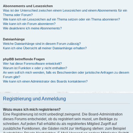
Abonnements und Lesezeichen
Was ist der Unterschied zwischen einem Lesezeichen und einem Abonnements für ein
Thema oder Forum?
Wie kann ich ein Lesezeichen auf ein Thema setzen oder ein Thema abonnieren?
Wie kann ich ein Forum abonnieren?
Wie deaktiviere ich meine Abonnements?
Dateianhänge
Welche Dateianhänge sind in diesem Forum zulässig?
Kann ich eine Übersicht all meiner Dateianhänge erhalten?
phpBB betreffende Fragen
Wer hat diese Forensoftware entwickelt?
Warum ist Funktion x oder y nicht enthalten?
An wen soll ich mich wenden, falls es Beschwerden oder juristische Anfragen zu diesem
Forum gibt?
Wie kann ich einen Administrator des Boards kontaktieren?
Registrierung und Anmeldung
Wozu muss ich mich registrieren?
Eine Registrierung ist nicht unbedingt zwingend. Die Board-Administration
dieses Forums entscheidet, ob du registriert sein musst, um Beiträge zu
schreiben. Auf jeden Fall erhältst du als registriertes Mitglied Zugriff auf
zusätzliche Funktionen, die Gästen nicht zur Verfügung stehen: zum Beispiel