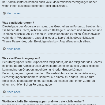
hat. Administratoren können auch volle Moderationsberechtigungen haben,
wenn ihnen das entsprechende Recht erteilt wurde.
Nach oben
Was sind Moderatoren?
Die Aufgabe der Moderatoren ist es, das Geschehen im Forum zu beobachten.
Sie haben das Recht, in ihrem Bereich Beiträge zu ändern und zu löschen und
Themen zu schließen, zu öffnen, zu verschieben und zu teilen. Üblicherweise
verhindern Moderatoren, dass Mitglieder „offtopic“, d. h. etwas nicht zum
Thema Passendes, oder Beleidigendes bzw. Angreifendes schreiben.
Nach oben
Was sind Benutzergruppen?
Benutzergruppen sind Gruppen von Mitgliedern, die die Mitglieder des Boards
in für die Board-Administration verwaltbare Einheiten aufteilt. Jedes Mitglied
kann mehreren Gruppen angehören und jeder Gruppe können
Berechtigungen zugeteilt werden. Dies erleichtert es den Administratoren,
Berechtigungen für mehrere Benutzer auf einmal zu ändern und sie zum
Beispiel zu Moderatoren eines Bereichs zu machen oder ihnen Zugriff zu
einem nichtöffentlichen Forum zu geben.
Nach oben
Wo finde ich die Benutzergruppen und wie trete ich ihnen bei?