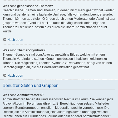
Was sind geschlossene Themen?
Geschlossene Themen sind Themen, in denen nicht mehr geantwortet werden
kann und bei denen eine laufende Umfrage, falls vorhanden, beendet wurde.
Themen können aus vielen Gründen durch einen Moderator oder Administrator
gesperrt werden. Eventuell hast du auch die Möglichkeit, deine eigenen
Themen zu schließen, sofern dies durch die Board-Administration erlaubt
wurde.
Nach oben
Was sind Themen-Symbole?
Themen-Symbole sind vom Autor ausgewählte Bilder, welche mit einem
Thema in Verbindung stehen können, um dessen Inhalt kennzeichnen zu
können. Die Möglichkeit, Themen-Symbole zu verwenden, hängt von deinen
Berechtigungen ab, die die Board-Administration gesetzt hat.
Nach oben
Benutzer-Stufen und Gruppen
Was sind Administratoren?
Administratoren haben die umfassendsten Rechte im Forum. Sie können jede
Art von Aktion im Forum ausführen; z. B. Berechtigungen setzen, Mitglieder
sperren, Benutzergruppen erstellen, Moderationsrechte vergeben usw. Die
Rechte, die ein Administrator hat, sind allerdings davon abhängig, welche
Rechte ihnen ein Gründer des Forums oder ein anderer Administrator erteilt