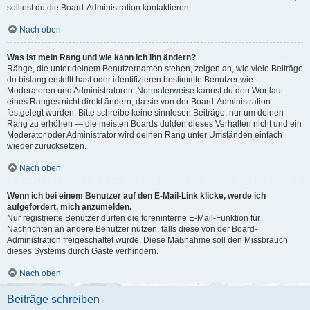
solltest du die Board-Administration kontaktieren.
Nach oben
Was ist mein Rang und wie kann ich ihn ändern?
Ränge, die unter deinem Benutzernamen stehen, zeigen an, wie viele Beiträge
du bislang erstellt hast oder identifizieren bestimmte Benutzer wie
Moderatoren und Administratoren. Normalerweise kannst du den Wortlaut
eines Ranges nicht direkt ändern, da sie von der Board-Administration
festgelegt wurden. Bitte schreibe keine sinnlosen Beiträge, nur um deinen
Rang zu erhöhen — die meisten Boards dulden dieses Verhalten nicht und ein
Moderator oder Administrator wird deinen Rang unter Umständen einfach
wieder zurücksetzen.
Nach oben
Wenn ich bei einem Benutzer auf den E-Mail-Link klicke, werde ich
aufgefordert, mich anzumelden.
Nur registrierte Benutzer dürfen die foreninterne E-Mail-Funktion für
Nachrichten an andere Benutzer nutzen, falls diese von der Board-
Administration freigeschaltet wurde. Diese Maßnahme soll den Missbrauch
dieses Systems durch Gäste verhindern.
Nach oben
Beiträge schreiben