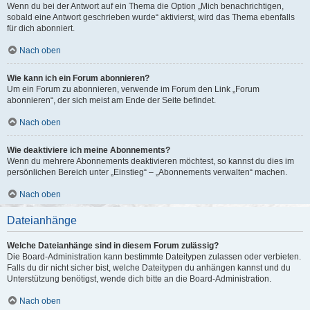
Wenn du bei der Antwort auf ein Thema die Option „Mich benachrichtigen,
sobald eine Antwort geschrieben wurde“ aktivierst, wird das Thema ebenfalls
für dich abonniert.
Nach oben
Wie kann ich ein Forum abonnieren?
Um ein Forum zu abonnieren, verwende im Forum den Link „Forum
abonnieren“, der sich meist am Ende der Seite befindet.
Nach oben
Wie deaktiviere ich meine Abonnements?
Wenn du mehrere Abonnements deaktivieren möchtest, so kannst du dies im
persönlichen Bereich unter „Einstieg“ – „Abonnements verwalten“ machen.
Nach oben
Dateianhänge
Welche Dateianhänge sind in diesem Forum zulässig?
Die Board-Administration kann bestimmte Dateitypen zulassen oder verbieten.
Falls du dir nicht sicher bist, welche Dateitypen du anhängen kannst und du
Unterstützung benötigst, wende dich bitte an die Board-Administration.
Nach oben