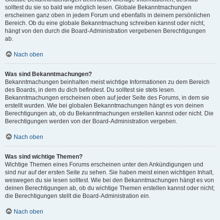
solltest du sie so bald wie möglich lesen. Globale Bekanntmachungen
erscheinen ganz oben in jedem Forum und ebenfalls in deinem persönlichen
Bereich. Ob du eine globale Bekanntmachung schreiben kannst oder nicht,
hängt von den durch die Board-Administration vergebenen Berechtigungen
ab.
Nach oben
Was sind Bekanntmachungen?
Bekanntmachungen beinhalten meist wichtige Informationen zu dem Bereich
des Boards, in dem du dich befindest. Du solltest sie stets lesen.
Bekanntmachungen erscheinen oben auf jeder Seite des Forums, in dem sie
erstellt wurden. Wie bei globalen Bekanntmachungen hängt es von deinen
Berechtigungen ab, ob du Bekanntmachungen erstellen kannst oder nicht. Die
Berechtigungen werden von der Board-Administration vergeben.
Nach oben
Was sind wichtige Themen?
Wichtige Themen eines Forums erscheinen unter den Ankündigungen und
sind nur auf der ersten Seite zu sehen. Sie haben meist einen wichtigen Inhalt,
weswegen du sie lesen solltest. Wie bei den Bekanntmachungen hängt es von
deinen Berechtigungen ab, ob du wichtige Themen erstellen kannst oder nicht;
die Berechtigungen stellt die Board-Administration ein.
Nach oben