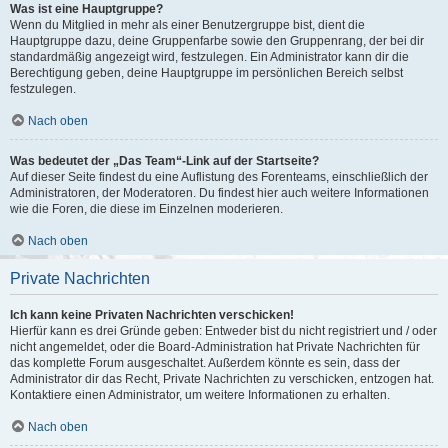
Was ist eine Hauptgruppe?
Wenn du Mitglied in mehr als einer Benutzergruppe bist, dient die
Hauptgruppe dazu, deine Gruppenfarbe sowie den Gruppenrang, der bei dir
standardmäßig angezeigt wird, festzulegen. Ein Administrator kann dir die
Berechtigung geben, deine Hauptgruppe im persönlichen Bereich selbst
festzulegen.
Nach oben
Was bedeutet der „Das Team“-Link auf der Startseite?
Auf dieser Seite findest du eine Auflistung des Forenteams, einschließlich der
Administratoren, der Moderatoren. Du findest hier auch weitere Informationen
wie die Foren, die diese im Einzelnen moderieren.
Nach oben
Private Nachrichten
Ich kann keine Privaten Nachrichten verschicken!
Hierfür kann es drei Gründe geben: Entweder bist du nicht registriert und / oder
nicht angemeldet, oder die Board-Administration hat Private Nachrichten für
das komplette Forum ausgeschaltet. Außerdem könnte es sein, dass der
Administrator dir das Recht, Private Nachrichten zu verschicken, entzogen hat.
Kontaktiere einen Administrator, um weitere Informationen zu erhalten.
Nach oben