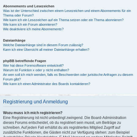
Abonnements und Lesezeichen
Was ist der Unterschied zwischen einem Lesezeichen und einem Abonnements für ein
Thema oder Forum?
Wie kann ich ein Lesezeichen auf ein Thema setzen oder ein Thema abonnieren?
Wie kann ich ein Forum abonnieren?
Wie deaktiviere ich meine Abonnements?
Dateianhänge
Welche Dateianhänge sind in diesem Forum zulässig?
Kann ich eine Übersicht all meiner Dateianhänge erhalten?
phpBB betreffende Fragen
Wer hat diese Forensoftware entwickelt?
Warum ist Funktion x oder y nicht enthalten?
An wen soll ich mich wenden, falls es Beschwerden oder juristische Anfragen zu diesem
Forum gibt?
Wie kann ich einen Administrator des Boards kontaktieren?
Registrierung und Anmeldung
Wozu muss ich mich registrieren?
Eine Registrierung ist nicht unbedingt zwingend. Die Board-Administration
dieses Forums entscheidet, ob du registriert sein musst, um Beiträge zu
schreiben. Auf jeden Fall erhältst du als registriertes Mitglied Zugriff auf
zusätzliche Funktionen, die Gästen nicht zur Verfügung stehen: zum Beispiel