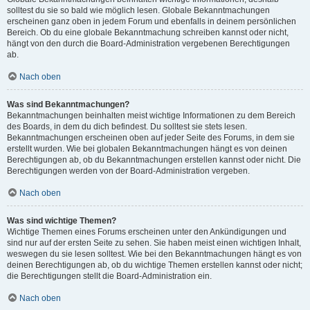
solltest du sie so bald wie möglich lesen. Globale Bekanntmachungen
erscheinen ganz oben in jedem Forum und ebenfalls in deinem persönlichen
Bereich. Ob du eine globale Bekanntmachung schreiben kannst oder nicht,
hängt von den durch die Board-Administration vergebenen Berechtigungen
ab.
Nach oben
Was sind Bekanntmachungen?
Bekanntmachungen beinhalten meist wichtige Informationen zu dem Bereich
des Boards, in dem du dich befindest. Du solltest sie stets lesen.
Bekanntmachungen erscheinen oben auf jeder Seite des Forums, in dem sie
erstellt wurden. Wie bei globalen Bekanntmachungen hängt es von deinen
Berechtigungen ab, ob du Bekanntmachungen erstellen kannst oder nicht. Die
Berechtigungen werden von der Board-Administration vergeben.
Nach oben
Was sind wichtige Themen?
Wichtige Themen eines Forums erscheinen unter den Ankündigungen und
sind nur auf der ersten Seite zu sehen. Sie haben meist einen wichtigen Inhalt,
weswegen du sie lesen solltest. Wie bei den Bekanntmachungen hängt es von
deinen Berechtigungen ab, ob du wichtige Themen erstellen kannst oder nicht;
die Berechtigungen stellt die Board-Administration ein.
Nach oben