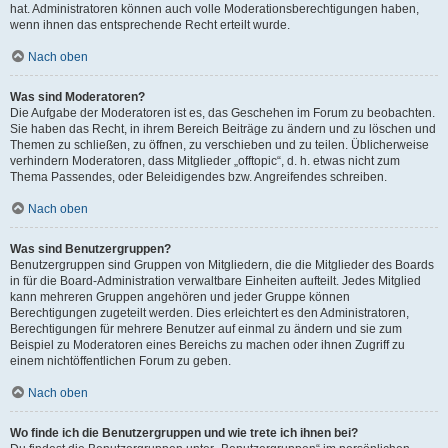
hat. Administratoren können auch volle Moderationsberechtigungen haben,
wenn ihnen das entsprechende Recht erteilt wurde.
Nach oben
Was sind Moderatoren?
Die Aufgabe der Moderatoren ist es, das Geschehen im Forum zu beobachten.
Sie haben das Recht, in ihrem Bereich Beiträge zu ändern und zu löschen und
Themen zu schließen, zu öffnen, zu verschieben und zu teilen. Üblicherweise
verhindern Moderatoren, dass Mitglieder „offtopic“, d. h. etwas nicht zum
Thema Passendes, oder Beleidigendes bzw. Angreifendes schreiben.
Nach oben
Was sind Benutzergruppen?
Benutzergruppen sind Gruppen von Mitgliedern, die die Mitglieder des Boards
in für die Board-Administration verwaltbare Einheiten aufteilt. Jedes Mitglied
kann mehreren Gruppen angehören und jeder Gruppe können
Berechtigungen zugeteilt werden. Dies erleichtert es den Administratoren,
Berechtigungen für mehrere Benutzer auf einmal zu ändern und sie zum
Beispiel zu Moderatoren eines Bereichs zu machen oder ihnen Zugriff zu
einem nichtöffentlichen Forum zu geben.
Nach oben
Wo finde ich die Benutzergruppen und wie trete ich ihnen bei?