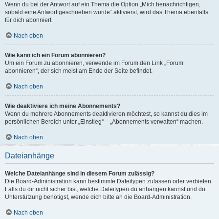
Wenn du bei der Antwort auf ein Thema die Option „Mich benachrichtigen,
sobald eine Antwort geschrieben wurde“ aktivierst, wird das Thema ebenfalls
für dich abonniert.
Nach oben
Wie kann ich ein Forum abonnieren?
Um ein Forum zu abonnieren, verwende im Forum den Link „Forum
abonnieren“, der sich meist am Ende der Seite befindet.
Nach oben
Wie deaktiviere ich meine Abonnements?
Wenn du mehrere Abonnements deaktivieren möchtest, so kannst du dies im
persönlichen Bereich unter „Einstieg“ – „Abonnements verwalten“ machen.
Nach oben
Dateianhänge
Welche Dateianhänge sind in diesem Forum zulässig?
Die Board-Administration kann bestimmte Dateitypen zulassen oder verbieten.
Falls du dir nicht sicher bist, welche Dateitypen du anhängen kannst und du
Unterstützung benötigst, wende dich bitte an die Board-Administration.
Nach oben