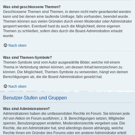
Was sind geschlossene Themen?
Geschlossene Themen sind Themen, in denen nicht mehr geantwortet werden
kann und bei denen eine laufende Umfrage, falls vorhanden, beendet wurde.
Themen können aus vielen Gründen durch einen Moderator oder Administrator
gesperrt werden. Eventuell hast du auch die Möglichkeit, deine eigenen
Themen zu schließen, sofern dies durch die Board-Administration erlaubt
wurde.
Nach oben
Was sind Themen-Symbole?
Themen-Symbole sind vom Autor ausgewählte Bilder, welche mit einem
Thema in Verbindung stehen können, um dessen Inhalt kennzeichnen zu
können. Die Möglichkeit, Themen-Symbole zu verwenden, hängt von deinen
Berechtigungen ab, die die Board-Administration gesetzt hat.
Nach oben
Benutzer-Stufen und Gruppen
Was sind Administratoren?
Administratoren haben die umfassendsten Rechte im Forum. Sie können jede
Art von Aktion im Forum ausführen; z. B. Berechtigungen setzen, Mitglieder
sperren, Benutzergruppen erstellen, Moderationsrechte vergeben usw. Die
Rechte, die ein Administrator hat, sind allerdings davon abhängig, welche
Rechte ihnen ein Gründer des Forums oder ein anderer Administrator erteilt