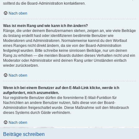
solltest du die Board-Administration kontaktieren.
Nach oben
Was ist mein Rang und wie kann ich ihn ändern?
Ränge, die unter deinem Benutzernamen stehen, zeigen an, wie viele Beiträge
du bislang erstellt hast oder identifizieren bestimmte Benutzer wie
Moderatoren und Administratoren. Normalerweise kannst du den Wortlaut
eines Ranges nicht direkt ändern, da sie von der Board-Administration
festgelegt wurden. Bitte schreibe keine sinnlosen Beiträge, nur um deinen
Rang zu erhöhen — die meisten Boards dulden dieses Verhalten nicht und ein
Moderator oder Administrator wird deinen Rang unter Umständen einfach
wieder zurücksetzen.
Nach oben
Wenn ich bei einem Benutzer auf den E-Mail-Link klicke, werde ich
aufgefordert, mich anzumelden.
Nur registrierte Benutzer dürfen die foreninterne E-Mail-Funktion für
Nachrichten an andere Benutzer nutzen, falls diese von der Board-
Administration freigeschaltet wurde. Diese Maßnahme soll den Missbrauch
dieses Systems durch Gäste verhindern.
Nach oben
Beiträge schreiben