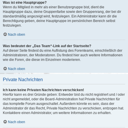
Was ist eine Hauptgruppe?
Wenn du Mitglied in mehr als einer Benutzergruppe bist, dient die
Hauptgruppe dazu, deine Gruppenfarbe sowie den Gruppenrang, der bei dir
standardmäßig angezeigt wird, festzulegen. Ein Administrator kann dir die
Berechtigung geben, deine Hauptgruppe im persönlichen Bereich selbst
festzulegen.
Nach oben
Was bedeutet der „Das Team“-Link auf der Startseite?
Auf dieser Seite findest du eine Auflistung des Forenteams, einschließlich der
Administratoren, der Moderatoren. Du findest hier auch weitere Informationen
wie die Foren, die diese im Einzelnen moderieren.
Nach oben
Private Nachrichten
Ich kann keine Privaten Nachrichten verschicken!
Hierfür kann es drei Gründe geben: Entweder bist du nicht registriert und / oder
nicht angemeldet, oder die Board-Administration hat Private Nachrichten für
das komplette Forum ausgeschaltet. Außerdem könnte es sein, dass der
Administrator dir das Recht, Private Nachrichten zu verschicken, entzogen hat.
Kontaktiere einen Administrator, um weitere Informationen zu erhalten.
Nach oben