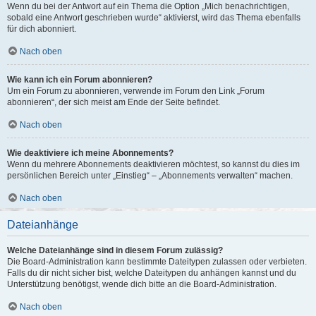
Wenn du bei der Antwort auf ein Thema die Option „Mich benachrichtigen,
sobald eine Antwort geschrieben wurde“ aktivierst, wird das Thema ebenfalls
für dich abonniert.
Nach oben
Wie kann ich ein Forum abonnieren?
Um ein Forum zu abonnieren, verwende im Forum den Link „Forum
abonnieren“, der sich meist am Ende der Seite befindet.
Nach oben
Wie deaktiviere ich meine Abonnements?
Wenn du mehrere Abonnements deaktivieren möchtest, so kannst du dies im
persönlichen Bereich unter „Einstieg“ – „Abonnements verwalten“ machen.
Nach oben
Dateianhänge
Welche Dateianhänge sind in diesem Forum zulässig?
Die Board-Administration kann bestimmte Dateitypen zulassen oder verbieten.
Falls du dir nicht sicher bist, welche Dateitypen du anhängen kannst und du
Unterstützung benötigst, wende dich bitte an die Board-Administration.
Nach oben