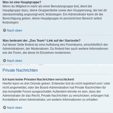
Was ist eine Hauptgruppe?
Wenn du Mitglied in mehr als einer Benutzergruppe bist, dient die
Hauptgruppe dazu, deine Gruppenfarbe sowie den Gruppenrang, der bei dir
standardmäßig angezeigt wird, festzulegen. Ein Administrator kann dir die
Berechtigung geben, deine Hauptgruppe im persönlichen Bereich selbst
festzulegen.
Nach oben
Was bedeutet der „Das Team“-Link auf der Startseite?
Auf dieser Seite findest du eine Auflistung des Forenteams, einschließlich der
Administratoren, der Moderatoren. Du findest hier auch weitere Informationen
wie die Foren, die diese im Einzelnen moderieren.
Nach oben
Private Nachrichten
Ich kann keine Privaten Nachrichten verschicken!
Hierfür kann es drei Gründe geben: Entweder bist du nicht registriert und / oder
nicht angemeldet, oder die Board-Administration hat Private Nachrichten für
das komplette Forum ausgeschaltet. Außerdem könnte es sein, dass der
Administrator dir das Recht, Private Nachrichten zu verschicken, entzogen hat.
Kontaktiere einen Administrator, um weitere Informationen zu erhalten.
Nach oben