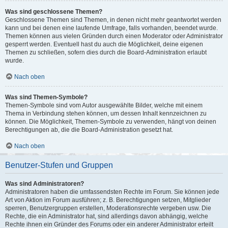
Was sind geschlossene Themen?
Geschlossene Themen sind Themen, in denen nicht mehr geantwortet werden
kann und bei denen eine laufende Umfrage, falls vorhanden, beendet wurde.
Themen können aus vielen Gründen durch einen Moderator oder Administrator
gesperrt werden. Eventuell hast du auch die Möglichkeit, deine eigenen
Themen zu schließen, sofern dies durch die Board-Administration erlaubt
wurde.
Nach oben
Was sind Themen-Symbole?
Themen-Symbole sind vom Autor ausgewählte Bilder, welche mit einem
Thema in Verbindung stehen können, um dessen Inhalt kennzeichnen zu
können. Die Möglichkeit, Themen-Symbole zu verwenden, hängt von deinen
Berechtigungen ab, die die Board-Administration gesetzt hat.
Nach oben
Benutzer-Stufen und Gruppen
Was sind Administratoren?
Administratoren haben die umfassendsten Rechte im Forum. Sie können jede
Art von Aktion im Forum ausführen; z. B. Berechtigungen setzen, Mitglieder
sperren, Benutzergruppen erstellen, Moderationsrechte vergeben usw. Die
Rechte, die ein Administrator hat, sind allerdings davon abhängig, welche
Rechte ihnen ein Gründer des Forums oder ein anderer Administrator erteilt