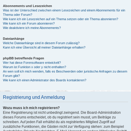
Abonnements und Lesezeichen
Was ist der Unterschied zwischen einem Lesezeichen und einem Abonnements für ein
Thema oder Forum?
Wie kann ich ein Lesezeichen auf ein Thema setzen oder ein Thema abonnieren?
Wie kann ich ein Forum abonnieren?
Wie deaktiviere ich meine Abonnements?
Dateianhänge
Welche Dateianhänge sind in diesem Forum zulässig?
Kann ich eine Übersicht all meiner Dateianhänge erhalten?
phpBB betreffende Fragen
Wer hat diese Forensoftware entwickelt?
Warum ist Funktion x oder y nicht enthalten?
An wen soll ich mich wenden, falls es Beschwerden oder juristische Anfragen zu diesem
Forum gibt?
Wie kann ich einen Administrator des Boards kontaktieren?
Registrierung und Anmeldung
Wozu muss ich mich registrieren?
Eine Registrierung ist nicht unbedingt zwingend. Die Board-Administration
dieses Forums entscheidet, ob du registriert sein musst, um Beiträge zu
schreiben. Auf jeden Fall erhältst du als registriertes Mitglied Zugriff auf
zusätzliche Funktionen, die Gästen nicht zur Verfügung stehen: zum Beispiel