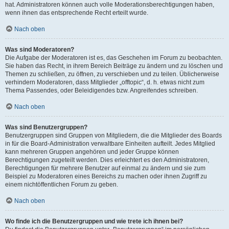
hat. Administratoren können auch volle Moderationsberechtigungen haben,
wenn ihnen das entsprechende Recht erteilt wurde.
Nach oben
Was sind Moderatoren?
Die Aufgabe der Moderatoren ist es, das Geschehen im Forum zu beobachten.
Sie haben das Recht, in ihrem Bereich Beiträge zu ändern und zu löschen und
Themen zu schließen, zu öffnen, zu verschieben und zu teilen. Üblicherweise
verhindern Moderatoren, dass Mitglieder „offtopic“, d. h. etwas nicht zum
Thema Passendes, oder Beleidigendes bzw. Angreifendes schreiben.
Nach oben
Was sind Benutzergruppen?
Benutzergruppen sind Gruppen von Mitgliedern, die die Mitglieder des Boards
in für die Board-Administration verwaltbare Einheiten aufteilt. Jedes Mitglied
kann mehreren Gruppen angehören und jeder Gruppe können
Berechtigungen zugeteilt werden. Dies erleichtert es den Administratoren,
Berechtigungen für mehrere Benutzer auf einmal zu ändern und sie zum
Beispiel zu Moderatoren eines Bereichs zu machen oder ihnen Zugriff zu
einem nichtöffentlichen Forum zu geben.
Nach oben
Wo finde ich die Benutzergruppen und wie trete ich ihnen bei?