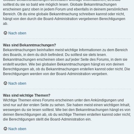
solltest du sie so bald wie möglich lesen. Globale Bekanntmachungen
erscheinen ganz oben in jedem Forum und ebenfalls in deinem persönlichen
Bereich. Ob du eine globale Bekanntmachung schreiben kannst oder nicht,
hängt von den durch die Board-Administration vergebenen Berechtigungen
ab.
Nach oben
Was sind Bekanntmachungen?
Bekanntmachungen beinhalten meist wichtige Informationen zu dem Bereich
des Boards, in dem du dich befindest. Du solltest sie stets lesen.
Bekanntmachungen erscheinen oben auf jeder Seite des Forums, in dem sie
erstellt wurden. Wie bei globalen Bekanntmachungen hängt es von deinen
Berechtigungen ab, ob du Bekanntmachungen erstellen kannst oder nicht. Die
Berechtigungen werden von der Board-Administration vergeben.
Nach oben
Was sind wichtige Themen?
Wichtige Themen eines Forums erscheinen unter den Ankündigungen und
sind nur auf der ersten Seite zu sehen. Sie haben meist einen wichtigen Inhalt,
weswegen du sie lesen solltest. Wie bei den Bekanntmachungen hängt es von
deinen Berechtigungen ab, ob du wichtige Themen erstellen kannst oder nicht;
die Berechtigungen stellt die Board-Administration ein.
Nach oben