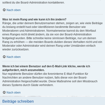
solltest du die Board-Administration kontaktieren.
Nach oben
Was ist mein Rang und wie kann ich ihn ändern?
Ränge, die unter deinem Benutzernamen stehen, zeigen an, wie viele Beiträge
du bislang erstellt hast oder identifizieren bestimmte Benutzer wie
Moderatoren und Administratoren. Normalerweise kannst du den Wortlaut
eines Ranges nicht direkt ändern, da sie von der Board-Administration
festgelegt wurden. Bitte schreibe keine sinnlosen Beiträge, nur um deinen
Rang zu erhöhen — die meisten Boards dulden dieses Verhalten nicht und ein
Moderator oder Administrator wird deinen Rang unter Umständen einfach
wieder zurücksetzen.
Nach oben
Wenn ich bei einem Benutzer auf den E-Mail-Link klicke, werde ich
aufgefordert, mich anzumelden.
Nur registrierte Benutzer dürfen die foreninterne E-Mail-Funktion für
Nachrichten an andere Benutzer nutzen, falls diese von der Board-
Administration freigeschaltet wurde. Diese Maßnahme soll den Missbrauch
dieses Systems durch Gäste verhindern.
Nach oben
Beiträge schreiben