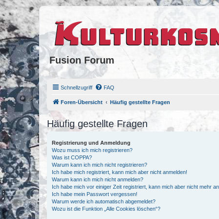
Fusion Forum
Schnellzugriff
FAQ
Foren-Übersicht
Häufig gestellte Fragen
Häufig gestellte Fragen
Registrierung und Anmeldung
Wozu muss ich mich registrieren?
Was ist COPPA?
Warum kann ich mich nicht registrieren?
Ich habe mich registriert, kann mich aber nicht anmelden!
Warum kann ich mich nicht anmelden?
Ich habe mich vor einiger Zeit registriert, kann mich aber nicht mehr 
Ich habe mein Passwort vergessen!
Warum werde ich automatisch abgemeldet?
Wozu ist die Funktion „Alle Cookies löschen“?