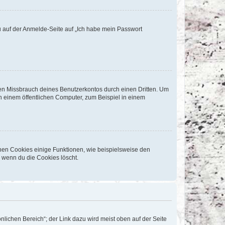
du auf der Anmelde-Seite auf „Ich habe mein Passwort
den Missbrauch deines Benutzerkontos durch einen Dritten. Um
 einem öffentlichen Computer, zum Beispiel in einem
chen Cookies einige Funktionen, wie beispielsweise den
, wenn du die Cookies löscht.
nlichen Bereich“; der Link dazu wird meist oben auf der Seite