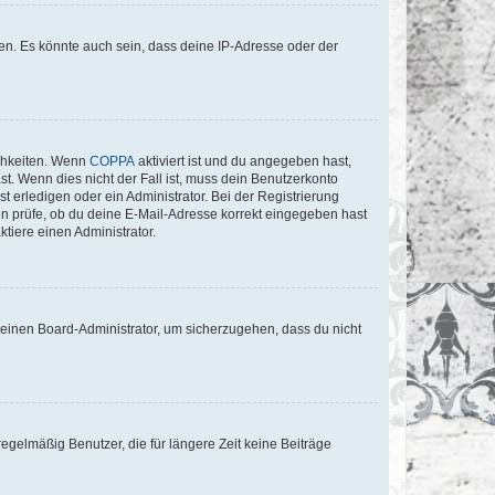
en. Es könnte auch sein, dass deine IP-Adresse oder der
ichkeiten. Wenn
COPPA
aktiviert ist und du angegeben hast,
st. Wenn dies nicht der Fall ist, muss dein Benutzerkonto
t erledigen oder ein Administrator. Bei der Registrierung
ten prüfe, ob du deine E-Mail-Adresse korrekt eingegeben hast
tiere einen Administrator.
n einen Board-Administrator, um sicherzugehen, dass du nicht
egelmäßig Benutzer, die für längere Zeit keine Beiträge