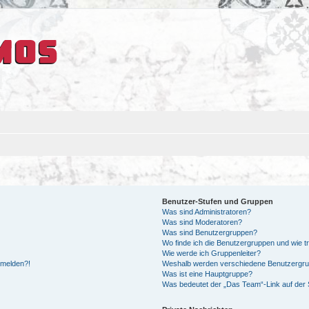
Benutzer-Stufen und Gruppen
Was sind Administratoren?
Was sind Moderatoren?
Was sind Benutzergruppen?
Wo finde ich die Benutzergruppen und wie tr
Wie werde ich Gruppenleiter?
anmelden?!
Weshalb werden verschiedene Benutzergrupp
Was ist eine Hauptgruppe?
Was bedeutet der „Das Team“-Link auf der S