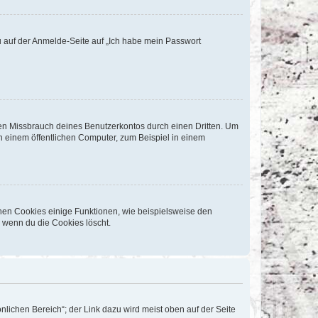
du auf der Anmelde-Seite auf „Ich habe mein Passwort
den Missbrauch deines Benutzerkontos durch einen Dritten. Um
 einem öffentlichen Computer, zum Beispiel in einem
chen Cookies einige Funktionen, wie beispielsweise den
, wenn du die Cookies löscht.
nlichen Bereich“; der Link dazu wird meist oben auf der Seite