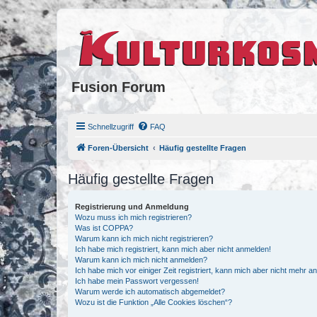
Fusion Forum
Schnellzugriff
FAQ
Foren-Übersicht
Häufig gestellte Fragen
Häufig gestellte Fragen
Registrierung und Anmeldung
Wozu muss ich mich registrieren?
Was ist COPPA?
Warum kann ich mich nicht registrieren?
Ich habe mich registriert, kann mich aber nicht anmelden!
Warum kann ich mich nicht anmelden?
Ich habe mich vor einiger Zeit registriert, kann mich aber nicht mehr 
Ich habe mein Passwort vergessen!
Warum werde ich automatisch abgemeldet?
Wozu ist die Funktion „Alle Cookies löschen“?