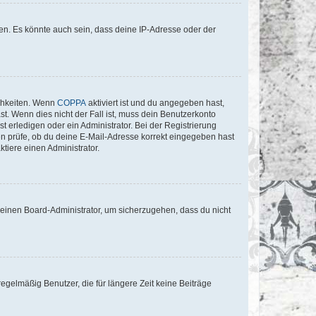
en. Es könnte auch sein, dass deine IP-Adresse oder der
ichkeiten. Wenn
COPPA
aktiviert ist und du angegeben hast,
st. Wenn dies nicht der Fall ist, muss dein Benutzerkonto
t erledigen oder ein Administrator. Bei der Registrierung
ten prüfe, ob du deine E-Mail-Adresse korrekt eingegeben hast
tiere einen Administrator.
n einen Board-Administrator, um sicherzugehen, dass du nicht
egelmäßig Benutzer, die für längere Zeit keine Beiträge