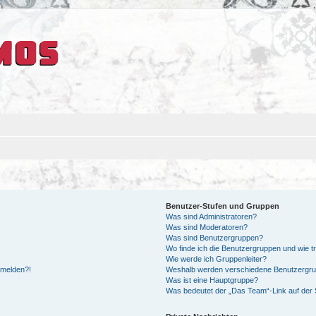
Benutzer-Stufen und Gruppen
Was sind Administratoren?
Was sind Moderatoren?
Was sind Benutzergruppen?
Wo finde ich die Benutzergruppen und wie tr
Wie werde ich Gruppenleiter?
anmelden?!
Weshalb werden verschiedene Benutzergrupp
Was ist eine Hauptgruppe?
Was bedeutet der „Das Team“-Link auf der S