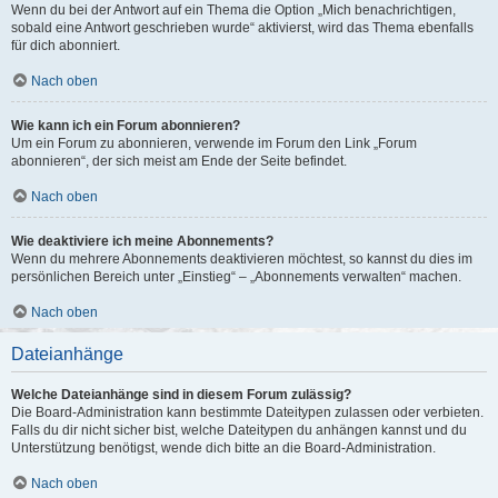
Wenn du bei der Antwort auf ein Thema die Option „Mich benachrichtigen,
sobald eine Antwort geschrieben wurde“ aktivierst, wird das Thema ebenfalls
für dich abonniert.
Nach oben
Wie kann ich ein Forum abonnieren?
Um ein Forum zu abonnieren, verwende im Forum den Link „Forum
abonnieren“, der sich meist am Ende der Seite befindet.
Nach oben
Wie deaktiviere ich meine Abonnements?
Wenn du mehrere Abonnements deaktivieren möchtest, so kannst du dies im
persönlichen Bereich unter „Einstieg“ – „Abonnements verwalten“ machen.
Nach oben
Dateianhänge
Welche Dateianhänge sind in diesem Forum zulässig?
Die Board-Administration kann bestimmte Dateitypen zulassen oder verbieten.
Falls du dir nicht sicher bist, welche Dateitypen du anhängen kannst und du
Unterstützung benötigst, wende dich bitte an die Board-Administration.
Nach oben