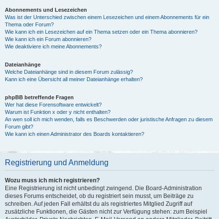
Abonnements und Lesezeichen
Was ist der Unterschied zwischen einem Lesezeichen und einem Abonnements für ein
Thema oder Forum?
Wie kann ich ein Lesezeichen auf ein Thema setzen oder ein Thema abonnieren?
Wie kann ich ein Forum abonnieren?
Wie deaktiviere ich meine Abonnements?
Dateianhänge
Welche Dateianhänge sind in diesem Forum zulässig?
Kann ich eine Übersicht all meiner Dateianhänge erhalten?
phpBB betreffende Fragen
Wer hat diese Forensoftware entwickelt?
Warum ist Funktion x oder y nicht enthalten?
An wen soll ich mich wenden, falls es Beschwerden oder juristische Anfragen zu diesem
Forum gibt?
Wie kann ich einen Administrator des Boards kontaktieren?
Registrierung und Anmeldung
Wozu muss ich mich registrieren?
Eine Registrierung ist nicht unbedingt zwingend. Die Board-Administration
dieses Forums entscheidet, ob du registriert sein musst, um Beiträge zu
schreiben. Auf jeden Fall erhältst du als registriertes Mitglied Zugriff auf
zusätzliche Funktionen, die Gästen nicht zur Verfügung stehen: zum Beispiel