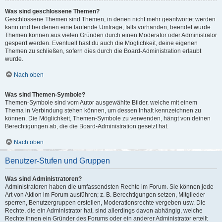
Was sind geschlossene Themen?
Geschlossene Themen sind Themen, in denen nicht mehr geantwortet werden
kann und bei denen eine laufende Umfrage, falls vorhanden, beendet wurde.
Themen können aus vielen Gründen durch einen Moderator oder Administrator
gesperrt werden. Eventuell hast du auch die Möglichkeit, deine eigenen
Themen zu schließen, sofern dies durch die Board-Administration erlaubt
wurde.
Nach oben
Was sind Themen-Symbole?
Themen-Symbole sind vom Autor ausgewählte Bilder, welche mit einem
Thema in Verbindung stehen können, um dessen Inhalt kennzeichnen zu
können. Die Möglichkeit, Themen-Symbole zu verwenden, hängt von deinen
Berechtigungen ab, die die Board-Administration gesetzt hat.
Nach oben
Benutzer-Stufen und Gruppen
Was sind Administratoren?
Administratoren haben die umfassendsten Rechte im Forum. Sie können jede
Art von Aktion im Forum ausführen; z. B. Berechtigungen setzen, Mitglieder
sperren, Benutzergruppen erstellen, Moderationsrechte vergeben usw. Die
Rechte, die ein Administrator hat, sind allerdings davon abhängig, welche
Rechte ihnen ein Gründer des Forums oder ein anderer Administrator erteilt