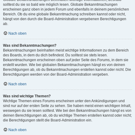
solltest du sie so bald wie möglich lesen. Globale Bekanntmachungen
erscheinen ganz oben in jedem Forum und ebenfalls in deinem persönlichen
Bereich. Ob du eine globale Bekanntmachung schreiben kannst oder nicht,
hängt von den durch die Board-Administration vergebenen Berechtigungen
ab.
Nach oben
Was sind Bekanntmachungen?
Bekanntmachungen beinhalten meist wichtige Informationen zu dem Bereich
des Boards, in dem du dich befindest. Du solltest sie stets lesen.
Bekanntmachungen erscheinen oben auf jeder Seite des Forums, in dem sie
erstellt wurden. Wie bei globalen Bekanntmachungen hängt es von deinen
Berechtigungen ab, ob du Bekanntmachungen erstellen kannst oder nicht. Die
Berechtigungen werden von der Board-Administration vergeben.
Nach oben
Was sind wichtige Themen?
Wichtige Themen eines Forums erscheinen unter den Ankündigungen und
sind nur auf der ersten Seite zu sehen. Sie haben meist einen wichtigen Inhalt,
weswegen du sie lesen solltest. Wie bei den Bekanntmachungen hängt es von
deinen Berechtigungen ab, ob du wichtige Themen erstellen kannst oder nicht;
die Berechtigungen stellt die Board-Administration ein.
Nach oben