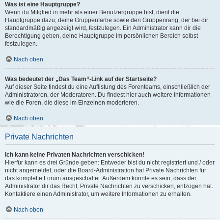
Was ist eine Hauptgruppe?
Wenn du Mitglied in mehr als einer Benutzergruppe bist, dient die
Hauptgruppe dazu, deine Gruppenfarbe sowie den Gruppenrang, der bei dir
standardmäßig angezeigt wird, festzulegen. Ein Administrator kann dir die
Berechtigung geben, deine Hauptgruppe im persönlichen Bereich selbst
festzulegen.
Nach oben
Was bedeutet der „Das Team“-Link auf der Startseite?
Auf dieser Seite findest du eine Auflistung des Forenteams, einschließlich der
Administratoren, der Moderatoren. Du findest hier auch weitere Informationen
wie die Foren, die diese im Einzelnen moderieren.
Nach oben
Private Nachrichten
Ich kann keine Privaten Nachrichten verschicken!
Hierfür kann es drei Gründe geben: Entweder bist du nicht registriert und / oder
nicht angemeldet, oder die Board-Administration hat Private Nachrichten für
das komplette Forum ausgeschaltet. Außerdem könnte es sein, dass der
Administrator dir das Recht, Private Nachrichten zu verschicken, entzogen hat.
Kontaktiere einen Administrator, um weitere Informationen zu erhalten.
Nach oben