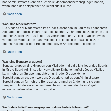
hat. Administratoren können auch volle Moderationsberechtigungen haben,
wenn ihnen das entsprechende Recht erteilt wurde.
Nach oben
Was sind Moderatoren?
Die Aufgabe der Moderatoren ist es, das Geschehen im Forum zu beobachten.
Sie haben das Recht, in ihrem Bereich Beiträge zu ändern und zu löschen und
Themen zu schließen, zu öffnen, zu verschieben und zu teilen. Üblicherweise
verhindern Moderatoren, dass Mitglieder „offtopic“, d. h. etwas nicht zum
Thema Passendes, oder Beleidigendes bzw. Angreifendes schreiben.
Nach oben
Was sind Benutzergruppen?
Benutzergruppen sind Gruppen von Mitgliedern, die die Mitglieder des Boards
in für die Board-Administration verwaltbare Einheiten aufteilt. Jedes Mitglied
kann mehreren Gruppen angehören und jeder Gruppe können
Berechtigungen zugeteilt werden. Dies erleichtert es den Administratoren,
Berechtigungen für mehrere Benutzer auf einmal zu ändern und sie zum
Beispiel zu Moderatoren eines Bereichs zu machen oder ihnen Zugriff zu
einem nichtöffentlichen Forum zu geben.
Nach oben
Wo finde ich die Benutzergruppen und wie trete ich ihnen bei?