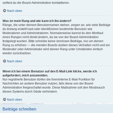
solltest du die Board-Administration kontaktieren.
Nach oben
Was ist mein Rang und wie kann ich ihn ändern?
Ränge, die unter deinem Benutzernamen stehen, zeigen an, wie viele Beiträge
du bislang erstellt hast oder identifizieren bestimmte Benutzer wie
Moderatoren und Administratoren. Normalerweise kannst du den Wortlaut
eines Ranges nicht direkt ändern, da sie von der Board-Administration
festgelegt wurden. Bitte schreibe keine sinnlosen Beiträge, nur um deinen
Rang zu erhöhen — die meisten Boards dulden dieses Verhalten nicht und ein
Moderator oder Administrator wird deinen Rang unter Umständen einfach
wieder zurücksetzen.
Nach oben
Wenn ich bei einem Benutzer auf den E-Mail-Link klicke, werde ich
aufgefordert, mich anzumelden.
Nur registrierte Benutzer dürfen die foreninterne E-Mail-Funktion für
Nachrichten an andere Benutzer nutzen, falls diese von der Board-
Administration freigeschaltet wurde. Diese Maßnahme soll den Missbrauch
dieses Systems durch Gäste verhindern.
Nach oben
Beiträge schreiben