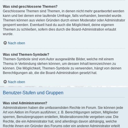
Was sind geschlossene Themen?
Geschlossene Themen sind Themen, in denen nicht mehr geantwortet werden
kann und bei denen eine laufende Umfrage, falls vorhanden, beendet wurde.
Themen können aus vielen Gründen durch einen Moderator oder Administrator
gesperrt werden. Eventuell hast du auch die Möglichkeit, deine eigenen
Themen zu schließen, sofern dies durch die Board-Administration erlaubt
wurde.
Nach oben
Was sind Themen-Symbole?
Themen-Symbole sind vom Autor ausgewählte Bilder, welche mit einem
Thema in Verbindung stehen können, um dessen Inhalt kennzeichnen zu
können. Die Möglichkeit, Themen-Symbole zu verwenden, hängt von deinen
Berechtigungen ab, die die Board-Administration gesetzt hat.
Nach oben
Benutzer-Stufen und Gruppen
Was sind Administratoren?
Administratoren haben die umfassendsten Rechte im Forum. Sie können jede
Art von Aktion im Forum ausführen; z. B. Berechtigungen setzen, Mitglieder
sperren, Benutzergruppen erstellen, Moderationsrechte vergeben usw. Die
Rechte, die ein Administrator hat, sind allerdings davon abhängig, welche
Rechte ihnen ein Gründer des Forums oder ein anderer Administrator erteilt