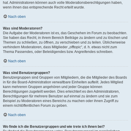
hat. Administratoren können auch volle Moderationsberechtigungen haben,
wenn ihnen das entsprechende Recht erteilt wurde.
Nach oben
Was sind Moderatoren?
Die Aufgabe der Moderatoren ist es, das Geschehen im Forum zu beobachten.
Sie haben das Recht, in ihrem Bereich Beiträge zu ändern und zu löschen und
Themen zu schließen, zu öffnen, zu verschieben und zu teilen. Üblicherweise
verhindern Moderatoren, dass Mitglieder „offtopic“, d. h. etwas nicht zum
Thema Passendes, oder Beleidigendes bzw. Angreifendes schreiben.
Nach oben
Was sind Benutzergruppen?
Benutzergruppen sind Gruppen von Mitgliedern, die die Mitglieder des Boards
in für die Board-Administration verwaltbare Einheiten aufteilt. Jedes Mitglied
kann mehreren Gruppen angehören und jeder Gruppe können
Berechtigungen zugeteilt werden. Dies erleichtert es den Administratoren,
Berechtigungen für mehrere Benutzer auf einmal zu ändern und sie zum
Beispiel zu Moderatoren eines Bereichs zu machen oder ihnen Zugriff zu
einem nichtöffentlichen Forum zu geben.
Nach oben
Wo finde ich die Benutzergruppen und wie trete ich ihnen bei?