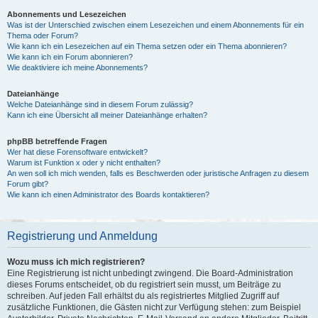
Abonnements und Lesezeichen
Was ist der Unterschied zwischen einem Lesezeichen und einem Abonnements für ein
Thema oder Forum?
Wie kann ich ein Lesezeichen auf ein Thema setzen oder ein Thema abonnieren?
Wie kann ich ein Forum abonnieren?
Wie deaktiviere ich meine Abonnements?
Dateianhänge
Welche Dateianhänge sind in diesem Forum zulässig?
Kann ich eine Übersicht all meiner Dateianhänge erhalten?
phpBB betreffende Fragen
Wer hat diese Forensoftware entwickelt?
Warum ist Funktion x oder y nicht enthalten?
An wen soll ich mich wenden, falls es Beschwerden oder juristische Anfragen zu diesem
Forum gibt?
Wie kann ich einen Administrator des Boards kontaktieren?
Registrierung und Anmeldung
Wozu muss ich mich registrieren?
Eine Registrierung ist nicht unbedingt zwingend. Die Board-Administration
dieses Forums entscheidet, ob du registriert sein musst, um Beiträge zu
schreiben. Auf jeden Fall erhältst du als registriertes Mitglied Zugriff auf
zusätzliche Funktionen, die Gästen nicht zur Verfügung stehen: zum Beispiel