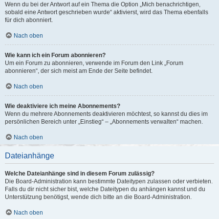
Wenn du bei der Antwort auf ein Thema die Option „Mich benachrichtigen,
sobald eine Antwort geschrieben wurde“ aktivierst, wird das Thema ebenfalls
für dich abonniert.
Nach oben
Wie kann ich ein Forum abonnieren?
Um ein Forum zu abonnieren, verwende im Forum den Link „Forum
abonnieren“, der sich meist am Ende der Seite befindet.
Nach oben
Wie deaktiviere ich meine Abonnements?
Wenn du mehrere Abonnements deaktivieren möchtest, so kannst du dies im
persönlichen Bereich unter „Einstieg“ – „Abonnements verwalten“ machen.
Nach oben
Dateianhänge
Welche Dateianhänge sind in diesem Forum zulässig?
Die Board-Administration kann bestimmte Dateitypen zulassen oder verbieten.
Falls du dir nicht sicher bist, welche Dateitypen du anhängen kannst und du
Unterstützung benötigst, wende dich bitte an die Board-Administration.
Nach oben