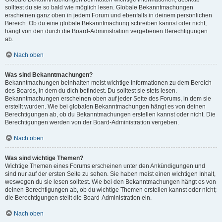
solltest du sie so bald wie möglich lesen. Globale Bekanntmachungen
erscheinen ganz oben in jedem Forum und ebenfalls in deinem persönlichen
Bereich. Ob du eine globale Bekanntmachung schreiben kannst oder nicht,
hängt von den durch die Board-Administration vergebenen Berechtigungen
ab.
Nach oben
Was sind Bekanntmachungen?
Bekanntmachungen beinhalten meist wichtige Informationen zu dem Bereich
des Boards, in dem du dich befindest. Du solltest sie stets lesen.
Bekanntmachungen erscheinen oben auf jeder Seite des Forums, in dem sie
erstellt wurden. Wie bei globalen Bekanntmachungen hängt es von deinen
Berechtigungen ab, ob du Bekanntmachungen erstellen kannst oder nicht. Die
Berechtigungen werden von der Board-Administration vergeben.
Nach oben
Was sind wichtige Themen?
Wichtige Themen eines Forums erscheinen unter den Ankündigungen und
sind nur auf der ersten Seite zu sehen. Sie haben meist einen wichtigen Inhalt,
weswegen du sie lesen solltest. Wie bei den Bekanntmachungen hängt es von
deinen Berechtigungen ab, ob du wichtige Themen erstellen kannst oder nicht;
die Berechtigungen stellt die Board-Administration ein.
Nach oben