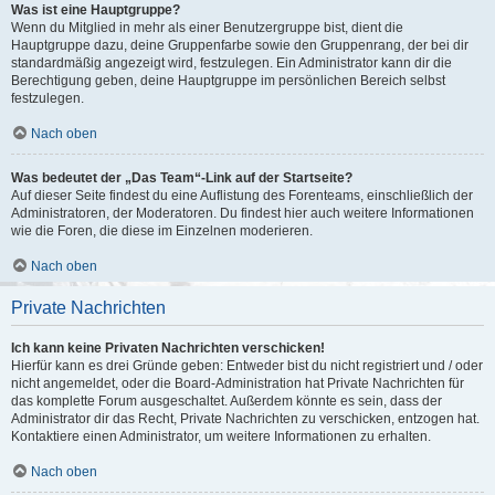
Was ist eine Hauptgruppe?
Wenn du Mitglied in mehr als einer Benutzergruppe bist, dient die
Hauptgruppe dazu, deine Gruppenfarbe sowie den Gruppenrang, der bei dir
standardmäßig angezeigt wird, festzulegen. Ein Administrator kann dir die
Berechtigung geben, deine Hauptgruppe im persönlichen Bereich selbst
festzulegen.
Nach oben
Was bedeutet der „Das Team“-Link auf der Startseite?
Auf dieser Seite findest du eine Auflistung des Forenteams, einschließlich der
Administratoren, der Moderatoren. Du findest hier auch weitere Informationen
wie die Foren, die diese im Einzelnen moderieren.
Nach oben
Private Nachrichten
Ich kann keine Privaten Nachrichten verschicken!
Hierfür kann es drei Gründe geben: Entweder bist du nicht registriert und / oder
nicht angemeldet, oder die Board-Administration hat Private Nachrichten für
das komplette Forum ausgeschaltet. Außerdem könnte es sein, dass der
Administrator dir das Recht, Private Nachrichten zu verschicken, entzogen hat.
Kontaktiere einen Administrator, um weitere Informationen zu erhalten.
Nach oben