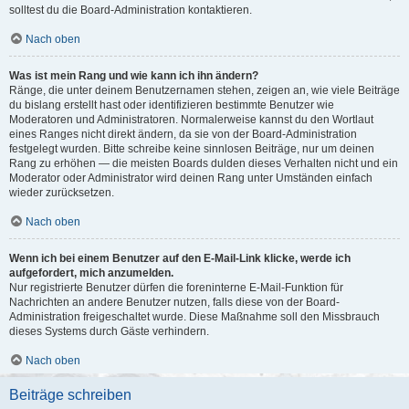
solltest du die Board-Administration kontaktieren.
Nach oben
Was ist mein Rang und wie kann ich ihn ändern?
Ränge, die unter deinem Benutzernamen stehen, zeigen an, wie viele Beiträge
du bislang erstellt hast oder identifizieren bestimmte Benutzer wie
Moderatoren und Administratoren. Normalerweise kannst du den Wortlaut
eines Ranges nicht direkt ändern, da sie von der Board-Administration
festgelegt wurden. Bitte schreibe keine sinnlosen Beiträge, nur um deinen
Rang zu erhöhen — die meisten Boards dulden dieses Verhalten nicht und ein
Moderator oder Administrator wird deinen Rang unter Umständen einfach
wieder zurücksetzen.
Nach oben
Wenn ich bei einem Benutzer auf den E-Mail-Link klicke, werde ich
aufgefordert, mich anzumelden.
Nur registrierte Benutzer dürfen die foreninterne E-Mail-Funktion für
Nachrichten an andere Benutzer nutzen, falls diese von der Board-
Administration freigeschaltet wurde. Diese Maßnahme soll den Missbrauch
dieses Systems durch Gäste verhindern.
Nach oben
Beiträge schreiben