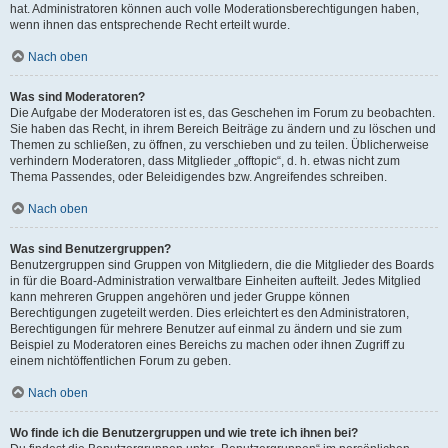
hat. Administratoren können auch volle Moderationsberechtigungen haben,
wenn ihnen das entsprechende Recht erteilt wurde.
Nach oben
Was sind Moderatoren?
Die Aufgabe der Moderatoren ist es, das Geschehen im Forum zu beobachten.
Sie haben das Recht, in ihrem Bereich Beiträge zu ändern und zu löschen und
Themen zu schließen, zu öffnen, zu verschieben und zu teilen. Üblicherweise
verhindern Moderatoren, dass Mitglieder „offtopic“, d. h. etwas nicht zum
Thema Passendes, oder Beleidigendes bzw. Angreifendes schreiben.
Nach oben
Was sind Benutzergruppen?
Benutzergruppen sind Gruppen von Mitgliedern, die die Mitglieder des Boards
in für die Board-Administration verwaltbare Einheiten aufteilt. Jedes Mitglied
kann mehreren Gruppen angehören und jeder Gruppe können
Berechtigungen zugeteilt werden. Dies erleichtert es den Administratoren,
Berechtigungen für mehrere Benutzer auf einmal zu ändern und sie zum
Beispiel zu Moderatoren eines Bereichs zu machen oder ihnen Zugriff zu
einem nichtöffentlichen Forum zu geben.
Nach oben
Wo finde ich die Benutzergruppen und wie trete ich ihnen bei?