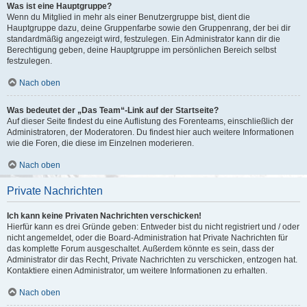
Was ist eine Hauptgruppe?
Wenn du Mitglied in mehr als einer Benutzergruppe bist, dient die
Hauptgruppe dazu, deine Gruppenfarbe sowie den Gruppenrang, der bei dir
standardmäßig angezeigt wird, festzulegen. Ein Administrator kann dir die
Berechtigung geben, deine Hauptgruppe im persönlichen Bereich selbst
festzulegen.
Nach oben
Was bedeutet der „Das Team“-Link auf der Startseite?
Auf dieser Seite findest du eine Auflistung des Forenteams, einschließlich der
Administratoren, der Moderatoren. Du findest hier auch weitere Informationen
wie die Foren, die diese im Einzelnen moderieren.
Nach oben
Private Nachrichten
Ich kann keine Privaten Nachrichten verschicken!
Hierfür kann es drei Gründe geben: Entweder bist du nicht registriert und / oder
nicht angemeldet, oder die Board-Administration hat Private Nachrichten für
das komplette Forum ausgeschaltet. Außerdem könnte es sein, dass der
Administrator dir das Recht, Private Nachrichten zu verschicken, entzogen hat.
Kontaktiere einen Administrator, um weitere Informationen zu erhalten.
Nach oben