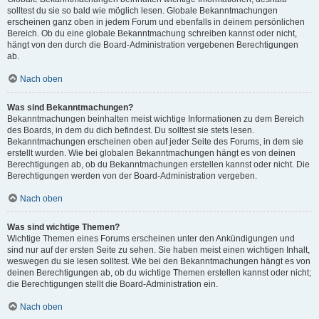
solltest du sie so bald wie möglich lesen. Globale Bekanntmachungen
erscheinen ganz oben in jedem Forum und ebenfalls in deinem persönlichen
Bereich. Ob du eine globale Bekanntmachung schreiben kannst oder nicht,
hängt von den durch die Board-Administration vergebenen Berechtigungen
ab.
Nach oben
Was sind Bekanntmachungen?
Bekanntmachungen beinhalten meist wichtige Informationen zu dem Bereich
des Boards, in dem du dich befindest. Du solltest sie stets lesen.
Bekanntmachungen erscheinen oben auf jeder Seite des Forums, in dem sie
erstellt wurden. Wie bei globalen Bekanntmachungen hängt es von deinen
Berechtigungen ab, ob du Bekanntmachungen erstellen kannst oder nicht. Die
Berechtigungen werden von der Board-Administration vergeben.
Nach oben
Was sind wichtige Themen?
Wichtige Themen eines Forums erscheinen unter den Ankündigungen und
sind nur auf der ersten Seite zu sehen. Sie haben meist einen wichtigen Inhalt,
weswegen du sie lesen solltest. Wie bei den Bekanntmachungen hängt es von
deinen Berechtigungen ab, ob du wichtige Themen erstellen kannst oder nicht;
die Berechtigungen stellt die Board-Administration ein.
Nach oben