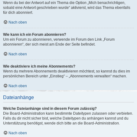
Wenn du bei der Antwort auf ein Thema die Option „Mich benachrichtigen,
sobald eine Antwort geschrieben wurde“ aktivierst, wird das Thema ebenfalls
für dich abonniert.
Nach oben
Wie kann ich ein Forum abonnieren?
Um ein Forum zu abonnieren, verwende im Forum den Link „Forum
abonnieren“, der sich meist am Ende der Seite befindet.
Nach oben
Wie deaktiviere ich meine Abonnements?
Wenn du mehrere Abonnements deaktivieren möchtest, so kannst du dies im
persönlichen Bereich unter „Einstieg“ – „Abonnements verwalten“ machen.
Nach oben
Dateianhänge
Welche Dateianhänge sind in diesem Forum zulässig?
Die Board-Administration kann bestimmte Dateitypen zulassen oder verbieten.
Falls du dir nicht sicher bist, welche Dateitypen du anhängen kannst und du
Unterstützung benötigst, wende dich bitte an die Board-Administration.
Nach oben