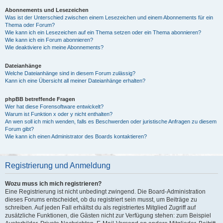
Abonnements und Lesezeichen
Was ist der Unterschied zwischen einem Lesezeichen und einem Abonnements für ein
Thema oder Forum?
Wie kann ich ein Lesezeichen auf ein Thema setzen oder ein Thema abonnieren?
Wie kann ich ein Forum abonnieren?
Wie deaktiviere ich meine Abonnements?
Dateianhänge
Welche Dateianhänge sind in diesem Forum zulässig?
Kann ich eine Übersicht all meiner Dateianhänge erhalten?
phpBB betreffende Fragen
Wer hat diese Forensoftware entwickelt?
Warum ist Funktion x oder y nicht enthalten?
An wen soll ich mich wenden, falls es Beschwerden oder juristische Anfragen zu diesem
Forum gibt?
Wie kann ich einen Administrator des Boards kontaktieren?
Registrierung und Anmeldung
Wozu muss ich mich registrieren?
Eine Registrierung ist nicht unbedingt zwingend. Die Board-Administration
dieses Forums entscheidet, ob du registriert sein musst, um Beiträge zu
schreiben. Auf jeden Fall erhältst du als registriertes Mitglied Zugriff auf
zusätzliche Funktionen, die Gästen nicht zur Verfügung stehen: zum Beispiel