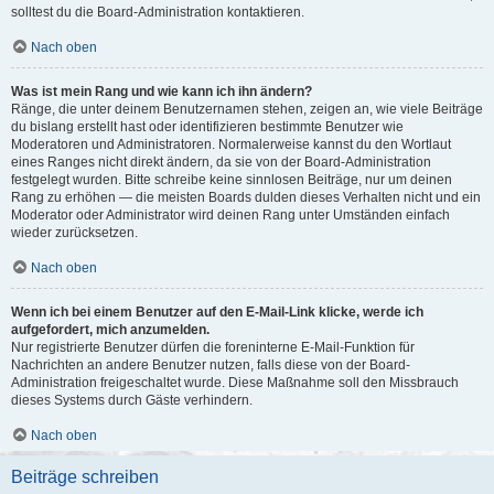
solltest du die Board-Administration kontaktieren.
Nach oben
Was ist mein Rang und wie kann ich ihn ändern?
Ränge, die unter deinem Benutzernamen stehen, zeigen an, wie viele Beiträge
du bislang erstellt hast oder identifizieren bestimmte Benutzer wie
Moderatoren und Administratoren. Normalerweise kannst du den Wortlaut
eines Ranges nicht direkt ändern, da sie von der Board-Administration
festgelegt wurden. Bitte schreibe keine sinnlosen Beiträge, nur um deinen
Rang zu erhöhen — die meisten Boards dulden dieses Verhalten nicht und ein
Moderator oder Administrator wird deinen Rang unter Umständen einfach
wieder zurücksetzen.
Nach oben
Wenn ich bei einem Benutzer auf den E-Mail-Link klicke, werde ich
aufgefordert, mich anzumelden.
Nur registrierte Benutzer dürfen die foreninterne E-Mail-Funktion für
Nachrichten an andere Benutzer nutzen, falls diese von der Board-
Administration freigeschaltet wurde. Diese Maßnahme soll den Missbrauch
dieses Systems durch Gäste verhindern.
Nach oben
Beiträge schreiben