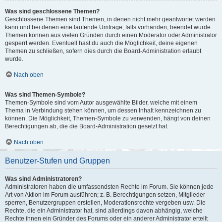
Was sind geschlossene Themen?
Geschlossene Themen sind Themen, in denen nicht mehr geantwortet werden
kann und bei denen eine laufende Umfrage, falls vorhanden, beendet wurde.
Themen können aus vielen Gründen durch einen Moderator oder Administrator
gesperrt werden. Eventuell hast du auch die Möglichkeit, deine eigenen
Themen zu schließen, sofern dies durch die Board-Administration erlaubt
wurde.
Nach oben
Was sind Themen-Symbole?
Themen-Symbole sind vom Autor ausgewählte Bilder, welche mit einem
Thema in Verbindung stehen können, um dessen Inhalt kennzeichnen zu
können. Die Möglichkeit, Themen-Symbole zu verwenden, hängt von deinen
Berechtigungen ab, die die Board-Administration gesetzt hat.
Nach oben
Benutzer-Stufen und Gruppen
Was sind Administratoren?
Administratoren haben die umfassendsten Rechte im Forum. Sie können jede
Art von Aktion im Forum ausführen; z. B. Berechtigungen setzen, Mitglieder
sperren, Benutzergruppen erstellen, Moderationsrechte vergeben usw. Die
Rechte, die ein Administrator hat, sind allerdings davon abhängig, welche
Rechte ihnen ein Gründer des Forums oder ein anderer Administrator erteilt