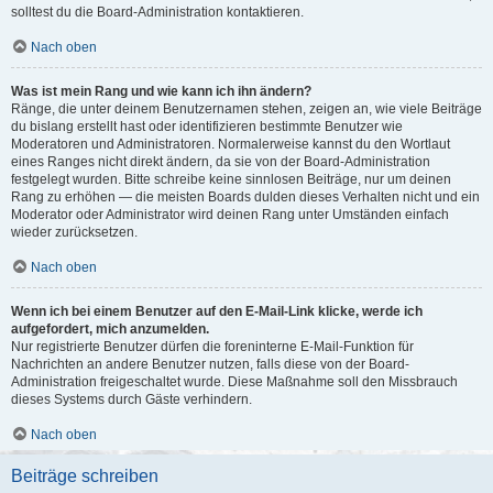
solltest du die Board-Administration kontaktieren.
Nach oben
Was ist mein Rang und wie kann ich ihn ändern?
Ränge, die unter deinem Benutzernamen stehen, zeigen an, wie viele Beiträge
du bislang erstellt hast oder identifizieren bestimmte Benutzer wie
Moderatoren und Administratoren. Normalerweise kannst du den Wortlaut
eines Ranges nicht direkt ändern, da sie von der Board-Administration
festgelegt wurden. Bitte schreibe keine sinnlosen Beiträge, nur um deinen
Rang zu erhöhen — die meisten Boards dulden dieses Verhalten nicht und ein
Moderator oder Administrator wird deinen Rang unter Umständen einfach
wieder zurücksetzen.
Nach oben
Wenn ich bei einem Benutzer auf den E-Mail-Link klicke, werde ich
aufgefordert, mich anzumelden.
Nur registrierte Benutzer dürfen die foreninterne E-Mail-Funktion für
Nachrichten an andere Benutzer nutzen, falls diese von der Board-
Administration freigeschaltet wurde. Diese Maßnahme soll den Missbrauch
dieses Systems durch Gäste verhindern.
Nach oben
Beiträge schreiben