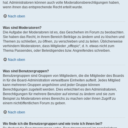
hat. Administratoren können auch volle Moderationsberechtigungen haben,
wenn ihnen das entsprechende Recht erteilt wurde.
Nach oben
Was sind Moderatoren?
Die Aufgabe der Moderatoren ist es, das Geschehen im Forum zu beobachten.
Sie haben das Recht, in ihrem Bereich Beiträge zu ändern und zu löschen und
Themen zu schließen, zu öffnen, zu verschieben und zu teilen. Üblicherweise
verhindern Moderatoren, dass Mitglieder „offtopic“, d. h. etwas nicht zum
Thema Passendes, oder Beleidigendes bzw. Angreifendes schreiben.
Nach oben
Was sind Benutzergruppen?
Benutzergruppen sind Gruppen von Mitgliedern, die die Mitglieder des Boards
in für die Board-Administration verwaltbare Einheiten aufteilt. Jedes Mitglied
kann mehreren Gruppen angehören und jeder Gruppe können
Berechtigungen zugeteilt werden. Dies erleichtert es den Administratoren,
Berechtigungen für mehrere Benutzer auf einmal zu ändern und sie zum
Beispiel zu Moderatoren eines Bereichs zu machen oder ihnen Zugriff zu
einem nichtöffentlichen Forum zu geben.
Nach oben
Wo finde ich die Benutzergruppen und wie trete ich ihnen bei?