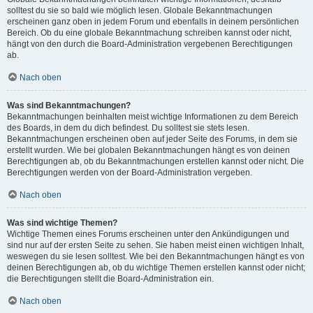
solltest du sie so bald wie möglich lesen. Globale Bekanntmachungen
erscheinen ganz oben in jedem Forum und ebenfalls in deinem persönlichen
Bereich. Ob du eine globale Bekanntmachung schreiben kannst oder nicht,
hängt von den durch die Board-Administration vergebenen Berechtigungen
ab.
Nach oben
Was sind Bekanntmachungen?
Bekanntmachungen beinhalten meist wichtige Informationen zu dem Bereich
des Boards, in dem du dich befindest. Du solltest sie stets lesen.
Bekanntmachungen erscheinen oben auf jeder Seite des Forums, in dem sie
erstellt wurden. Wie bei globalen Bekanntmachungen hängt es von deinen
Berechtigungen ab, ob du Bekanntmachungen erstellen kannst oder nicht. Die
Berechtigungen werden von der Board-Administration vergeben.
Nach oben
Was sind wichtige Themen?
Wichtige Themen eines Forums erscheinen unter den Ankündigungen und
sind nur auf der ersten Seite zu sehen. Sie haben meist einen wichtigen Inhalt,
weswegen du sie lesen solltest. Wie bei den Bekanntmachungen hängt es von
deinen Berechtigungen ab, ob du wichtige Themen erstellen kannst oder nicht;
die Berechtigungen stellt die Board-Administration ein.
Nach oben