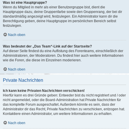
Was ist eine Hauptgruppe?
Wenn du Mitglied in mehr als einer Benutzergruppe bist, dient die
Hauptgruppe dazu, deine Gruppenfarbe sowie den Gruppenrang, der bei dir
standardmäßig angezeigt wird, festzulegen. Ein Administrator kann dir die
Berechtigung geben, deine Hauptgruppe im persönlichen Bereich selbst
festzulegen.
Nach oben
Was bedeutet der „Das Team“-Link auf der Startseite?
Auf dieser Seite findest du eine Auflistung des Forenteams, einschließlich der
Administratoren, der Moderatoren. Du findest hier auch weitere Informationen
wie die Foren, die diese im Einzelnen moderieren.
Nach oben
Private Nachrichten
Ich kann keine Privaten Nachrichten verschicken!
Hierfür kann es drei Gründe geben: Entweder bist du nicht registriert und / oder
nicht angemeldet, oder die Board-Administration hat Private Nachrichten für
das komplette Forum ausgeschaltet. Außerdem könnte es sein, dass der
Administrator dir das Recht, Private Nachrichten zu verschicken, entzogen hat.
Kontaktiere einen Administrator, um weitere Informationen zu erhalten.
Nach oben