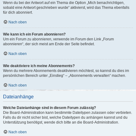
Wenn du bei der Antwort auf ein Thema die Option „Mich benachrichtigen,
sobald eine Antwort geschrieben wurde“ aktivierst, wird das Thema ebenfalls
für dich abonniert.
Nach oben
Wie kann ich ein Forum abonnieren?
Um ein Forum zu abonnieren, verwende im Forum den Link „Forum
abonnieren“, der sich meist am Ende der Seite befindet.
Nach oben
Wie deaktiviere ich meine Abonnements?
Wenn du mehrere Abonnements deaktivieren möchtest, so kannst du dies im
persönlichen Bereich unter „Einstieg“ – „Abonnements verwalten“ machen.
Nach oben
Dateianhänge
Welche Dateianhänge sind in diesem Forum zulässig?
Die Board-Administration kann bestimmte Dateitypen zulassen oder verbieten.
Falls du dir nicht sicher bist, welche Dateitypen du anhängen kannst und du
Unterstützung benötigst, wende dich bitte an die Board-Administration.
Nach oben