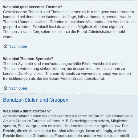
Was sind geschlossene Themen?
Geschlossene Themen sind Themen, in denen nicht mehr geantwortet werden
kann und bei denen eine laufende Umfrage, falls vorhanden, beendet wurde.
Themen können aus vielen Gründen durch einen Moderator oder Administrator
gesperrt werden. Eventuell hast du auch die Möglichkeit, deine eigenen
Themen zu schließen, sofern dies durch die Board-Administration erlaubt
wurde.
Nach oben
Was sind Themen-Symbole?
Themen-Symbole sind vom Autor ausgewählte Bilder, welche mit einem
Thema in Verbindung stehen können, um dessen Inhalt kennzeichnen zu
können. Die Möglichkeit, Themen-Symbole zu verwenden, hängt von deinen
Berechtigungen ab, die die Board-Administration gesetzt hat.
Nach oben
Benutzer-Stufen und Gruppen
Was sind Administratoren?
Administratoren haben die umfassendsten Rechte im Forum. Sie können jede
Art von Aktion im Forum ausführen; z. B. Berechtigungen setzen, Mitglieder
sperren, Benutzergruppen erstellen, Moderationsrechte vergeben usw. Die
Rechte, die ein Administrator hat, sind allerdings davon abhängig, welche
Rechte ihnen ein Gründer des Forums oder ein anderer Administrator erteilt