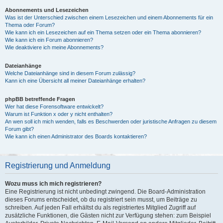
Abonnements und Lesezeichen
Was ist der Unterschied zwischen einem Lesezeichen und einem Abonnements für ein
Thema oder Forum?
Wie kann ich ein Lesezeichen auf ein Thema setzen oder ein Thema abonnieren?
Wie kann ich ein Forum abonnieren?
Wie deaktiviere ich meine Abonnements?
Dateianhänge
Welche Dateianhänge sind in diesem Forum zulässig?
Kann ich eine Übersicht all meiner Dateianhänge erhalten?
phpBB betreffende Fragen
Wer hat diese Forensoftware entwickelt?
Warum ist Funktion x oder y nicht enthalten?
An wen soll ich mich wenden, falls es Beschwerden oder juristische Anfragen zu diesem
Forum gibt?
Wie kann ich einen Administrator des Boards kontaktieren?
Registrierung und Anmeldung
Wozu muss ich mich registrieren?
Eine Registrierung ist nicht unbedingt zwingend. Die Board-Administration
dieses Forums entscheidet, ob du registriert sein musst, um Beiträge zu
schreiben. Auf jeden Fall erhältst du als registriertes Mitglied Zugriff auf
zusätzliche Funktionen, die Gästen nicht zur Verfügung stehen: zum Beispiel