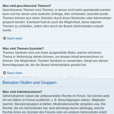
Was sind geschlossene Themen?
Geschlossene Themen sind Themen, in denen nicht mehr geantwortet werden
kann und bei denen eine laufende Umfrage, falls vorhanden, beendet wurde.
Themen können aus vielen Gründen durch einen Moderator oder Administrator
gesperrt werden. Eventuell hast du auch die Möglichkeit, deine eigenen
Themen zu schließen, sofern dies durch die Board-Administration erlaubt
wurde.
Nach oben
Was sind Themen-Symbole?
Themen-Symbole sind vom Autor ausgewählte Bilder, welche mit einem
Thema in Verbindung stehen können, um dessen Inhalt kennzeichnen zu
können. Die Möglichkeit, Themen-Symbole zu verwenden, hängt von deinen
Berechtigungen ab, die die Board-Administration gesetzt hat.
Nach oben
Benutzer-Stufen und Gruppen
Was sind Administratoren?
Administratoren haben die umfassendsten Rechte im Forum. Sie können jede
Art von Aktion im Forum ausführen; z. B. Berechtigungen setzen, Mitglieder
sperren, Benutzergruppen erstellen, Moderationsrechte vergeben usw. Die
Rechte, die ein Administrator hat, sind allerdings davon abhängig, welche
Rechte ihnen ein Gründer des Forums oder ein anderer Administrator erteilt