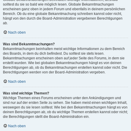
solltest du sie so bald wie möglich lesen. Globale Bekanntmachungen
erscheinen ganz oben in jedem Forum und ebenfalls in deinem persönlichen
Bereich. Ob du eine globale Bekanntmachung schreiben kannst oder nicht,
hängt von den durch die Board-Administration vergebenen Berechtigungen
ab.
Nach oben
Was sind Bekanntmachungen?
Bekanntmachungen beinhalten meist wichtige Informationen zu dem Bereich
des Boards, in dem du dich befindest. Du solltest sie stets lesen.
Bekanntmachungen erscheinen oben auf jeder Seite des Forums, in dem sie
erstellt wurden. Wie bei globalen Bekanntmachungen hängt es von deinen
Berechtigungen ab, ob du Bekanntmachungen erstellen kannst oder nicht. Die
Berechtigungen werden von der Board-Administration vergeben.
Nach oben
Was sind wichtige Themen?
Wichtige Themen eines Forums erscheinen unter den Ankündigungen und
sind nur auf der ersten Seite zu sehen. Sie haben meist einen wichtigen Inhalt,
weswegen du sie lesen solltest. Wie bei den Bekanntmachungen hängt es von
deinen Berechtigungen ab, ob du wichtige Themen erstellen kannst oder nicht;
die Berechtigungen stellt die Board-Administration ein.
Nach oben