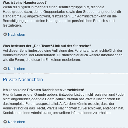
Was ist eine Hauptgruppe?
Wenn du Mitglied in mehr als einer Benutzergruppe bist, dient die
Hauptgruppe dazu, deine Gruppenfarbe sowie den Gruppenrang, der bei dir
standardmäßig angezeigt wird, festzulegen. Ein Administrator kann dir die
Berechtigung geben, deine Hauptgruppe im persönlichen Bereich selbst
festzulegen.
Nach oben
Was bedeutet der „Das Team“-Link auf der Startseite?
Auf dieser Seite findest du eine Auflistung des Forenteams, einschließlich der
Administratoren, der Moderatoren. Du findest hier auch weitere Informationen
wie die Foren, die diese im Einzelnen moderieren.
Nach oben
Private Nachrichten
Ich kann keine Privaten Nachrichten verschicken!
Hierfür kann es drei Gründe geben: Entweder bist du nicht registriert und / oder
nicht angemeldet, oder die Board-Administration hat Private Nachrichten für
das komplette Forum ausgeschaltet. Außerdem könnte es sein, dass der
Administrator dir das Recht, Private Nachrichten zu verschicken, entzogen hat.
Kontaktiere einen Administrator, um weitere Informationen zu erhalten.
Nach oben