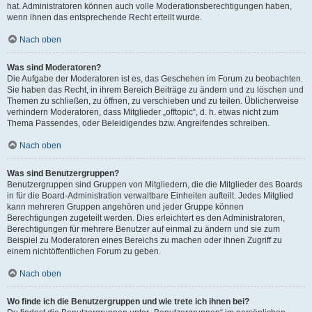
hat. Administratoren können auch volle Moderationsberechtigungen haben,
wenn ihnen das entsprechende Recht erteilt wurde.
Nach oben
Was sind Moderatoren?
Die Aufgabe der Moderatoren ist es, das Geschehen im Forum zu beobachten.
Sie haben das Recht, in ihrem Bereich Beiträge zu ändern und zu löschen und
Themen zu schließen, zu öffnen, zu verschieben und zu teilen. Üblicherweise
verhindern Moderatoren, dass Mitglieder „offtopic“, d. h. etwas nicht zum
Thema Passendes, oder Beleidigendes bzw. Angreifendes schreiben.
Nach oben
Was sind Benutzergruppen?
Benutzergruppen sind Gruppen von Mitgliedern, die die Mitglieder des Boards
in für die Board-Administration verwaltbare Einheiten aufteilt. Jedes Mitglied
kann mehreren Gruppen angehören und jeder Gruppe können
Berechtigungen zugeteilt werden. Dies erleichtert es den Administratoren,
Berechtigungen für mehrere Benutzer auf einmal zu ändern und sie zum
Beispiel zu Moderatoren eines Bereichs zu machen oder ihnen Zugriff zu
einem nichtöffentlichen Forum zu geben.
Nach oben
Wo finde ich die Benutzergruppen und wie trete ich ihnen bei?