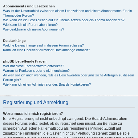
Abonnements und Lesezeichen
Was ist der Unterschied zwischen einem Lesezeichen und einem Abonnements für ein
Thema oder Forum?
Wie kann ich ein Lesezeichen auf ein Thema setzen oder ein Thema abonnieren?
Wie kann ich ein Forum abonnieren?
Wie deaktiviere ich meine Abonnements?
Dateianhänge
Welche Dateianhänge sind in diesem Forum zulässig?
Kann ich eine Übersicht all meiner Dateianhänge erhalten?
phpBB betreffende Fragen
Wer hat diese Forensoftware entwickelt?
Warum ist Funktion x oder y nicht enthalten?
An wen soll ich mich wenden, falls es Beschwerden oder juristische Anfragen zu diesem
Forum gibt?
Wie kann ich einen Administrator des Boards kontaktieren?
Registrierung und Anmeldung
Wozu muss ich mich registrieren?
Eine Registrierung ist nicht unbedingt zwingend. Die Board-Administration
dieses Forums entscheidet, ob du registriert sein musst, um Beiträge zu
schreiben. Auf jeden Fall erhältst du als registriertes Mitglied Zugriff auf
zusätzliche Funktionen, die Gästen nicht zur Verfügung stehen: zum Beispiel