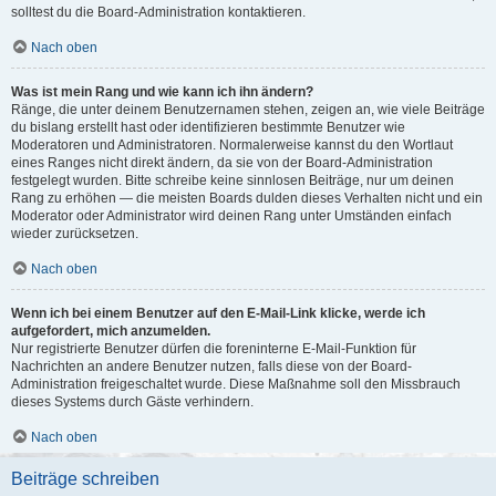
solltest du die Board-Administration kontaktieren.
Nach oben
Was ist mein Rang und wie kann ich ihn ändern?
Ränge, die unter deinem Benutzernamen stehen, zeigen an, wie viele Beiträge
du bislang erstellt hast oder identifizieren bestimmte Benutzer wie
Moderatoren und Administratoren. Normalerweise kannst du den Wortlaut
eines Ranges nicht direkt ändern, da sie von der Board-Administration
festgelegt wurden. Bitte schreibe keine sinnlosen Beiträge, nur um deinen
Rang zu erhöhen — die meisten Boards dulden dieses Verhalten nicht und ein
Moderator oder Administrator wird deinen Rang unter Umständen einfach
wieder zurücksetzen.
Nach oben
Wenn ich bei einem Benutzer auf den E-Mail-Link klicke, werde ich
aufgefordert, mich anzumelden.
Nur registrierte Benutzer dürfen die foreninterne E-Mail-Funktion für
Nachrichten an andere Benutzer nutzen, falls diese von der Board-
Administration freigeschaltet wurde. Diese Maßnahme soll den Missbrauch
dieses Systems durch Gäste verhindern.
Nach oben
Beiträge schreiben