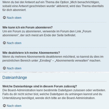
Wenn du bei der Antwort auf ein Thema die Option „Mich benachrichtigen,
sobald eine Antwort geschrieben wurde“ aktivierst, wird das Thema ebenfalls
für dich abonniert.
Nach oben
Wie kann ich ein Forum abonnieren?
Um ein Forum zu abonnieren, verwende im Forum den Link „Forum
abonnieren“, der sich meist am Ende der Seite befindet.
Nach oben
Wie deaktiviere ich meine Abonnements?
Wenn du mehrere Abonnements deaktivieren möchtest, so kannst du dies im
persönlichen Bereich unter „Einstieg“ – „Abonnements verwalten“ machen.
Nach oben
Dateianhänge
Welche Dateianhänge sind in diesem Forum zulässig?
Die Board-Administration kann bestimmte Dateitypen zulassen oder verbieten.
Falls du dir nicht sicher bist, welche Dateitypen du anhängen kannst und du
Unterstützung benötigst, wende dich bitte an die Board-Administration.
Nach oben