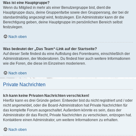
Was ist eine Hauptgruppe?
Wenn du Mitglied in mehr als einer Benutzergruppe bist, dient die
Hauptgruppe dazu, deine Gruppenfarbe sowie den Gruppenrang, der bei dir
standardmäßig angezeigt wird, festzulegen. Ein Administrator kann dir die
Berechtigung geben, deine Hauptgruppe im persönlichen Bereich selbst
festzulegen.
Nach oben
Was bedeutet der „Das Team“-Link auf der Startseite?
Auf dieser Seite findest du eine Auflistung des Forenteams, einschließlich der
Administratoren, der Moderatoren. Du findest hier auch weitere Informationen
wie die Foren, die diese im Einzelnen moderieren.
Nach oben
Private Nachrichten
Ich kann keine Privaten Nachrichten verschicken!
Hierfür kann es drei Gründe geben: Entweder bist du nicht registriert und / oder
nicht angemeldet, oder die Board-Administration hat Private Nachrichten für
das komplette Forum ausgeschaltet. Außerdem könnte es sein, dass der
Administrator dir das Recht, Private Nachrichten zu verschicken, entzogen hat.
Kontaktiere einen Administrator, um weitere Informationen zu erhalten.
Nach oben