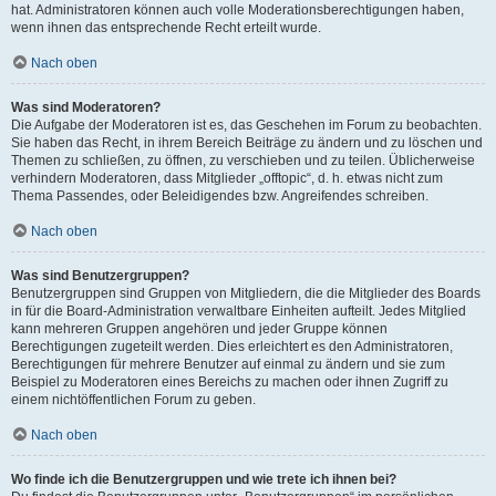
hat. Administratoren können auch volle Moderationsberechtigungen haben,
wenn ihnen das entsprechende Recht erteilt wurde.
Nach oben
Was sind Moderatoren?
Die Aufgabe der Moderatoren ist es, das Geschehen im Forum zu beobachten.
Sie haben das Recht, in ihrem Bereich Beiträge zu ändern und zu löschen und
Themen zu schließen, zu öffnen, zu verschieben und zu teilen. Üblicherweise
verhindern Moderatoren, dass Mitglieder „offtopic“, d. h. etwas nicht zum
Thema Passendes, oder Beleidigendes bzw. Angreifendes schreiben.
Nach oben
Was sind Benutzergruppen?
Benutzergruppen sind Gruppen von Mitgliedern, die die Mitglieder des Boards
in für die Board-Administration verwaltbare Einheiten aufteilt. Jedes Mitglied
kann mehreren Gruppen angehören und jeder Gruppe können
Berechtigungen zugeteilt werden. Dies erleichtert es den Administratoren,
Berechtigungen für mehrere Benutzer auf einmal zu ändern und sie zum
Beispiel zu Moderatoren eines Bereichs zu machen oder ihnen Zugriff zu
einem nichtöffentlichen Forum zu geben.
Nach oben
Wo finde ich die Benutzergruppen und wie trete ich ihnen bei?