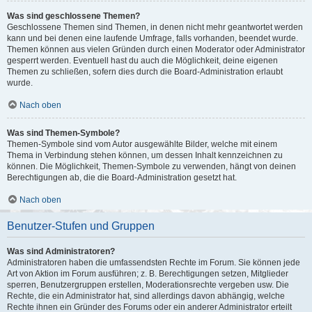
Was sind geschlossene Themen?
Geschlossene Themen sind Themen, in denen nicht mehr geantwortet werden
kann und bei denen eine laufende Umfrage, falls vorhanden, beendet wurde.
Themen können aus vielen Gründen durch einen Moderator oder Administrator
gesperrt werden. Eventuell hast du auch die Möglichkeit, deine eigenen
Themen zu schließen, sofern dies durch die Board-Administration erlaubt
wurde.
Nach oben
Was sind Themen-Symbole?
Themen-Symbole sind vom Autor ausgewählte Bilder, welche mit einem
Thema in Verbindung stehen können, um dessen Inhalt kennzeichnen zu
können. Die Möglichkeit, Themen-Symbole zu verwenden, hängt von deinen
Berechtigungen ab, die die Board-Administration gesetzt hat.
Nach oben
Benutzer-Stufen und Gruppen
Was sind Administratoren?
Administratoren haben die umfassendsten Rechte im Forum. Sie können jede
Art von Aktion im Forum ausführen; z. B. Berechtigungen setzen, Mitglieder
sperren, Benutzergruppen erstellen, Moderationsrechte vergeben usw. Die
Rechte, die ein Administrator hat, sind allerdings davon abhängig, welche
Rechte ihnen ein Gründer des Forums oder ein anderer Administrator erteilt