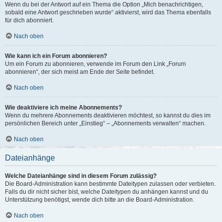
Wenn du bei der Antwort auf ein Thema die Option „Mich benachrichtigen,
sobald eine Antwort geschrieben wurde“ aktivierst, wird das Thema ebenfalls
für dich abonniert.
Nach oben
Wie kann ich ein Forum abonnieren?
Um ein Forum zu abonnieren, verwende im Forum den Link „Forum
abonnieren“, der sich meist am Ende der Seite befindet.
Nach oben
Wie deaktiviere ich meine Abonnements?
Wenn du mehrere Abonnements deaktivieren möchtest, so kannst du dies im
persönlichen Bereich unter „Einstieg“ – „Abonnements verwalten“ machen.
Nach oben
Dateianhänge
Welche Dateianhänge sind in diesem Forum zulässig?
Die Board-Administration kann bestimmte Dateitypen zulassen oder verbieten.
Falls du dir nicht sicher bist, welche Dateitypen du anhängen kannst und du
Unterstützung benötigst, wende dich bitte an die Board-Administration.
Nach oben