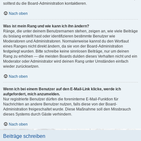
solltest du die Board-Administration kontaktieren.
Nach oben
Was ist mein Rang und wie kann ich ihn ändern?
Ränge, die unter deinem Benutzernamen stehen, zeigen an, wie viele Beiträge
du bislang erstellt hast oder identifizieren bestimmte Benutzer wie
Moderatoren und Administratoren. Normalerweise kannst du den Wortlaut
eines Ranges nicht direkt ändern, da sie von der Board-Administration
festgelegt wurden. Bitte schreibe keine sinnlosen Beiträge, nur um deinen
Rang zu erhöhen — die meisten Boards dulden dieses Verhalten nicht und ein
Moderator oder Administrator wird deinen Rang unter Umständen einfach
wieder zurücksetzen.
Nach oben
Wenn ich bei einem Benutzer auf den E-Mail-Link klicke, werde ich
aufgefordert, mich anzumelden.
Nur registrierte Benutzer dürfen die foreninterne E-Mail-Funktion für
Nachrichten an andere Benutzer nutzen, falls diese von der Board-
Administration freigeschaltet wurde. Diese Maßnahme soll den Missbrauch
dieses Systems durch Gäste verhindern.
Nach oben
Beiträge schreiben