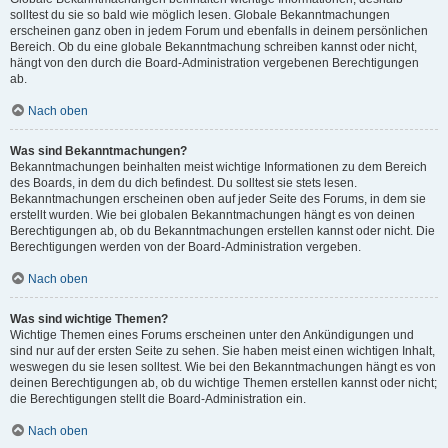
solltest du sie so bald wie möglich lesen. Globale Bekanntmachungen
erscheinen ganz oben in jedem Forum und ebenfalls in deinem persönlichen
Bereich. Ob du eine globale Bekanntmachung schreiben kannst oder nicht,
hängt von den durch die Board-Administration vergebenen Berechtigungen
ab.
Nach oben
Was sind Bekanntmachungen?
Bekanntmachungen beinhalten meist wichtige Informationen zu dem Bereich
des Boards, in dem du dich befindest. Du solltest sie stets lesen.
Bekanntmachungen erscheinen oben auf jeder Seite des Forums, in dem sie
erstellt wurden. Wie bei globalen Bekanntmachungen hängt es von deinen
Berechtigungen ab, ob du Bekanntmachungen erstellen kannst oder nicht. Die
Berechtigungen werden von der Board-Administration vergeben.
Nach oben
Was sind wichtige Themen?
Wichtige Themen eines Forums erscheinen unter den Ankündigungen und
sind nur auf der ersten Seite zu sehen. Sie haben meist einen wichtigen Inhalt,
weswegen du sie lesen solltest. Wie bei den Bekanntmachungen hängt es von
deinen Berechtigungen ab, ob du wichtige Themen erstellen kannst oder nicht;
die Berechtigungen stellt die Board-Administration ein.
Nach oben