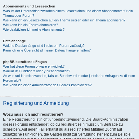
Abonnements und Lesezeichen
Was ist der Unterschied zwischen einem Lesezeichen und einem Abonnements für ein
Thema oder Forum?
Wie kann ich ein Lesezeichen auf ein Thema setzen oder ein Thema abonnieren?
Wie kann ich ein Forum abonnieren?
Wie deaktiviere ich meine Abonnements?
Dateianhänge
Welche Dateianhänge sind in diesem Forum zulässig?
Kann ich eine Übersicht all meiner Dateianhänge erhalten?
phpBB betreffende Fragen
Wer hat diese Forensoftware entwickelt?
Warum ist Funktion x oder y nicht enthalten?
An wen soll ich mich wenden, falls es Beschwerden oder juristische Anfragen zu diesem
Forum gibt?
Wie kann ich einen Administrator des Boards kontaktieren?
Registrierung und Anmeldung
Wozu muss ich mich registrieren?
Eine Registrierung ist nicht unbedingt zwingend. Die Board-Administration
dieses Forums entscheidet, ob du registriert sein musst, um Beiträge zu
schreiben. Auf jeden Fall erhältst du als registriertes Mitglied Zugriff auf
zusätzliche Funktionen, die Gästen nicht zur Verfügung stehen: zum Beispiel