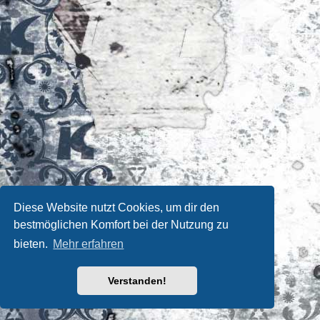
Diese Website nutzt Cookies, um dir den
bestmöglichen Komfort bei der Nutzung zu
bieten.
Mehr erfahren
Verstanden!