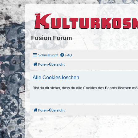
Fusion Forum
Schnellzugriff
FAQ
Foren-Übersicht
Alle Cookies löschen
Bist du dir sicher, dass du alle Cookies des Boards löschen mö
Foren-Übersicht