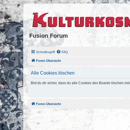
Fusion Forum
Schnellzugriff
FAQ
Foren-Übersicht
Alle Cookies löschen
Bist du dir sicher, dass du alle Cookies des Boards löschen mö
Foren-Übersicht