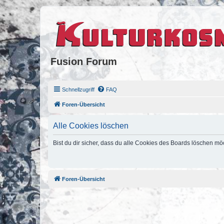
Fusion Forum
Schnellzugriff
FAQ
Foren-Übersicht
Alle Cookies löschen
Bist du dir sicher, dass du alle Cookies des Boards löschen mö
Foren-Übersicht