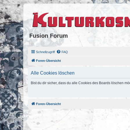
Fusion Forum
Schnellzugriff
FAQ
Foren-Übersicht
Alle Cookies löschen
Bist du dir sicher, dass du alle Cookies des Boards löschen mö
Foren-Übersicht