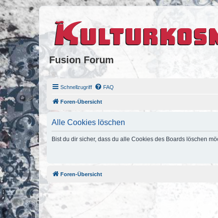
Fusion Forum
Schnellzugriff
FAQ
Foren-Übersicht
Alle Cookies löschen
Bist du dir sicher, dass du alle Cookies des Boards löschen mö
Foren-Übersicht