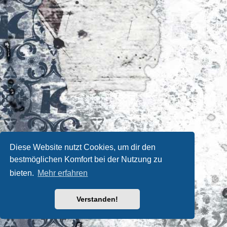
Diese Website nutzt Cookies, um dir den
bestmöglichen Komfort bei der Nutzung zu
bieten.
Mehr erfahren
Verstanden!