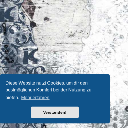
Diese Website nutzt Cookies, um dir den
bestmöglichen Komfort bei der Nutzung zu
bieten.
Mehr erfahren
Verstanden!