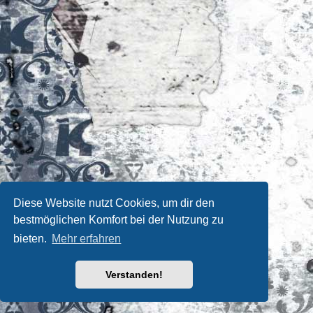
Diese Website nutzt Cookies, um dir den
bestmöglichen Komfort bei der Nutzung zu
bieten.
Mehr erfahren
Verstanden!