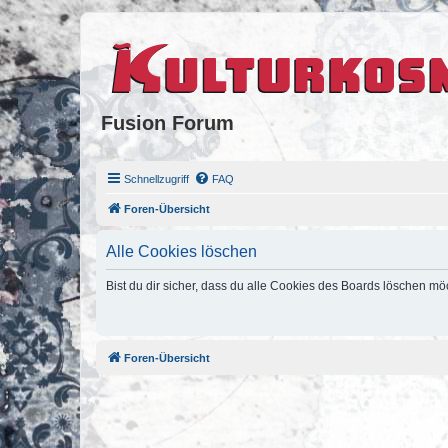
Fusion Forum
Schnellzugriff
FAQ
Foren-Übersicht
Alle Cookies löschen
Bist du dir sicher, dass du alle Cookies des Boards löschen mö
Foren-Übersicht