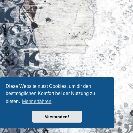
Diese Website nutzt Cookies, um dir den
bestmöglichen Komfort bei der Nutzung zu
bieten.
Mehr erfahren
Verstanden!