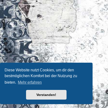
Diese Website nutzt Cookies, um dir den
bestmöglichen Komfort bei der Nutzung zu
bieten.
Mehr erfahren
Verstanden!