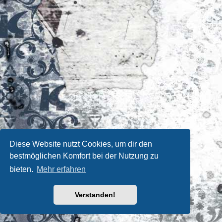
Diese Website nutzt Cookies, um dir den
bestmöglichen Komfort bei der Nutzung zu
bieten.
Mehr erfahren
Verstanden!