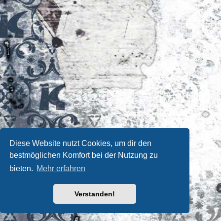
Diese Website nutzt Cookies, um dir den
bestmöglichen Komfort bei der Nutzung zu
bieten.
Mehr erfahren
Verstanden!