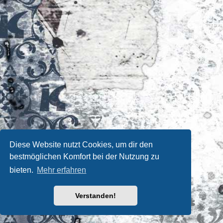
Diese Website nutzt Cookies, um dir den
bestmöglichen Komfort bei der Nutzung zu
bieten.
Mehr erfahren
Verstanden!