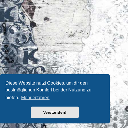
Diese Website nutzt Cookies, um dir den
bestmöglichen Komfort bei der Nutzung zu
bieten.
Mehr erfahren
Verstanden!