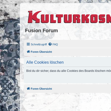
Fusion Forum
Schnellzugriff
FAQ
Foren-Übersicht
Alle Cookies löschen
Bist du dir sicher, dass du alle Cookies des Boards löschen mö
Foren-Übersicht