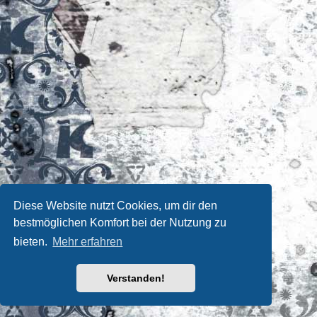
Diese Website nutzt Cookies, um dir den
bestmöglichen Komfort bei der Nutzung zu
bieten.
Mehr erfahren
Verstanden!