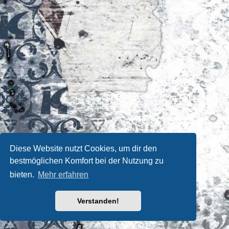
Diese Website nutzt Cookies, um dir den
bestmöglichen Komfort bei der Nutzung zu
bieten.
Mehr erfahren
Verstanden!