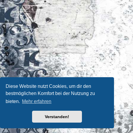
Diese Website nutzt Cookies, um dir den
bestmöglichen Komfort bei der Nutzung zu
bieten.
Mehr erfahren
Verstanden!