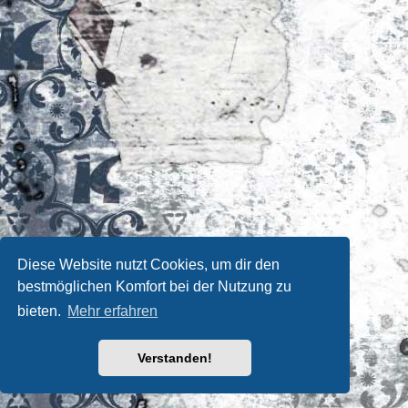
Diese Website nutzt Cookies, um dir den
bestmöglichen Komfort bei der Nutzung zu
bieten.
Mehr erfahren
Verstanden!