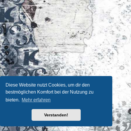
Diese Website nutzt Cookies, um dir den
bestmöglichen Komfort bei der Nutzung zu
bieten.
Mehr erfahren
Verstanden!